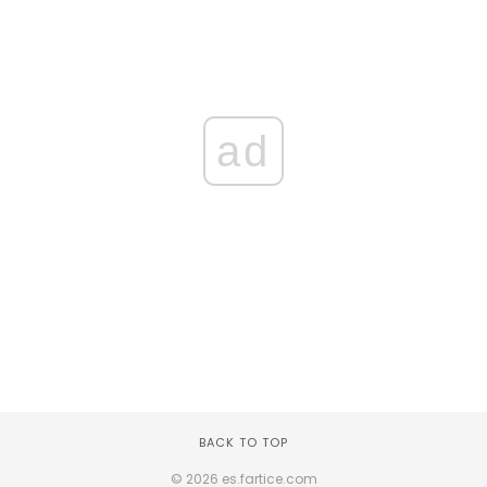
ad
BACK TO TOP
© 2026 es.fartice.com