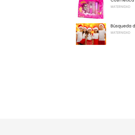
MATERNIDAD
Búsqueda d
MATERNIDAD