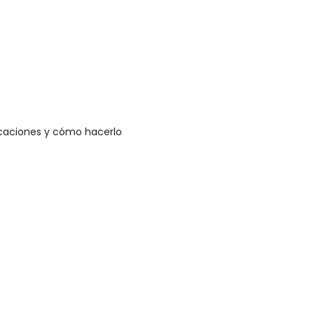
dicaciones y cómo hacerlo