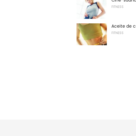
FITNESS
Aceite de 
FITNESS