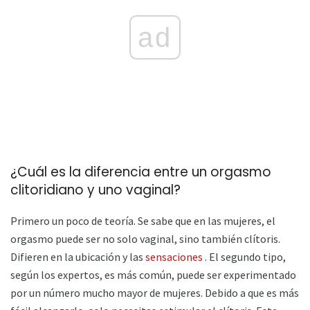
ad
¿Cuál es la diferencia entre un orgasmo
clitoridiano y uno vaginal?
Primero un poco de teoría. Se sabe que en las mujeres, el
orgasmo puede ser no solo vaginal, sino también clítoris.
Difieren en la ubicación y las
sensaciones
. El segundo tipo,
según los expertos, es más común, puede ser experimentado
por un número mucho mayor de mujeres. Debido a que es más