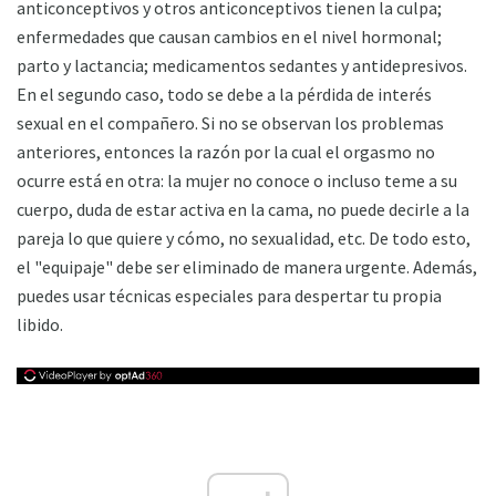
anticonceptivos y otros anticonceptivos tienen la culpa;
enfermedades que causan cambios en el nivel hormonal;
parto y lactancia; medicamentos sedantes y antidepresivos.
En el segundo caso, todo se debe a la pérdida de interés
sexual en el compañero. Si no se observan los problemas
anteriores, entonces la razón por la cual el orgasmo no
ocurre está en otra: la mujer no conoce o incluso teme a su
cuerpo, duda de estar activa en la cama, no puede decirle a la
pareja lo que quiere y cómo, no sexualidad, etc. De todo esto,
el "equipaje" debe ser eliminado de manera urgente. Además,
puedes usar técnicas especiales para despertar tu propia
libido.