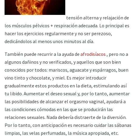
tensión alterna y relajación de
los músculos pélvicos + respiración adecuada. Lo principal es
hacer los ejercicios regularmente y no ser perezoso,
dedicándolos al menos unos minutos al día.
También puede recurrir a la ayuda de
afrodisíacos
, pero no a
algunos dañinos y no verificados, y aquellos que son bien
conocidos por todos: mariscos, aguacate y espárragos, buen
vino tinto y chocolate, y miel. Es mejor introducir
gradualmente estos productos en la dieta, estimulando así
tu libido. Aumentar el deseo sexual y, por lo tanto, aumentar
las posibilidades de alcanzar el orgasmo vaginal, ayudará a
las condiciones cómodas en las que se producirán las
relaciones sexuales. Nada debería distraerte de la diversión.
Por lo tanto, con anticipación es necesario cuidar las sábanas
limpias, las velas perfumadas, la música apropiada, etc.