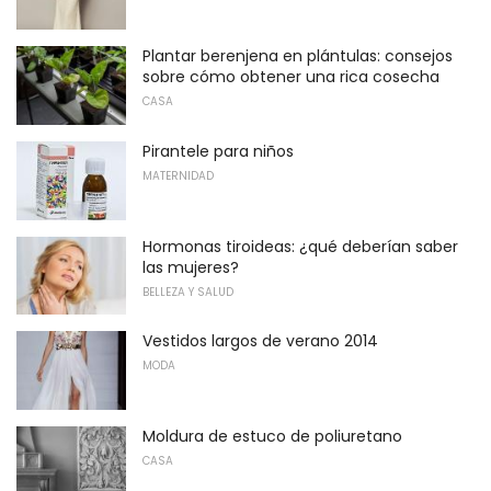
Plantar berenjena en plántulas: consejos
sobre cómo obtener una rica cosecha
CASA
Pirantele para niños
MATERNIDAD
Hormonas tiroideas: ¿qué deberían saber
las mujeres?
BELLEZA Y SALUD
Vestidos largos de verano 2014
MODA
Moldura de estuco de poliuretano
CASA