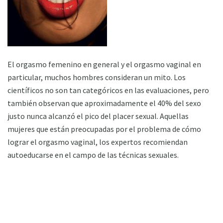
El orgasmo femenino en general y el orgasmo vaginal en
particular, muchos hombres consideran un mito. Los
científicos no son tan categóricos en las evaluaciones, pero
también observan que aproximadamente el 40% del sexo
justo nunca alcanzó el pico del placer sexual. Aquellas
mujeres que están preocupadas por el problema de cómo
lograr el orgasmo vaginal, los expertos recomiendan
autoeducarse en el campo de las técnicas sexuales.