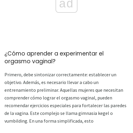
ad
¿Cómo aprender a experimentar el
orgasmo vaginal?
Primero, debe sintonizar correctamente: establecer un
objetivo. Además, es necesario llevar a cabo un
entrenamiento preliminar. Aquellas mujeres que necesitan
comprender cómo lograr el orgasmo vaginal, pueden
recomendar ejercicios especiales para fortalecer las paredes
de la vagina. Este complejo se llama gimnasia kegel o
vumbilding. En una forma simplificada, esto