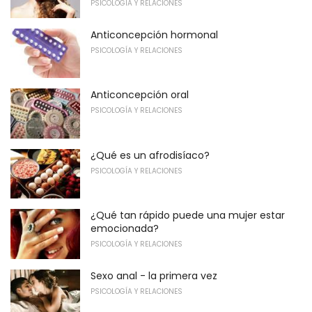
PSICOLOGÍA Y RELACIONES
Anticoncepción hormonal
PSICOLOGÍA Y RELACIONES
Anticoncepción oral
PSICOLOGÍA Y RELACIONES
¿Qué es un afrodisíaco?
PSICOLOGÍA Y RELACIONES
¿Qué tan rápido puede una mujer estar
emocionada?
PSICOLOGÍA Y RELACIONES
Sexo anal - la primera vez
PSICOLOGÍA Y RELACIONES