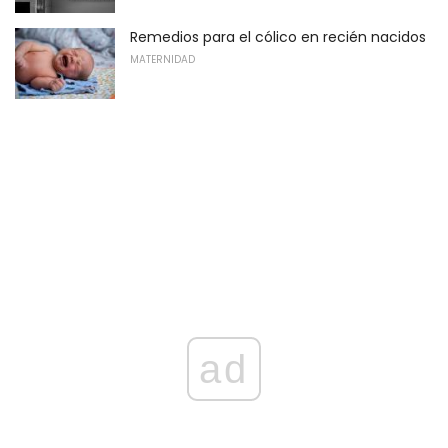
Remedios para el cólico en recién nacidos
MATERNIDAD
ad