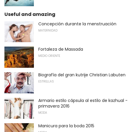
Useful and amazing
Concepción durante la menstruación
MATERNIDAD
Fortaleza de Massada
MEDIO ORIENTE
Biografía del gran kutrije Christian Labuten
ESTRELLAS
Armario estilo cápsula al estilo de kazhual -
primavera 2016
MODA
Manicura para la boda 2015