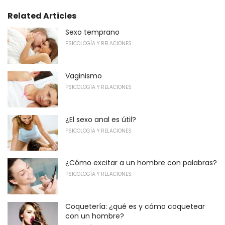
Related Articles
Sexo temprano
PSICOLOGÍA Y RELACIONES
Vaginismo
PSICOLOGÍA Y RELACIONES
¿El sexo anal es útil?
PSICOLOGÍA Y RELACIONES
¿Cómo excitar a un hombre con palabras?
PSICOLOGÍA Y RELACIONES
Coquetería: ¿qué es y cómo coquetear
con un hombre?