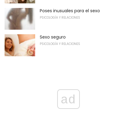
Poses inusuales para el sexo
PSICOLOGÍA Y RELACIONES
Sexo seguro
PSICOLOGÍA Y RELACIONES
ad