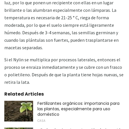
luz, por lo que ponen un recipiente con ellas en un lugar
brillante o las alumbran especialmente con lámparas. La
temperatura es necesaria de 21-25 ° C, riega de forma
moderada, por lo que el suelo siempre está ligeramente
húmedo. Después de 3-4 semanas, las semillas germinan y
cuando las plántulas son fuertes, pueden trasplantarse en
macetas separadas.
Si el Nylin se multiplica por procesos laterales, entonces el
proceso se enraiza inmediatamente y se cubre con un frasco
o polietileno. Después de que la planta tiene hojas nuevas, se
retira la lata.
Related Articles
Fertilizantes orgánicos: importancia para
las plantas, especialmente para uso
doméstico
CASA