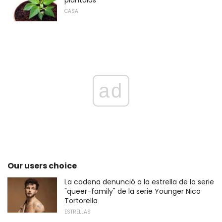
CASA
ad
Our users choice
La cadena denunció a la estrella de la serie
"queer-family" de la serie Younger Nico
Tortorella
ESTRELLAS