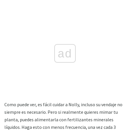
ad
Como puede ver, es fácil cuidar a Nolly, incluso su vendaje no
siempre es necesario. Pero si realmente quieres mimar tu
planta, puedes alimentarla con fertilizantes minerales
líquidos. Haga esto con menos frecuencia, una vez cada 3