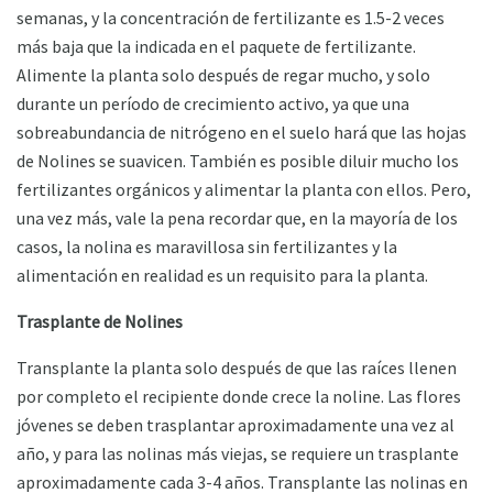
semanas, y la concentración de fertilizante es 1.5-2 veces
más baja que la indicada en el paquete de fertilizante.
Alimente la planta solo después de regar mucho, y solo
durante un período de crecimiento activo, ya que una
sobreabundancia de nitrógeno en el suelo hará que las hojas
de Nolines se suavicen. También es posible diluir mucho los
fertilizantes orgánicos y alimentar la planta con ellos. Pero,
una vez más, vale la pena recordar que, en la mayoría de los
casos, la nolina es maravillosa sin fertilizantes y la
alimentación en realidad es un requisito para la planta.
Trasplante de Nolines
Transplante la planta solo después de que las raíces llenen
por completo el recipiente donde crece la noline. Las flores
jóvenes se deben trasplantar aproximadamente una vez al
año, y para las nolinas más viejas, se requiere un trasplante
aproximadamente cada 3-4 años. Transplante las nolinas en