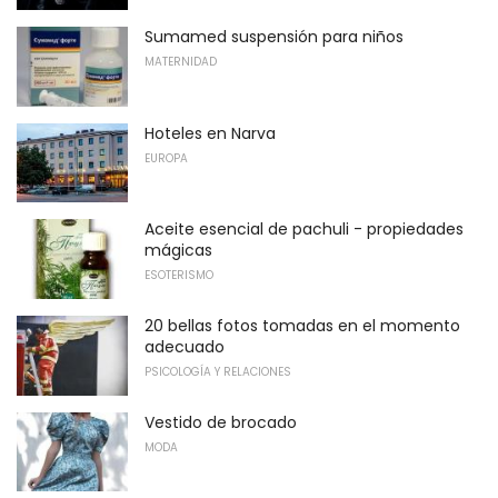
Sumamed suspensión para niños
MATERNIDAD
Hoteles en Narva
EUROPA
Aceite esencial de pachuli - propiedades
mágicas
ESOTERISMO
20 bellas fotos tomadas en el momento
adecuado
PSICOLOGÍA Y RELACIONES
Vestido de brocado
MODA