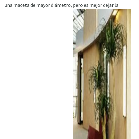
una maceta de mayor diámetro, pero es mejor dejar la
ad