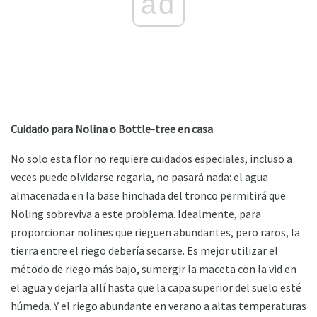
ad
Cuidado para Nolina o Bottle-tree en casa
No solo esta flor no requiere cuidados especiales, incluso a
veces puede olvidarse regarla, no pasará nada: el agua
almacenada en la base hinchada del tronco permitirá que
Noling sobreviva a este problema. Idealmente, para
proporcionar nolines que rieguen abundantes, pero raros, la
tierra entre el riego debería secarse. Es mejor utilizar el
método de riego más bajo, sumergir la maceta con la vid en
el agua y dejarla allí hasta que la capa superior del suelo esté
húmeda. Y el riego abundante en verano a altas temperaturas