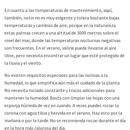
En cuanto a las temperaturas de mantenimiento, aquí,
también, nolin no es muy exigente y tolera bastante bajas
temperaturas y cambios de aire, porque en la naturaleza
estas palmas crecen a una altitud de 3000 metros sobre el
nivel del mar, donde las temperaturas nocturnas negativas
son frecuentes. En el verano, valine puede llevarse al aire
libre, pero necesita encontrar un lugar que esté protegido de
la lluvia y el viento.
No existen requisitos especiales para las nolinas a la
humedad, lo que simplifica aún más el cuidado de la planta.
No necesita rociado constante y trucos adicionales para
mantener la humedad. Basta con limpiar las hojas con una
esponja húmeda de vez en cuando. A veces puedes rociar la
corona con agua tibia y hervida en el verano. Haz esto por la
mañana o por la tarde. No se recomienda rociar durante el día
en la hora más calurosa del día.