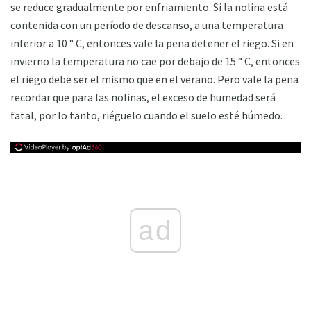
se reduce gradualmente por enfriamiento. Si la nolina está
contenida con un período de descanso, a una temperatura
inferior a 10 ° C, entonces vale la pena detener el riego. Si en
invierno la temperatura no cae por debajo de 15 ° C, entonces
el riego debe ser el mismo que en el verano. Pero vale la pena
recordar que para las nolinas, el exceso de humedad será
fatal, por lo tanto, riéguelo cuando el suelo esté húmedo.
ad