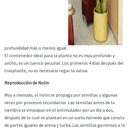
profundidad más o menos igual.
El contenedor ideal para la planta no es muy profundo y
ancho, es un cuenco peculiar. Los primeros 4 días después del
trasplante, no es necesario regar la valina.
Reproducción de Nolin
Muy a menudo, el nolin se propaga por semillas y algunas
veces por procesos secundarios. Las semillas antes de la
siembra se empapan en el estimulador por un día o dos,
después de lo cual se plantan en un suelo húmedo que consta
de partes iguales de arena y turba. Las semillas germinan a la