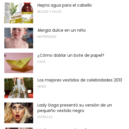
Hepta agua para el cabello
BELLEZA Y SALUD
Alergia dulce en un niño
MATERNIDAD
¿Cómo doblar un bote de papel?
CASA
Los mejores vestidos de celebridades 2013
MODA
Lady Gaga presentó su versión de un
pequeño vestido negro
ESTRELLAS