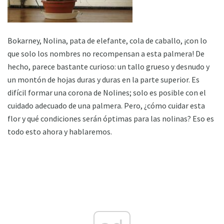
Bokarney, Nolina, pata de elefante, cola de caballo, ¡con lo
que solo los nombres no recompensan a esta palmera! De
hecho, parece bastante curioso: un tallo grueso y desnudo y
un montón de hojas duras y duras en la parte superior. Es
difícil formar una corona de Nolines; solo es posible con el
cuidado adecuado de una palmera. Pero, ¿cómo cuidar esta
flor y qué condiciones serán óptimas para las nolinas? Eso es
todo esto ahora y hablaremos.