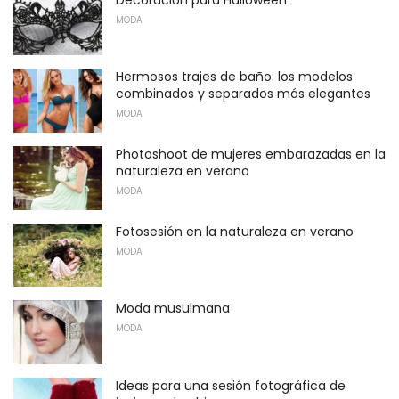
MODA
Hermosos trajes de baño: los modelos
combinados y separados más elegantes
MODA
Photoshoot de mujeres embarazadas en la
naturaleza en verano
MODA
Fotosesión en la naturaleza en verano
MODA
Moda musulmana
MODA
Ideas para una sesión fotográfica de