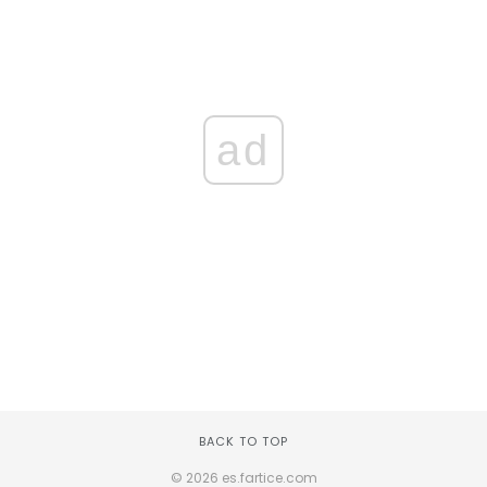
ad
BACK TO TOP
© 2026 es.fartice.com