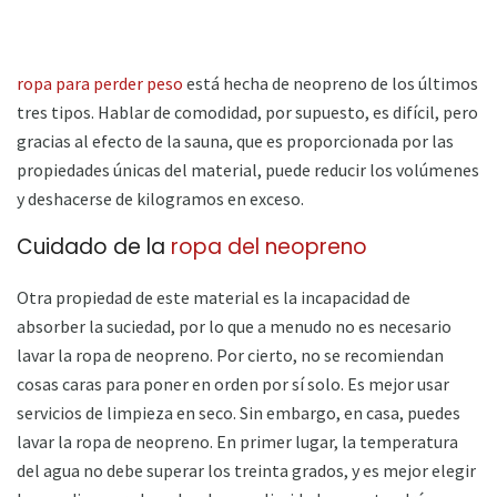
ropa para perder peso
está hecha de neopreno de los últimos
tres tipos. Hablar de comodidad, por supuesto, es difícil, pero
gracias al efecto de la sauna, que es proporcionada por las
propiedades únicas del material, puede reducir los volúmenes
y deshacerse de kilogramos en exceso.
Cuidado de la
ropa del neopreno
Otra propiedad de este material es la incapacidad de
absorber la suciedad, por lo que a menudo no es necesario
lavar la ropa de neopreno. Por cierto, no se recomiendan
cosas caras para poner en orden por sí solo. Es mejor usar
servicios de limpieza en seco. Sin embargo, en casa, puedes
lavar la ropa de neopreno. En primer lugar, la temperatura
del agua no debe superar los treinta grados, y es mejor elegir