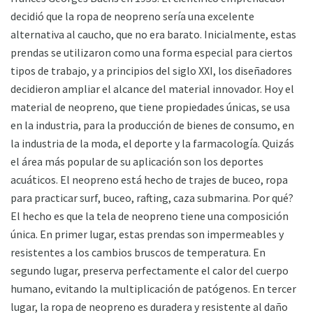
decidió que la ropa de neopreno sería una excelente
alternativa al caucho, que no era barato. Inicialmente, estas
prendas se utilizaron como una forma especial para ciertos
tipos de trabajo, y a principios del siglo XXI, los diseñadores
decidieron ampliar el alcance del material innovador. Hoy el
material de neopreno, que tiene propiedades únicas, se usa
en la industria, para la producción de bienes de consumo, en
la industria de la moda, el deporte y la farmacología. Quizás
el área más popular de su aplicación son los deportes
acuáticos. El neopreno está hecho de trajes de buceo, ropa
para practicar surf, buceo, rafting, caza submarina. Por qué?
El hecho es que la tela de neopreno tiene una composición
única. En primer lugar, estas prendas son impermeables y
resistentes a los cambios bruscos de temperatura. En
segundo lugar, preserva perfectamente el calor del cuerpo
humano, evitando la multiplicación de patógenos. En tercer
lugar, la ropa de neopreno es duradera y resistente al daño