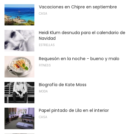
Vacaciones en Chipre en septiembre
CASA
Heidi Klum desnuda para el calendario de
Navidad
ESTRELLAS
Requesón en la noche - bueno y malo
FITNESS
Biografía de Kate Moss
MODA
Papel pintado de Lila en el interior
CASA