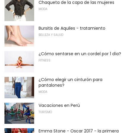
Chaqueta de la capa de las mujeres
MODA
Bursitis de Aquiles - tratamiento
BELLEZA Y SALUD
¿Cómo sentarse en un cordel por 1 día?
FITNESS
¿Cómo elegir un cinturón para
pantalones?
MODA
Vacaciones en Perú
TURISMO
Emma Stone - Oscar 2017 - la primera