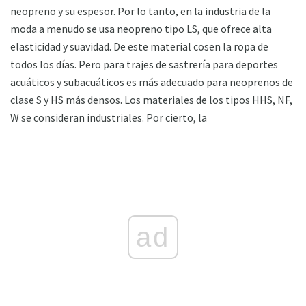
neopreno y su espesor. Por lo tanto, en la industria de la
moda a menudo se usa neopreno tipo LS, que ofrece alta
elasticidad y suavidad. De este material cosen la ropa de
todos los días. Pero para trajes de sastrería para deportes
acuáticos y subacuáticos es más adecuado para neoprenos de
clase S y HS más densos. Los materiales de los tipos HHS, NF,
W se consideran industriales. Por cierto, la
ad