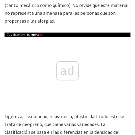
(tanto mecánico como químico). No olvide que este material
no representa una amenaza para las personas que son
propensas a las alergias.
ad
Ligereza, flexibilidad, resistencia, plasticidad: todo esto se
trata de neopreno, que tiene varias variedades. La
clasificación se basa en las diferencias en la densidad del