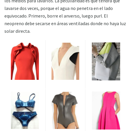
los medios para lavarlos. La peculiaridad es que tendrá que
lavarse dos veces, porque el agua no penetra en el lado
equivocado. Primero, borre el anverso, luego purl. El
neopreno debe secarse en áreas ventiladas donde no haya luz
solar directa.