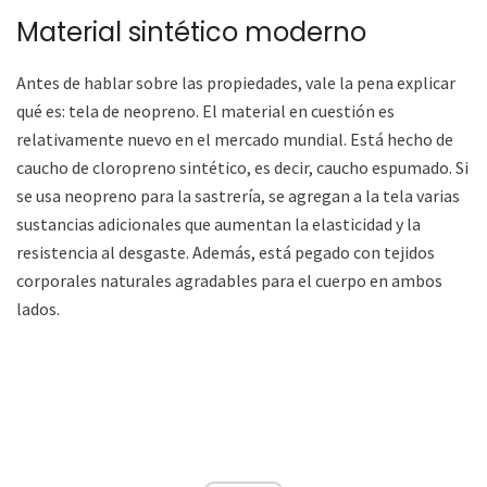
Material sintético moderno
Antes de hablar sobre las propiedades, vale la pena explicar
qué es: tela de neopreno. El material en cuestión es
relativamente nuevo en el mercado mundial. Está hecho de
caucho de cloropreno sintético, es decir, caucho espumado. Si
se usa neopreno para la sastrería, se agregan a la tela varias
sustancias adicionales que aumentan la elasticidad y la
resistencia al desgaste. Además, está pegado con tejidos
corporales naturales agradables para el cuerpo en ambos
lados.