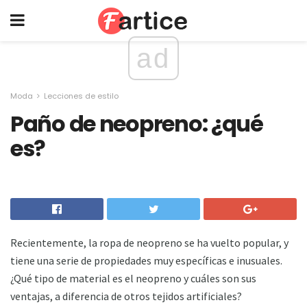
ad
Moda
Lecciones de estilo
Paño de neopreno: ¿qué
es?
Recientemente, la ropa de neopreno se ha vuelto popular, y
tiene una serie de propiedades muy específicas e inusuales.
¿Qué tipo de material es el neopreno y cuáles son sus
ventajas, a diferencia de otros tejidos artificiales?