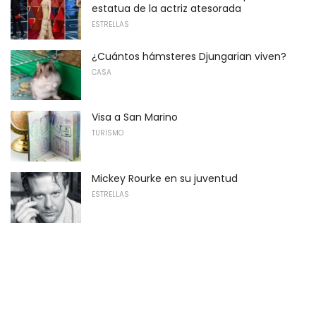
estatua de la actriz atesorada
ESTRELLAS
¿Cuántos hámsteres Djungarian viven?
CASA
Visa a San Marino
TURISMO
Mickey Rourke en su juventud
ESTRELLAS