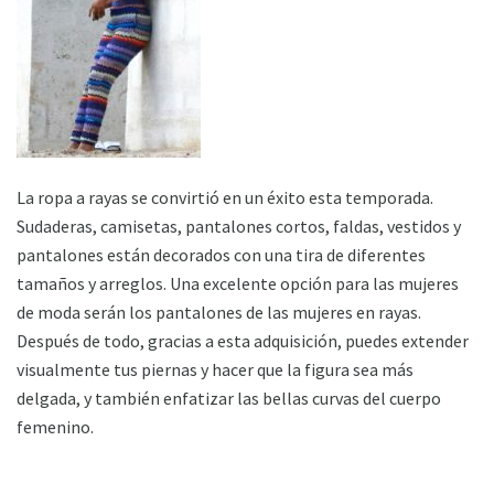
La ropa a rayas se convirtió en un éxito esta temporada.
Sudaderas, camisetas, pantalones cortos, faldas, vestidos y
pantalones están decorados con una tira de diferentes
tamaños y arreglos. Una excelente opción para las mujeres
de moda serán los pantalones de las mujeres en rayas.
Después de todo, gracias a esta adquisición, puedes extender
visualmente tus piernas y hacer que la figura sea más
delgada, y también enfatizar las bellas curvas del cuerpo
femenino.