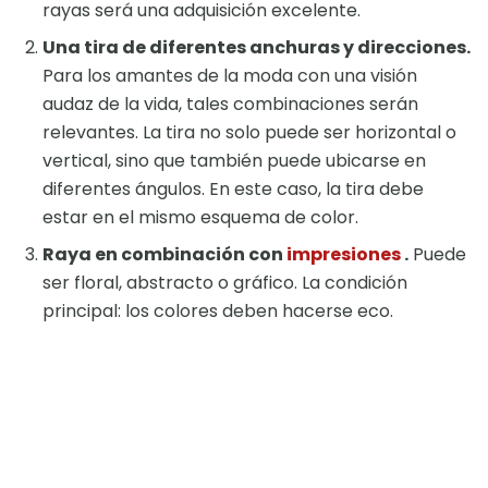
rayas será una adquisición excelente.
Una tira de diferentes anchuras y direcciones.
Para los amantes de la moda con una visión
audaz de la vida, tales combinaciones serán
relevantes. La tira no solo puede ser horizontal o
vertical, sino que también puede ubicarse en
diferentes ángulos. En este caso, la tira debe
estar en el mismo esquema de color.
Raya en combinación con
impresiones
.
Puede
ser floral, abstracto o gráfico. La condición
principal: los colores deben hacerse eco.