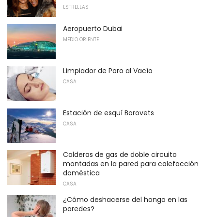
ESTRELLAS
Aeropuerto Dubai
MEDIO ORIENTE
Limpiador de Poro al Vacío
CASA
Estación de esquí Borovets
CASA
Calderas de gas de doble circuito
montadas en la pared para calefacción
doméstica
CASA
¿Cómo deshacerse del hongo en las
paredes?