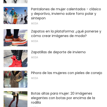
Pantalones de mujer calentados - clásico
y deportivo, invierno sobre forro polar y
sintepon
MODA
Zapatos en la plataforma: ¿qué ponerse y
cómo crear imágenes de moda?
MODA
Zapatillas de deporte de invierno
MODA
Pihora de las mujeres con pieles de conejo
MODA
Botas altas para mujer: 20 imágenes
elegantes con botas por encima de la
rodilla