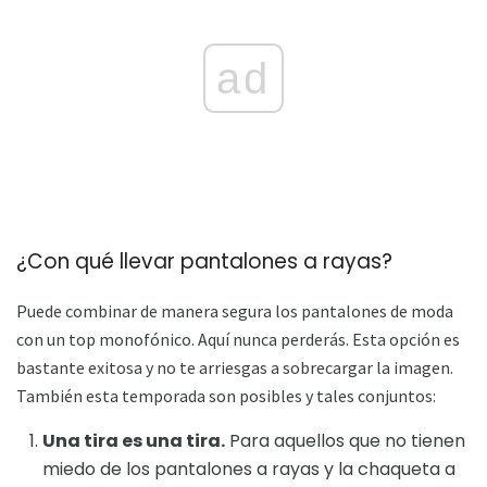
ad
¿Con qué llevar pantalones a rayas?
Puede combinar de manera segura los pantalones de moda
con un top monofónico. Aquí nunca perderás. Esta opción es
bastante exitosa y no te arriesgas a sobrecargar la imagen.
También esta temporada son posibles y tales conjuntos:
Una tira es una tira.
Para aquellos que no tienen
miedo de los pantalones a rayas y la chaqueta a