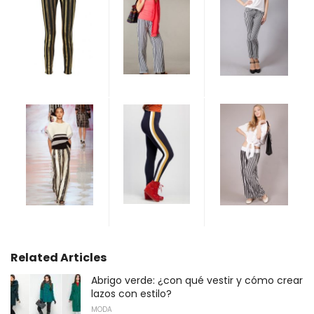
Related Articles
Abrigo verde: ¿con qué vestir y cómo crear
lazos con estilo?
MODA