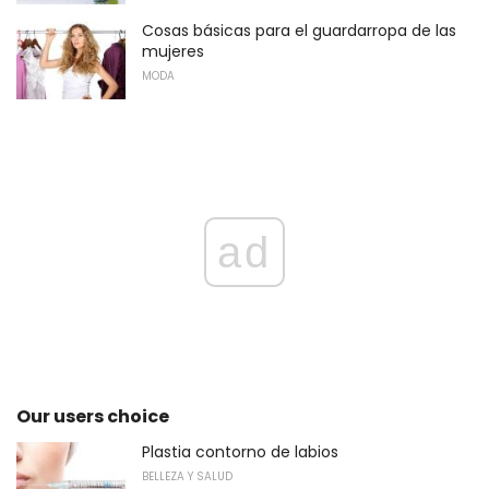
Cosas básicas para el guardarropa de las
mujeres
MODA
ad
Our users choice
Plastia contorno de labios
BELLEZA Y SALUD