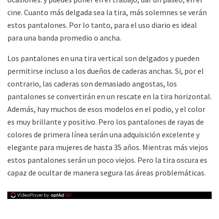
cine. Cuanto más delgada sea la tira, más solemnes se verán
estos pantalones. Por lo tanto, para el uso diario es ideal
para una banda promedio o ancha.
Los pantalones en una tira vertical son delgados y pueden
permitirse incluso a los dueños de caderas anchas. Si, por el
contrario, las caderas son demasiado angostas, los
pantalones se convertirán en un rescate en la tira horizontal.
Además, hay muchos de esos modelos en el podio, y el color
es muy brillante y positivo. Pero los pantalones de rayas de
colores de primera línea serán una adquisición excelente y
elegante para mujeres de hasta 35 años. Mientras más viejos
estos pantalones serán un poco viejos. Pero la tira oscura es
capaz de ocultar de manera segura las áreas problemáticas.