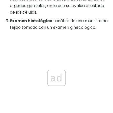
órganos genitales, en la que se evalúa el estado
de las células.
Examen histológico
: análisis de una muestra de
tejido tomada con un examen ginecológico.
ad