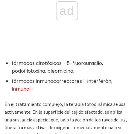
ad
fármacos citotóxicos - 5-fluorouracilo,
podofilotoxina, bleomicina;
fármacos inmunocorrectores - Interferón,
Inmunal
.
En el tratamiento complejo, la terapia fotodinámica se usa
activamente. En la superficie del tejido afectado, se aplica
una sustancia especial que, bajo la acción de los rayos de luz,
libera formas activas de oxígeno. Inmediatamente bajo su