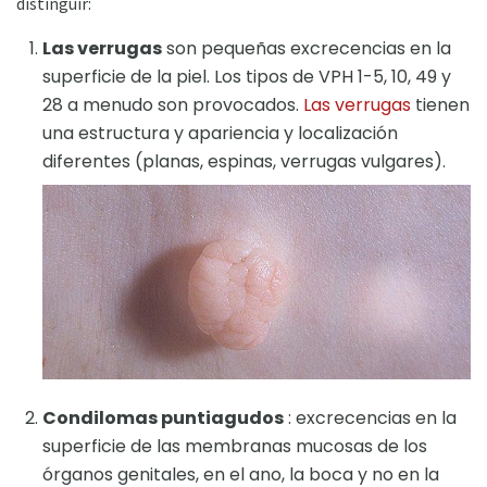
distinguir:
Las verrugas
son pequeñas excrecencias en la
superficie de la piel. Los tipos de VPH 1-5, 10, 49 y
28 a menudo son provocados.
Las verrugas
tienen
una estructura y apariencia y localización
diferentes (planas, espinas, verrugas vulgares).
Condilomas puntiagudos
: excrecencias en la
superficie de las membranas mucosas de los
órganos genitales, en el ano, la boca y no en la