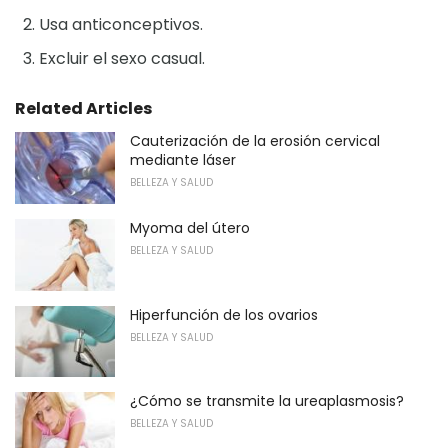
Usa anticonceptivos.
Excluir el sexo casual.
Related Articles
Cauterización de la erosión cervical
mediante láser
BELLEZA Y SALUD
Myoma del útero
BELLEZA Y SALUD
Hiperfunción de los ovarios
BELLEZA Y SALUD
¿Cómo se transmite la ureaplasmosis?
BELLEZA Y SALUD