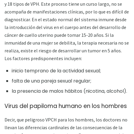
y 18 tipos de VPH. Este proceso tiene un curso largo, no se
acompaña de manifestaciones clínicas, por lo que es difícil de
diagnosticar. En el estado normal del sistema inmune desde
la introducción del virus en el cuerpo antes del desarrollo de
cáncer de cuello uterino puede tomar 15-20 años. Si la
inmunidad de una mujer se debilita, la terapia necesaria no se
realiza, existe el riesgo de desarrollar un tumor en 5 años.
Los factores predisponentes incluyen:
inicio temprano de la actividad sexual;
falta de una pareja sexual regular;
la presencia de malos hábitos (nicotina, alcohol).
Virus del papiloma humano en los hombres
Decir, que peligroso VPCH para los hombres, los doctores no
llevan las diferencias cardinales de las consecuencias de la