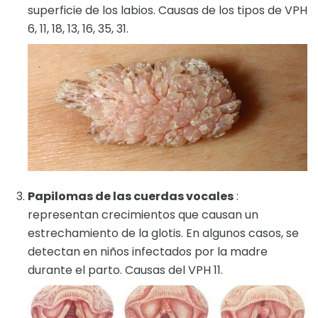
superficie de los labios. Causas de los tipos de VPH
6, 11, 18, 13, 16, 35, 31.
Papilomas de las cuerdas vocales
:
representan crecimientos que causan un
estrechamiento de la glotis. En algunos casos, se
detectan en niños infectados por la madre
durante el parto. Causas del VPH 11.