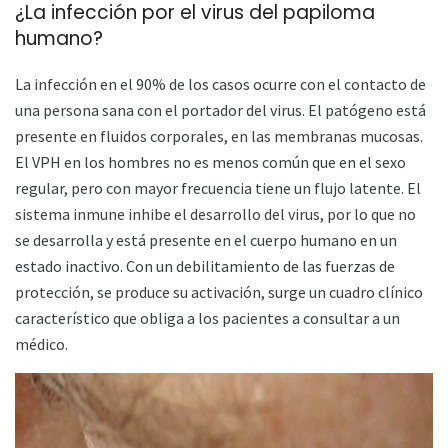
¿La infección por el virus del papiloma
humano?
La infección en el 90% de los casos ocurre con el contacto de
una persona sana con el portador del virus. El patógeno está
presente en fluidos corporales, en las membranas mucosas.
El VPH en los hombres no es menos común que en el sexo
regular, pero con mayor frecuencia tiene un flujo latente. El
sistema inmune inhibe el desarrollo del virus, por lo que no
se desarrolla y está presente en el cuerpo humano en un
estado inactivo. Con un debilitamiento de las fuerzas de
protección, se produce su activación, surge un cuadro clínico
característico que obliga a los pacientes a consultar a un
médico.