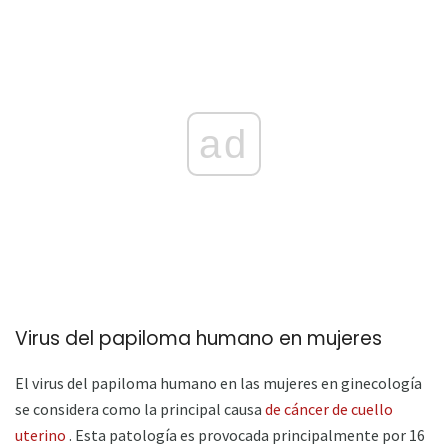
ad
Virus del papiloma humano en mujeres
El virus del papiloma humano en las mujeres en ginecología
se considera como la principal causa
de cáncer de cuello
uterino
. Esta patología es provocada principalmente por 16