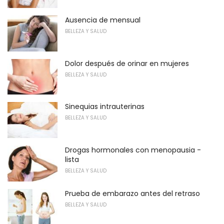
Ausencia de mensual
BELLEZA Y SALUD
Dolor después de orinar en mujeres
BELLEZA Y SALUD
Sinequias intrauterinas
BELLEZA Y SALUD
Drogas hormonales con menopausia -
lista
BELLEZA Y SALUD
Prueba de embarazo antes del retraso
BELLEZA Y SALUD