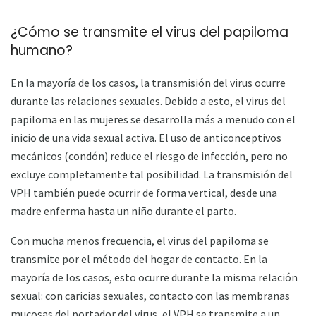
¿Cómo se transmite el virus del papiloma
humano?
En la mayoría de los casos, la transmisión del virus ocurre
durante las relaciones sexuales. Debido a esto, el virus del
papiloma en las mujeres se desarrolla más a menudo con el
inicio de una vida sexual activa. El uso de anticonceptivos
mecánicos (condón) reduce el riesgo de infección, pero no
excluye completamente tal posibilidad. La transmisión del
VPH también puede ocurrir de forma vertical, desde una
madre enferma hasta un niño durante el parto.
Con mucha menos frecuencia, el virus del papiloma se
transmite por el método del hogar de contacto. En la
mayoría de los casos, esto ocurre durante la misma relación
sexual: con caricias sexuales, contacto con las membranas
mucosas del portador del virus, el VPH se transmite a un