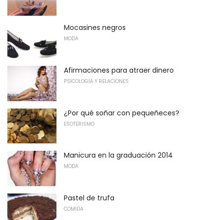
Mocasines negros
MODA
Afirmaciones para atraer dinero
PSICOLOGÍA Y RELACIONES
¿Por qué soñar con pequeñeces?
ESOTERISMO
Manicura en la graduación 2014
MODA
Pastel de trufa
COMIDA