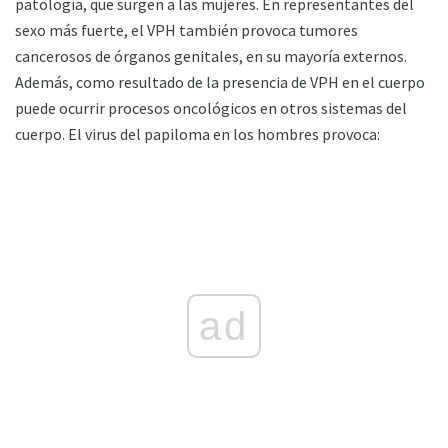
patología, que surgen a las mujeres. En representantes del
sexo más fuerte, el VPH también provoca tumores
cancerosos de órganos genitales, en su mayoría externos.
Además, como resultado de la presencia de VPH en el cuerpo
puede ocurrir procesos oncológicos en otros sistemas del
cuerpo. El virus del papiloma en los hombres provoca:
ad