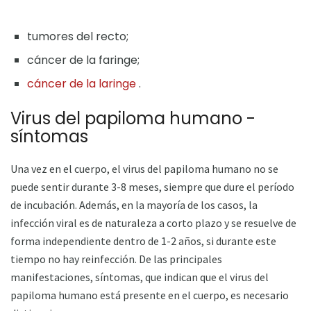
tumores del recto;
cáncer de la faringe;
cáncer de la laringe
.
Virus del papiloma humano -
síntomas
Una vez en el cuerpo, el virus del papiloma humano no se
puede sentir durante 3-8 meses, siempre que dure el período
de incubación. Además, en la mayoría de los casos, la
infección viral es de naturaleza a corto plazo y se resuelve de
forma independiente dentro de 1-2 años, si durante este
tiempo no hay reinfección. De las principales
manifestaciones, síntomas, que indican que el virus del
papiloma humano está presente en el cuerpo, es necesario