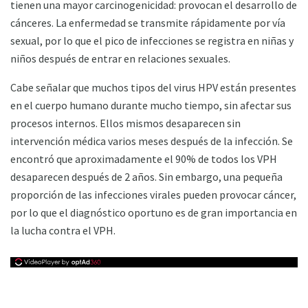
tienen una mayor carcinogenicidad: provocan el desarrollo de
cánceres. La enfermedad se transmite rápidamente por vía
sexual, por lo que el pico de infecciones se registra en niñas y
niños después de entrar en relaciones sexuales.
Cabe señalar que muchos tipos del virus HPV están presentes
en el cuerpo humano durante mucho tiempo, sin afectar sus
procesos internos. Ellos mismos desaparecen sin
intervención médica varios meses después de la infección. Se
encontró que aproximadamente el 90% de todos los VPH
desaparecen después de 2 años. Sin embargo, una pequeña
proporción de las infecciones virales pueden provocar cáncer,
por lo que el diagnóstico oportuno es de gran importancia en
la lucha contra el VPH.