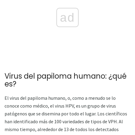
ad
Virus del papiloma humano: ¿qué
es?
El virus del papiloma humano, o, como a menudo se lo
conoce como médico, el virus HPV, es un grupo de virus
patógenos que se disemina por todo el lugar. Los científicos
han identificado más de 100 variedades de tipos de VPH. Al
mismo tiempo, alrededor de 13 de todos los detectados