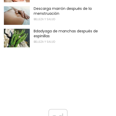
Descarga marrón después de la
menstruación
BELLEZA Y SALUD
Bdadyaga de manchas después de
espinillas
BELLEZA Y SALUD