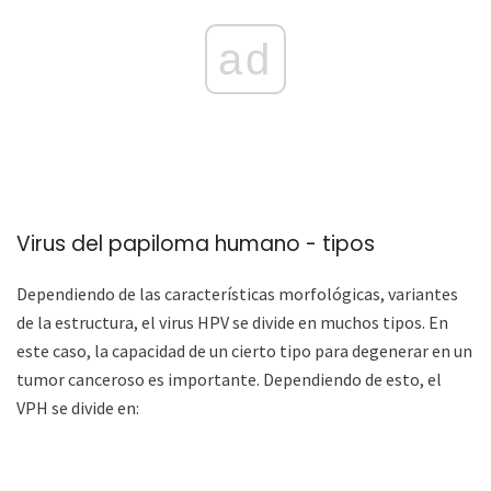
ad
Virus del papiloma humano - tipos
Dependiendo de las características morfológicas, variantes
de la estructura, el virus HPV se divide en muchos tipos. En
este caso, la capacidad de un cierto tipo para degenerar en un
tumor canceroso es importante. Dependiendo de esto, el
VPH se divide en: