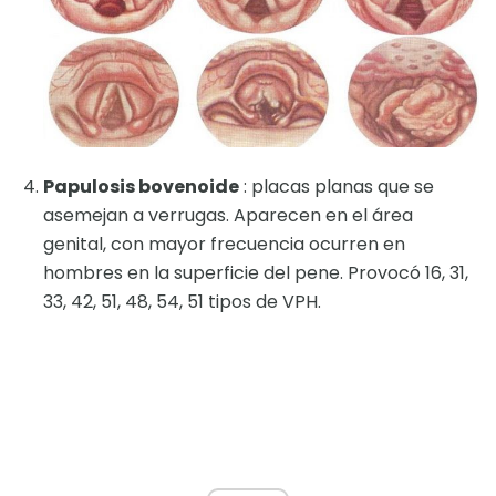
Papulosis bovenoide
: placas planas que se
asemejan a verrugas. Aparecen en el área
genital, con mayor frecuencia ocurren en
hombres en la superficie del pene. Provocó 16, 31,
33, 42, 51, 48, 54, 51 tipos de VPH.