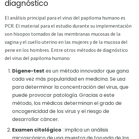
diagnóstico
El análisis principal para el virus del papiloma humano es
PCR. El material para el estudio durante su implementación
son hisopos tomados de las membranas mucosas de la
vagina y el cuello uterino en las mujeres y de la mucosa del
pene en los hombres. Entre otros métodos de diagnóstico
del virus del papiloma humano:
Digene-test
es un método innovador que gana
cada vez más popularidad en medicina. Se usa
para determinar la concentración del virus, que
puede provocar patología. Gracias a este
método, los médicos determinan el grado de
oncogenicidad de los virus y el riesgo de
desarrollar cáncer.
Examen citológico
: implica un análisis
microscópico de una muestra de torunda de los