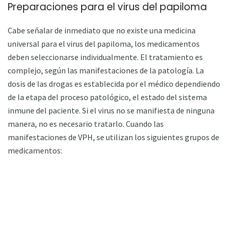
Preparaciones para el virus del papiloma
Cabe señalar de inmediato que no existe una medicina
universal para el virus del papiloma, los medicamentos
deben seleccionarse individualmente. El tratamiento es
complejo, según las manifestaciones de la patología. La
dosis de las drogas es establecida por el médico dependiendo
de la etapa del proceso patológico, el estado del sistema
inmune del paciente. Si el virus no se manifiesta de ninguna
manera, no es necesario tratarlo. Cuando las
manifestaciones de VPH, se utilizan los siguientes grupos de
medicamentos: