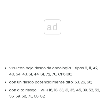
ad
VPH con bajo riesgo de oncología - tipos 6, 11, 42,
40, 54, 43, 61, 44, 81, 72, 70, CP6108;
con un riesgo potencialmente alto: 53, 26, 66;
con alto riesgo - VPH 16, 18, 33, 31, 35, 45, 39, 52, 52,
56, 59, 58, 73, 68, 82.