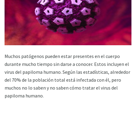
Muchos patógenos pueden estar presentes en el cuerpo
durante mucho tiempo sin darse a conocer. Estos incluyen el
virus del papiloma humano. Según las estadísticas, alrededor
del 70% de la población total está infectada con él, pero
muchos no lo saben y no saben cómo tratar el virus del
papiloma humano.