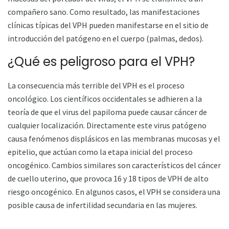
compañero sano. Como resultado, las manifestaciones
clínicas típicas del VPH pueden manifestarse en el sitio de
introducción del patógeno en el cuerpo (palmas, dedos).
¿Qué es peligroso para el VPH?
La consecuencia más terrible del VPH es el proceso
oncológico. Los científicos occidentales se adhieren a la
teoría de que el virus del papiloma puede causar cáncer de
cualquier localización. Directamente este virus patógeno
causa fenómenos displásicos en las membranas mucosas y el
epitelio, que actúan como la etapa inicial del proceso
oncogénico. Cambios similares son característicos del cáncer
de cuello uterino, que provoca 16 y 18 tipos de VPH de alto
riesgo oncogénico. En algunos casos, el VPH se considera una
posible causa de infertilidad secundaria en las mujeres.