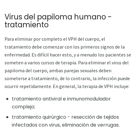
Virus del papiloma humano -
tratamiento
Para eliminar por completo el VPH del cuerpo, el
tratamiento debe comenzar con los primeros signos de la
enfermedad. Es difícil hacer esto, y a menudo los pacientes se
someten a varios cursos de terapia. Para eliminar el virus del
papiloma del cuerpo, ambas parejas sexuales deben
someterse a tratamiento, de lo contrario, la infección puede
ocurrir repetidamente. En general, la terapia de VPH incluye:
tratamiento antiviral e inmunomodulador
complejo;
tratamiento quirúrgico - resección de tejidos
infectados con virus, eliminación de verrugas.