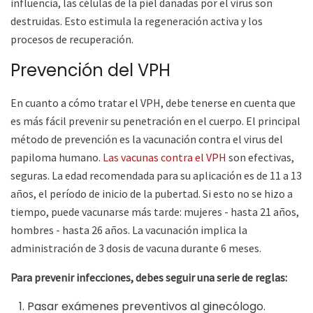
influencia, las células de la piel dañadas por el virus son
destruidas. Esto estimula la regeneración activa y los
procesos de recuperación.
Prevención del VPH
En cuanto a cómo tratar el VPH, debe tenerse en cuenta que
es más fácil prevenir su penetración en el cuerpo. El principal
método de prevención es la vacunación contra el virus del
papiloma humano.
Las vacunas contra el VPH
son efectivas,
seguras. La edad recomendada para su aplicación es de 11 a 13
años, el período de inicio de la pubertad. Si esto no se hizo a
tiempo, puede vacunarse más tarde: mujeres - hasta 21 años,
hombres - hasta 26 años. La vacunación implica la
administración de 3 dosis de vacuna durante 6 meses.
Para prevenir infecciones, debes seguir una serie de reglas:
Pasar exámenes preventivos al ginecólogo.