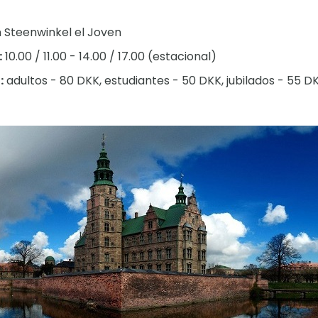
 Steenwinkel el Joven
:
10.00 / 11.00 - 14.00 / 17.00 (estacional)
:
adultos - 80 DKK, estudiantes - 50 DKK, jubilados - 55 DK