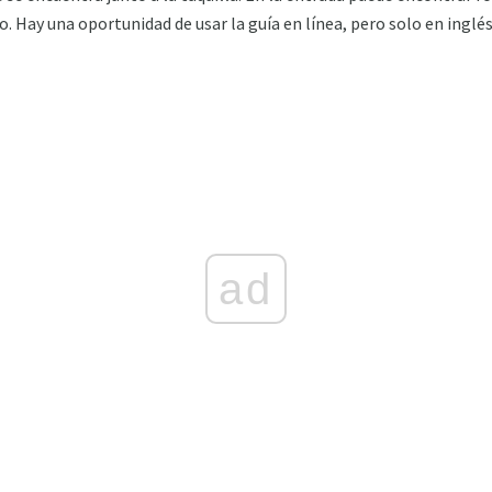
. Hay una oportunidad de usar la guía en línea, pero solo en inglés
ad