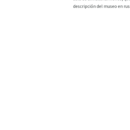
descripción del museo en ruso