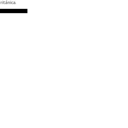
ritánica.