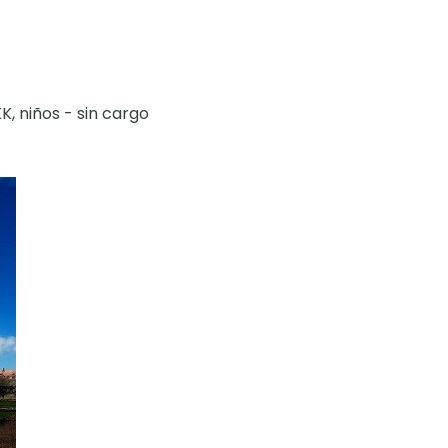
K, niños - sin cargo