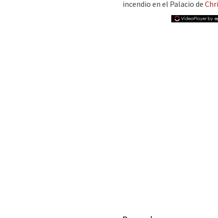
incendio en el Palacio de
Chr