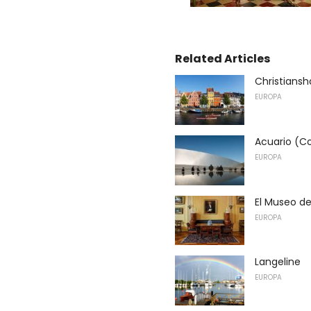
Related Articles
Christians
EUROPA
Acuario (
EUROPA
El Museo de
EUROPA
Langeline
EUROPA