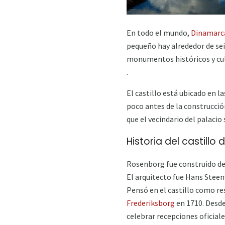
En todo el mundo,
Dinamarc
pequeño hay alrededor de sei
monumentos históricos y cu
.
El castillo está ubicado en la
poco antes de la construcción
que el vecindario del palacio
Historia del castill
Rosenborg fue construido de 
El arquitecto fue Hans Steen
Pensó en el castillo como re
Frederiksborg
en 1710. Desde
celebrar recepciones oficiales