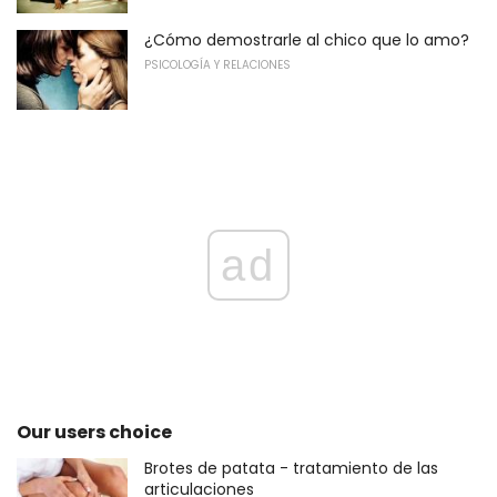
¿Cómo demostrarle al chico que lo amo?
PSICOLOGÍA Y RELACIONES
ad
Our users choice
Brotes de patata - tratamiento de las
articulaciones