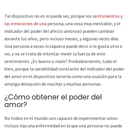
Tal dispositivo no es ni puede ser, porque los
sentimientos y
las emociones de una
persona, una cosa muy inestable, y el
indicador del poder del afecto amoroso pueden cambiar
durante los años, pero incluso meses, y algunas veces días.
Una persona a veces ni siquiera puede decir si le gusta otro o
no, y no se trata de intentar medir la fuerza de este
sentimiento. ¿Es bueno o malo? Probablemente, todo el
bien, porque la variabilidad constante del indicador del poder
del amor en el dispositivo serviría como una ocasión para la
amarga decepción de muchas y muchas personas.
¿Cómo obtener el poder del
amor?
No todos en el mundo son capaces de experimentar amor.
Incluso hay una enfermedad en la que una persona no puede