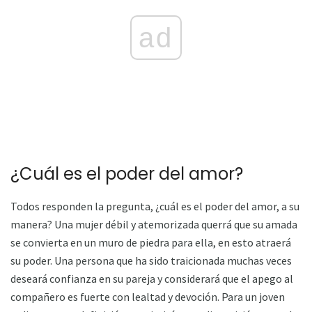
ad
¿Cuál es el poder del amor?
Todos responden la pregunta, ¿cuál es el poder del amor, a su
manera? Una mujer débil y atemorizada querrá que su amada
se convierta en un muro de piedra para ella, en esto atraerá
su poder. Una persona que ha sido traicionada muchas veces
deseará confianza en su pareja y considerará que el apego al
compañero es fuerte con lealtad y devoción. Para un joven