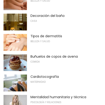
BELLEZA Y SALUD
Decoración del baño
CASA
Tipos de dermatitis
BELLEZA Y SALUD
Buñuelos de copos de avena
COMIDA
Cardiotocografía
MATERNIDAD
Mentalidad humanitaria y técnica
PSICOLOGÍA Y RELACIONES