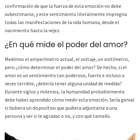
confirmación de que la fuerza de esta emoción no debe
subestimarse, y este sentimiento literalmente impregna
todas las manifestaciones de la vida humana, desde el
nacimiento hasta la vejez.
¿En qué mide el poder del amor?
Medimos el amperímetro actual, el voltaje, un voltímetro,
pero ¿cómo determinar el poder del amor? De hecho, si el
amor es un sentimiento tan poderoso, fuerte e incluso a
veces terrible, ¿debería tener alguna unidad de medida?
Durante siglos y milenios, la humanidad probablemente
debe haber aprendido cómo medir esta emoción. Sería genial
si hubiera un dispositivo que pudiera adjuntarse a una
persona y ver si le agradas o no, y con qué tamaño.