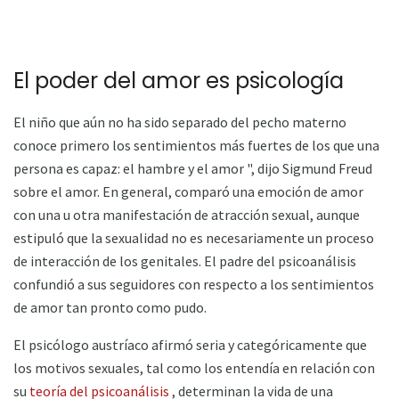
El poder del amor es psicología
El niño que aún no ha sido separado del pecho materno
conoce primero los sentimientos más fuertes de los que una
persona es capaz: el hambre y el amor ", dijo Sigmund Freud
sobre el amor. En general, comparó una emoción de amor
con una u otra manifestación de atracción sexual, aunque
estipuló que la sexualidad no es necesariamente un proceso
de interacción de los genitales. El padre del psicoanálisis
confundió a sus seguidores con respecto a los sentimientos
de amor tan pronto como pudo.
El psicólogo austríaco afirmó seria y categóricamente que
los motivos sexuales, tal como los entendía en relación con
su
teoría del psicoanálisis
, determinan la vida de una