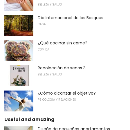
BELLEZA Y SALUD
Día Internacional de los Bosques
CASA
¿Qué cocinar sin carne?
COMIDA
Recolección de senos 3
BELLEZA Y SALUD
¿Cómo alcanzar el objetivo?
PSICOLOGÍA Y RELACIONES
Useful and amazing
Diseño de pequeños apartamentos