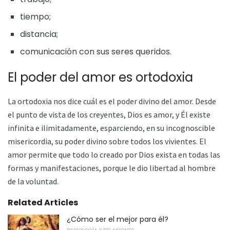
tiempo;
distancia;
comunicación con sus seres queridos.
El poder del amor es ortodoxia
La ortodoxia nos dice cuál es el poder divino del amor. Desde
el punto de vista de los creyentes, Dios es amor, y Él existe
infinita e ilimitadamente, esparciendo, en su incognoscible
misericordia, su poder divino sobre todos los vivientes. El
amor permite que todo lo creado por Dios exista en todas las
formas y manifestaciones, porque le dio libertad al hombre
de la voluntad.
Related Articles
¿Cómo ser el mejor para él?