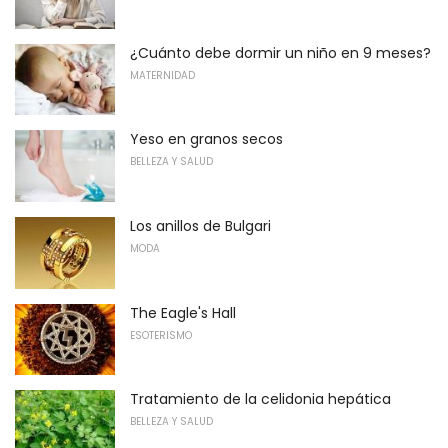
¿Cuánto debe dormir un niño en 9 meses?
MATERNIDAD
Yeso en granos secos
BELLEZA Y SALUD
Los anillos de Bulgari
MODA
The Eagle's Hall
ESOTERISMO
Tratamiento de la celidonia hepática
BELLEZA Y SALUD