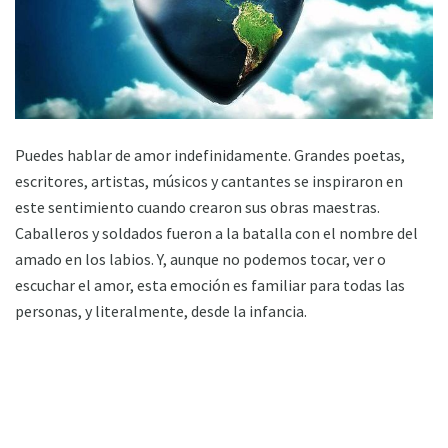
Puedes hablar de amor indefinidamente. Grandes poetas,
escritores, artistas, músicos y cantantes se inspiraron en
este sentimiento cuando crearon sus obras maestras.
Caballeros y soldados fueron a la batalla con el nombre del
amado en los labios. Y, aunque no podemos tocar, ver o
escuchar el amor, esta emoción es familiar para todas las
personas, y literalmente, desde la infancia.