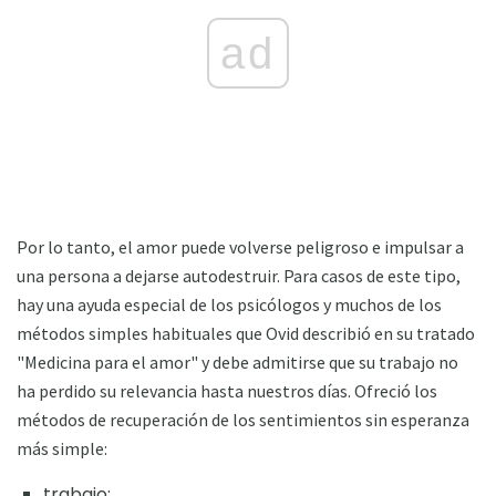
ad
Por lo tanto, el amor puede volverse peligroso e impulsar a
una persona a dejarse autodestruir. Para casos de este tipo,
hay una ayuda especial de los psicólogos y muchos de los
métodos simples habituales que Ovid describió en su tratado
"Medicina para el amor" y debe admitirse que su trabajo no
ha perdido su relevancia hasta nuestros días. Ofreció los
métodos de recuperación de los sentimientos sin esperanza
más simple:
trabajo;