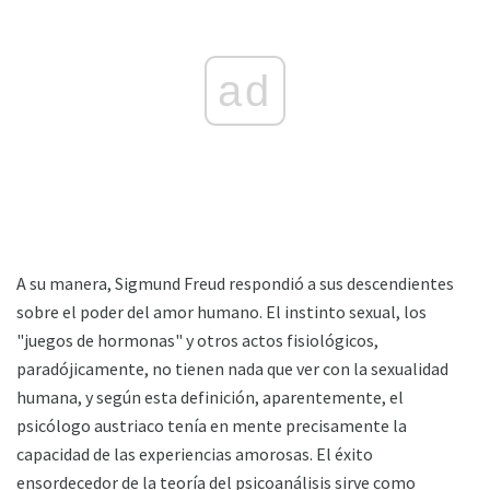
ad
A su manera, Sigmund Freud respondió a sus descendientes
sobre el poder del amor humano. El instinto sexual, los
"juegos de hormonas" y otros actos fisiológicos,
paradójicamente, no tienen nada que ver con la sexualidad
humana, y según esta definición, aparentemente, el
psicólogo austriaco tenía en mente precisamente la
capacidad de las experiencias amorosas. El éxito
ensordecedor de la teoría del psicoanálisis sirve como