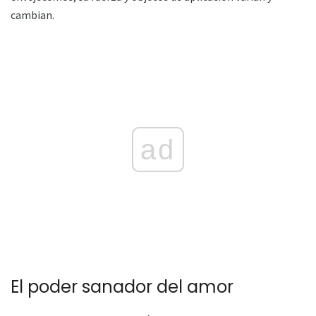
cambian.
ad
El poder sanador del amor