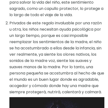
para salvar la vida del niño, este sentimiento
sagrado, como un capullo protector, lo protege a
lo largo de todo el viaje de la vida.
Privados de este regalo invaluable por una razón
u otra, los niños necesitan ayuda psicológica por
un largo tiempo, porque es casi imposible
reemplazar los sentimientos de la madre, el niño
se ha acostumbrado a ellos desde la infancia, sin
ver realmente, ya siente los olores nativos, los
sonidos de la madre voz, siente las suaves y
suaves manos de la madre. Por lo tanto, una
persona pequeña se acostumbra al hecho de que
el mundo es un buen lugar donde es agradable,
acogedor y cómodo donde hay una madre que
siempre protegerá, nutrirá, calentará y calmará.