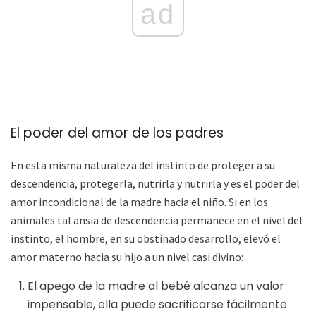
ad
El poder del amor de los padres
En esta misma naturaleza del instinto de proteger a su
descendencia, protegerla, nutrirla y nutrirla y es el poder del
amor incondicional de la madre hacia el niño. Si en los
animales tal ansia de descendencia permanece en el nivel del
instinto, el hombre, en su obstinado desarrollo, elevó el
amor materno hacia su hijo a un nivel casi divino:
El apego de la madre al bebé alcanza un valor
impensable, ella puede sacrificarse fácilmente