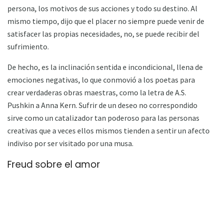
persona, los motivos de sus acciones y todo su destino. Al
mismo tiempo, dijo que el placer no siempre puede venir de
satisfacer las propias necesidades, no, se puede recibir del
sufrimiento.
De hecho, es la inclinación sentida e incondicional, llena de
emociones negativas, lo que conmovió a los poetas para
crear verdaderas obras maestras, como la letra de A.S.
Pushkin a Anna Kern. Sufrir de un deseo no correspondido
sirve como un catalizador tan poderoso para las personas
creativas que a veces ellos mismos tienden a sentir un afecto
indiviso por ser visitado por una musa.
Freud sobre el amor