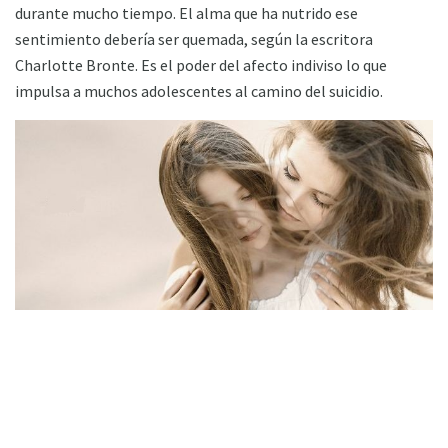
durante mucho tiempo. El alma que ha nutrido ese
sentimiento debería ser quemada, según la escritora
Charlotte Bronte. Es el poder del afecto indiviso lo que
impulsa a muchos adolescentes al camino del suicidio.