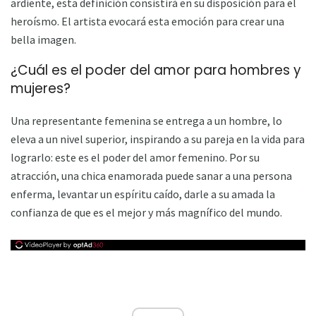
ardiente, esta definición consistirá en su disposición para el
heroísmo. El artista evocará esta emoción para crear una
bella imagen.
¿Cuál es el poder del amor para hombres y
mujeres?
Una representante femenina se entrega a un hombre, lo
eleva a un nivel superior, inspirando a su pareja en la vida para
lograrlo: este es el poder del amor femenino. Por su
atracción, una chica enamorada puede sanar a una persona
enferma, levantar un espíritu caído, darle a su amada la
confianza de que es el mejor y más magnífico del mundo.