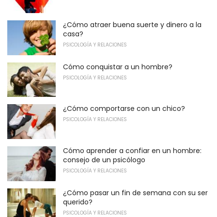
¿Cómo atraer buena suerte y dinero a la
casa?
PSICOLOGÍA Y RELACIONES
Cómo conquistar a un hombre?
PSICOLOGÍA Y RELACIONES
¿Cómo comportarse con un chico?
PSICOLOGÍA Y RELACIONES
Cómo aprender a confiar en un hombre:
consejo de un psicólogo
PSICOLOGÍA Y RELACIONES
¿Cómo pasar un fin de semana con su ser
querido?
PSICOLOGÍA Y RELACIONES