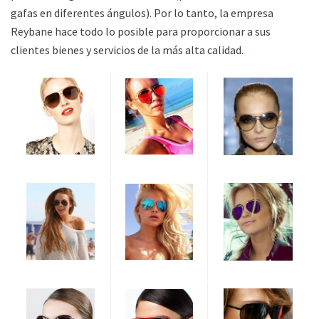
gafas en diferentes ángulos). Por lo tanto, la empresa
Reybane hace todo lo posible para proporcionar a sus
clientes bienes y servicios de la más alta calidad.