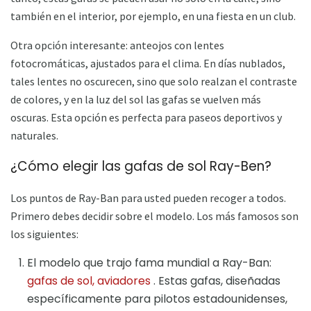
también en el interior, por ejemplo, en una fiesta en un club.
Otra opción interesante: anteojos con lentes
fotocromáticas, ajustados para el clima. En días nublados,
tales lentes no oscurecen, sino que solo realzan el contraste
de colores, y en la luz del sol las gafas se vuelven más
oscuras. Esta opción es perfecta para paseos deportivos y
naturales.
¿Cómo elegir las gafas de sol Ray-Ben?
Los puntos de Ray-Ban para usted pueden recoger a todos.
Primero debes decidir sobre el modelo. Los más famosos son
los siguientes:
El modelo que trajo fama mundial a Ray-Ban:
gafas de sol, aviadores
. Estas gafas, diseñadas
específicamente para pilotos estadounidenses,