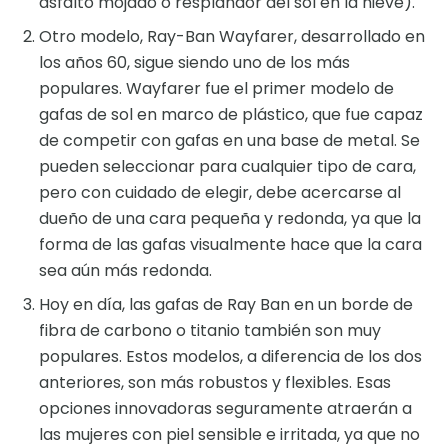
asfalto mojado o resplandor del sol en la nieve).
Otro modelo, Ray-Ban Wayfarer, desarrollado en
los años 60, sigue siendo uno de los más
populares. Wayfarer fue el primer modelo de
gafas de sol en marco de plástico, que fue capaz
de competir con gafas en una base de metal. Se
pueden seleccionar para cualquier tipo de cara,
pero con cuidado de elegir, debe acercarse al
dueño de una cara pequeña y redonda, ya que la
forma de las gafas visualmente hace que la cara
sea aún más redonda.
Hoy en día, las gafas de Ray Ban en un borde de
fibra de carbono o titanio también son muy
populares. Estos modelos, a diferencia de los dos
anteriores, son más robustos y flexibles. Esas
opciones innovadoras seguramente atraerán a
las mujeres con piel sensible e irritada, ya que no