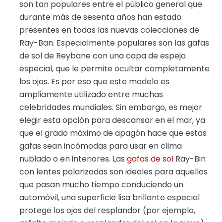
son tan populares entre el público general que
durante más de sesenta años han estado
presentes en todas las nuevas colecciones de
Ray-Ban. Especialmente populares son las gafas
de sol de Reybane con una capa de espejo
especial, que le permite ocultar completamente
los ojos. Es por eso que este modelo es
ampliamente utilizado entre muchas
celebridades mundiales. Sin embargo, es mejor
elegir esta opción para descansar en el mar, ya
que el grado máximo de apagón hace que estas
gafas sean incómodas para usar en clima
nublado o en interiores. Las
gafas de sol
Ray-Bin
con lentes polarizadas son ideales para aquellos
que pasan mucho tiempo conduciendo un
automóvil, una superficie lisa brillante especial
protege los ojos del resplandor (por ejemplo,