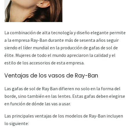
La combinación de alta tecnología y diseño elegante permite
a la empresa Ray-Ban durante más de sesenta años seguir
siendo el líder mundial en la producción de gafas de sol de
élite. Mujeres de todo el mundo apreciaron la calidad y el
estilo de los accesorios de esta empresa.
Ventajas de los vasos de Ray-Ban
Las gafas de sol de Ray Ban difieren no solo en la forma del
borde, sino también en las lentes. Estas gafas deben elegirse
en función de dónde las vas a usar.
Las principales ventajas de los modelos de Ray-Ban incluyen
lo siguiente: