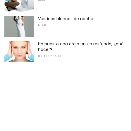
Vestidos blancos de noche
MODA
Ha puesto una oreja en un resfriado, ¿qué
hacer?
BELLEZA Y SALUD