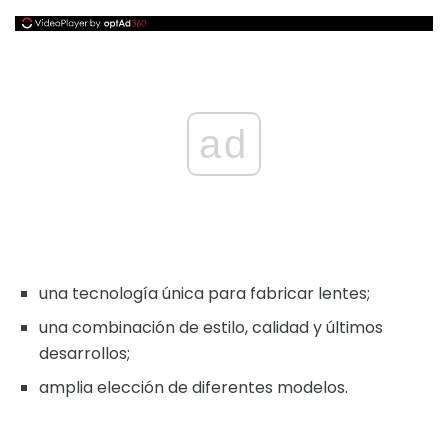
ad
una tecnología única para fabricar lentes;
una combinación de estilo, calidad y últimos
desarrollos;
amplia elección de diferentes modelos.