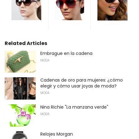
Related Articles
Embrague en la cadena
MODA
Cadenas de oro para mujeres: ¿cómo
elegir y cómo usar joyas de moda?
MODA
Nina Richie "La manzana verde"
MODA
Relojes Morgan