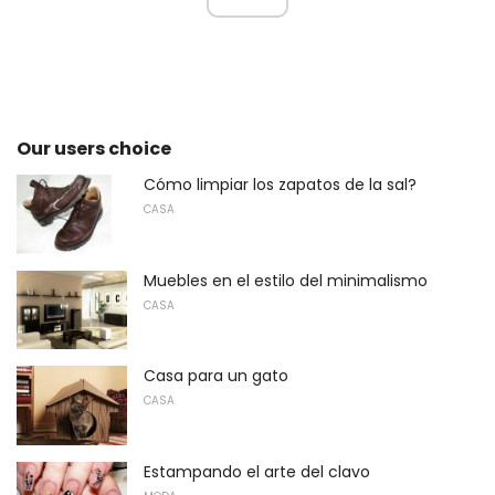
Our users choice
Cómo limpiar los zapatos de la sal?
CASA
Muebles en el estilo del minimalismo
CASA
Casa para un gato
CASA
Estampando el arte del clavo