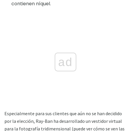
contienen níquel.
ad
Especialmente para sus clientes que aún no se han decidido
por la elección, Ray-Ban ha desarrollado un vestidor virtual
para la fotografía tridimensional (puede ver cómo se ven las