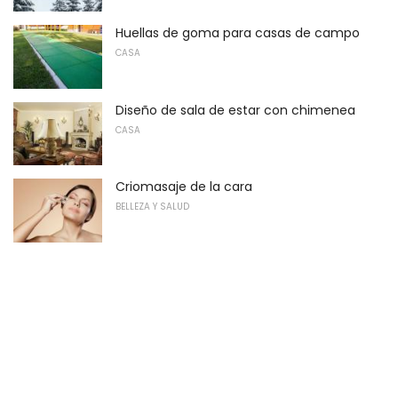
Huellas de goma para casas de campo
CASA
Diseño de sala de estar con chimenea
CASA
Criomasaje de la cara
BELLEZA Y SALUD