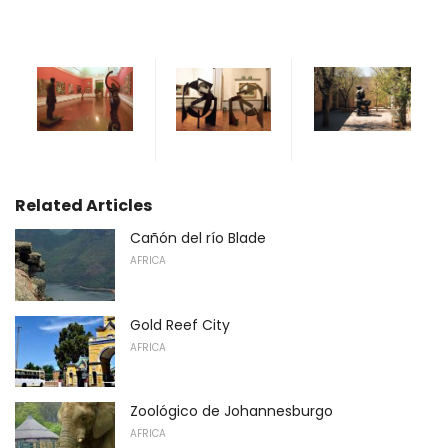
Related Articles
Cañón del río Blade
AFRICA
Gold Reef City
AFRICA
Zoológico de Johannesburgo
AFRICA