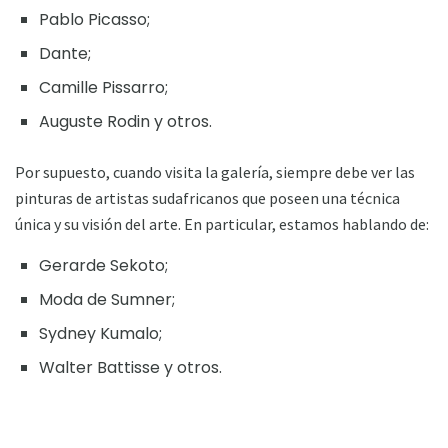
Pablo Picasso;
Dante;
Camille Pissarro;
Auguste Rodin y otros.
Por supuesto, cuando visita la galería, siempre debe ver las
pinturas de artistas sudafricanos que poseen una técnica
única y su visión del arte. En particular, estamos hablando de:
Gerarde Sekoto;
Moda de Sumner;
Sydney Kumalo;
Walter Battisse y otros.