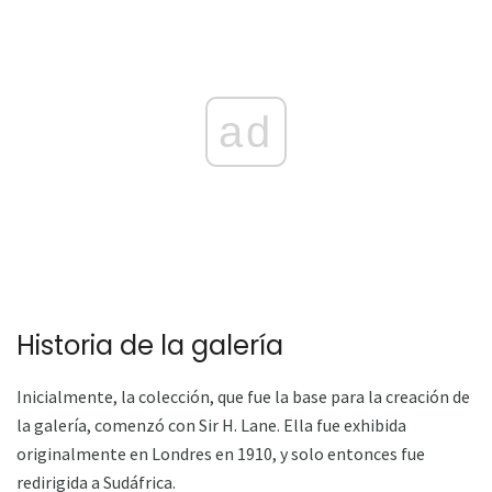
ad
Historia de la galería
Inicialmente, la colección, que fue la base para la creación de
la galería, comenzó con Sir H. Lane. Ella fue exhibida
originalmente en Londres en 1910, y solo entonces fue
redirigida a Sudáfrica.