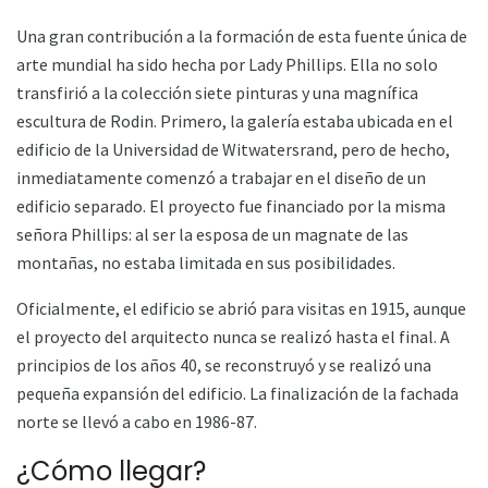
Una gran contribución a la formación de esta fuente única de
arte mundial ha sido hecha por Lady Phillips. Ella no solo
transfirió a la colección siete pinturas y una magnífica
escultura de Rodin. Primero, la galería estaba ubicada en el
edificio de la Universidad de Witwatersrand, pero de hecho,
inmediatamente comenzó a trabajar en el diseño de un
edificio separado. El proyecto fue financiado por la misma
señora Phillips: al ser la esposa de un magnate de las
montañas, no estaba limitada en sus posibilidades.
Oficialmente, el edificio se abrió para visitas en 1915, aunque
el proyecto del arquitecto nunca se realizó hasta el final. A
principios de los años 40, se reconstruyó y se realizó una
pequeña expansión del edificio. La finalización de la fachada
norte se llevó a cabo en 1986-87.
¿Cómo llegar?