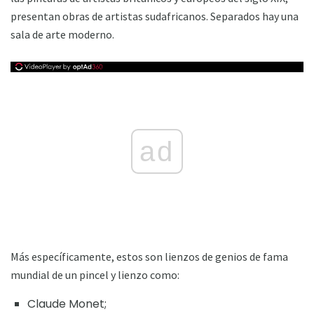
presentan obras de artistas sudafricanos. Separados hay una
sala de arte moderno.
ad
Más específicamente, estos son lienzos de genios de fama
mundial de un pincel y lienzo como:
Claude Monet;