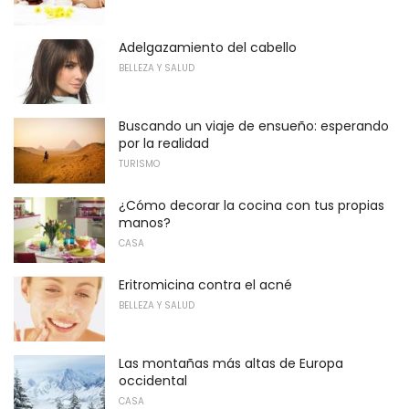
Adelgazamiento del cabello
BELLEZA Y SALUD
Buscando un viaje de ensueño: esperando
por la realidad
TURISMO
¿Cómo decorar la cocina con tus propias
manos?
CASA
Eritromicina contra el acné
BELLEZA Y SALUD
Las montañas más altas de Europa
occidental
CASA