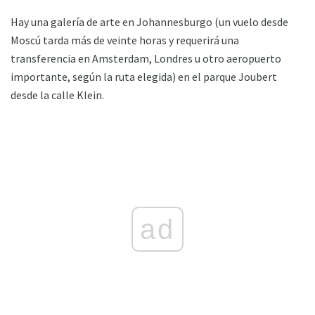
Hay una galería de arte en Johannesburgo (un vuelo desde
Moscú tarda más de veinte horas y requerirá una
transferencia en Amsterdam, Londres u otro aeropuerto
importante, según la ruta elegida) en el parque Joubert
desde la calle Klein.
ad