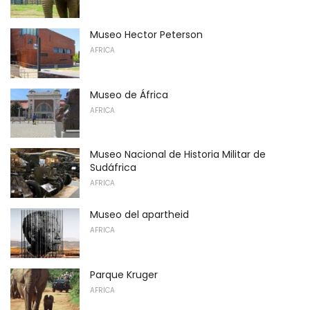
Museo Hector Peterson
AFRICA
Museo de África
AFRICA
Museo Nacional de Historia Militar de
Sudáfrica
AFRICA
Museo del apartheid
AFRICA
Parque Kruger
AFRICA