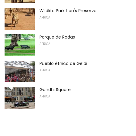
Wildlife Park Lion's Preserve
AFRICA
Parque de Rodas
AFRICA
Pueblo étnico de Geldi
AFRICA
Gandhi Square
AFRICA