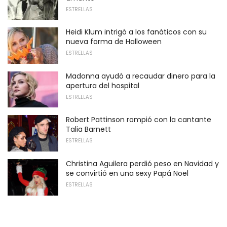
ESTRELLAS
Heidi Klum intrigó a los fanáticos con su
nueva forma de Halloween
ESTRELLAS
Madonna ayudó a recaudar dinero para la
apertura del hospital
ESTRELLAS
Robert Pattinson rompió con la cantante
Talia Barnett
ESTRELLAS
Christina Aguilera perdió peso en Navidad y
se convirtió en una sexy Papá Noel
ESTRELLAS