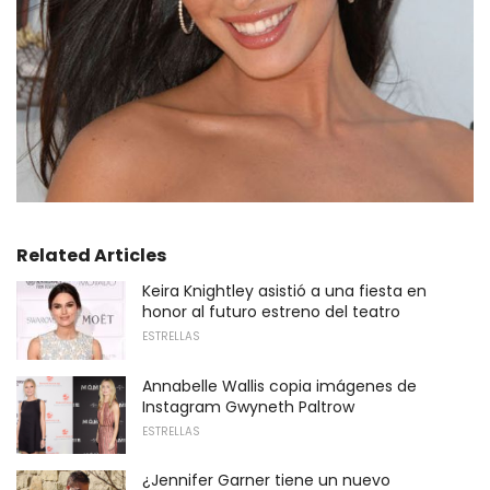
Related Articles
Keira Knightley asistió a una fiesta en
honor al futuro estreno del teatro
ESTRELLAS
Annabelle Wallis copia imágenes de
Instagram Gwyneth Paltrow
ESTRELLAS
¿Jennifer Garner tiene un nuevo