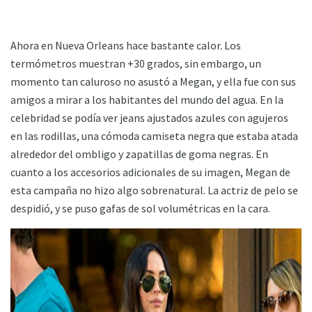
Ahora en Nueva Orleans hace bastante calor. Los
termómetros muestran +30 grados, sin embargo, un
momento tan caluroso no asustó a Megan, y ella fue con sus
amigos a mirar a los habitantes del mundo del agua. En la
celebridad se podía ver jeans ajustados azules con agujeros
en las rodillas, una cómoda camiseta negra que estaba atada
alrededor del ombligo y zapatillas de goma negras. En
cuanto a los accesorios adicionales de su imagen, Megan de
esta campaña no hizo algo sobrenatural. La actriz de pelo se
despidió, y se puso gafas de sol volumétricas en la cara.