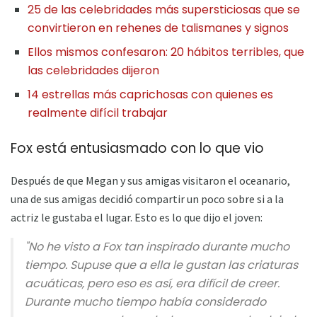
25 de las celebridades más supersticiosas que se
convirtieron en rehenes de talismanes y signos
Ellos mismos confesaron: 20 hábitos terribles, que
las celebridades dijeron
14 estrellas más caprichosas con quienes es
realmente difícil trabajar
Fox está entusiasmado con lo que vio
Después de que Megan y sus amigas visitaron el oceanario,
una de sus amigas decidió compartir un poco sobre si a la
actriz le gustaba el lugar. Esto es lo que dijo el joven:
"No he visto a Fox tan inspirado durante mucho
tiempo. Supuse que a ella le gustan las criaturas
acuáticas, pero eso es así, era difícil de creer.
Durante mucho tiempo había considerado