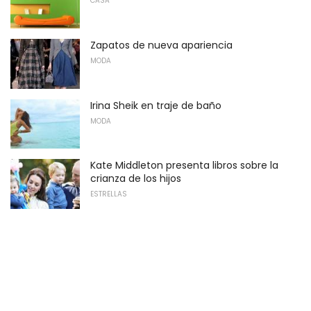
CASA
Zapatos de nueva apariencia
MODA
Irina Sheik en traje de baño
MODA
Kate Middleton presenta libros sobre la
crianza de los hijos
ESTRELLAS