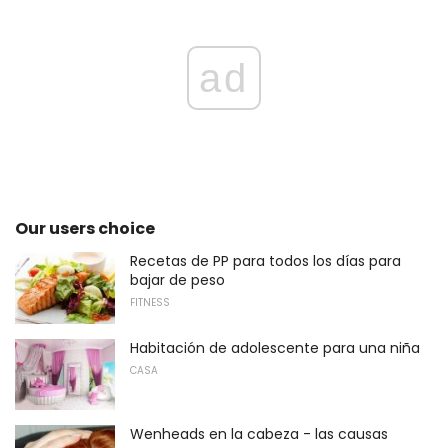
ad
Our users choice
Recetas de PP para todos los días para
bajar de peso
FITNESS
Habitación de adolescente para una niña
CASA
Wenheads en la cabeza - las causas