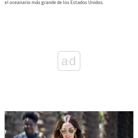
el oceanario más grande de los Estados Unidos.
ad