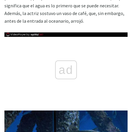
significa que el agua es lo primero que se puede necesitar.
Además, la actriz sostuvo un vaso de café, que, sin embargo,
antes de la entrada al oceanario, arrojó.
ad