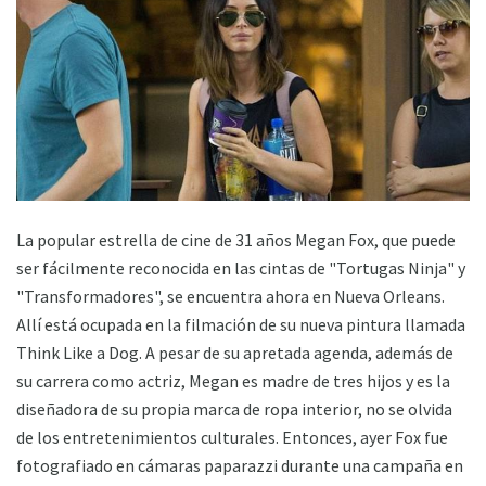
La popular estrella de cine de 31 años Megan Fox, que puede
ser fácilmente reconocida en las cintas de "Tortugas Ninja" y
"Transformadores", se encuentra ahora en Nueva Orleans.
Allí está ocupada en la filmación de su nueva pintura llamada
Think Like a Dog. A pesar de su apretada agenda, además de
su carrera como actriz, Megan es madre de tres hijos y es la
diseñadora de su propia marca de ropa interior, no se olvida
de los entretenimientos culturales. Entonces, ayer Fox fue
fotografiado en cámaras paparazzi durante una campaña en