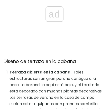
ad
Diseño de terraza en la cabaña
Terraza abierta en la cabaña
. Tales
estructuras son un gran porche contiguo a la
casa. La barandilla aquí está baja, y el territorio
está decorado con muchas plantas decorativas.
Las terrazas de verano en la casa de campo
suelen estar equipadas con grandes sombrillas