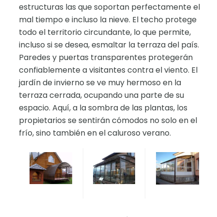
estructuras las que soportan perfectamente el
mal tiempo e incluso la nieve. El techo protege
todo el territorio circundante, lo que permite,
incluso si se desea, esmaltar la terraza del país.
Paredes y puertas transparentes protegerán
confiablemente a visitantes contra el viento. El
jardín de invierno se ve muy hermoso en la
terraza cerrada, ocupando una parte de su
espacio. Aquí, a la sombra de las plantas, los
propietarios se sentirán cómodos no solo en el
frío, sino también en el caluroso verano.