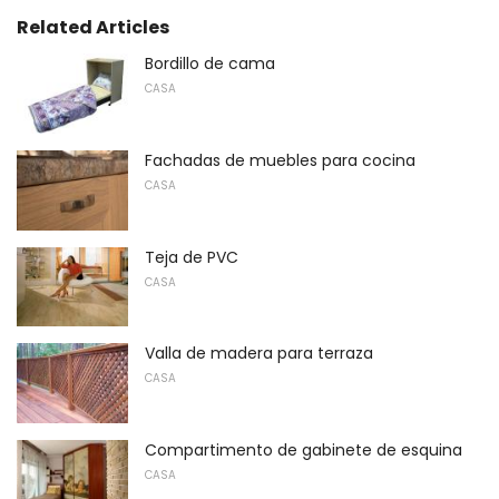
Related Articles
Bordillo de cama
CASA
Fachadas de muebles para cocina
CASA
Teja de PVC
CASA
Valla de madera para terraza
CASA
Compartimento de gabinete de esquina
CASA