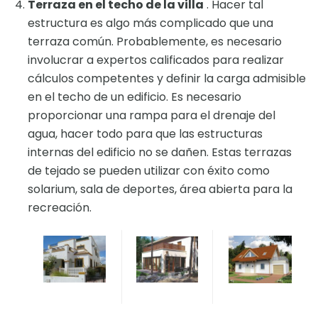
Terraza en el techo de la villa
. Hacer tal
estructura es algo más complicado que una
terraza común. Probablemente, es necesario
involucrar a expertos calificados para realizar
cálculos competentes y definir la carga admisible
en el techo de un edificio. Es necesario
proporcionar una rampa para el drenaje del
agua, hacer todo para que las estructuras
internas del edificio no se dañen. Estas terrazas
de tejado se pueden utilizar con éxito como
solarium, sala de deportes, área abierta para la
recreación.