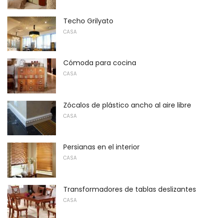
Techo Grilyato
CASA
Cómoda para cocina
CASA
Zócalos de plástico ancho al aire libre
CASA
Persianas en el interior
CASA
Transformadores de tablas deslizantes
CASA