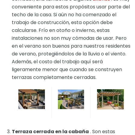
conveniente para estos propósitos usar parte del
techo de la casa. Si aún no ha comenzado el
trabajo de construcción, esta opción debe
calcularse. Frío en otoño o invierno, estas
instalaciones no son muy cómodas de usar. Pero
en el verano son buenos para nuestros residentes
de verano, protegiéndolos de la lluvia o el viento.
Además, el costo del trabajo aquí será
ligeramente menor que cuando se construyen
terrazas completamente cerradas.
Terraza cerrada en la cabaña
. Son estas