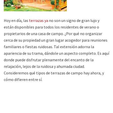
Hoy en día, las
terrazas ya
no son un signo de gran lujo y
están disponibles para todos los residentes de verano o
propietarios de una casa de campo. ¿Por qué no organizar
cerca de su propiedad un gran lugar acogedor para reuniones
familiares o fiestas ruidosas. Tal extensión adorna la
apariencia de su trama, dándole un aspecto completo. Es aquí
donde puede disfrutar plenamente del encanto de la
relajación, lejos de la ruidosa y ahumada ciudad.
Consideremos qué tipos de terrazas de campo hay ahora, y
cómo difieren entre sí.