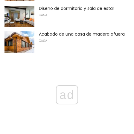
Diseño de dormitorio y sala de estar
CASA
Acabado de una casa de madera afuera
CASA
ad