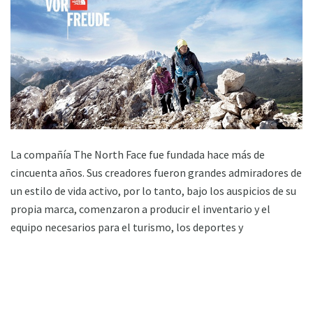
La compañía The North Face fue fundada hace más de
cincuenta años. Sus creadores fueron grandes admiradores de
un estilo de vida activo, por lo tanto, bajo los auspicios de su
propia marca, comenzaron a producir el inventario y el
equipo necesarios para el turismo, los deportes y