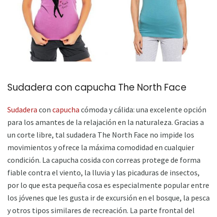
Sudadera con capucha The North Face
Sudadera
con
capucha
cómoda y cálida: una excelente opción
para los amantes de la relajación en la naturaleza. Gracias a
un corte libre, tal sudadera The North Face no impide los
movimientos y ofrece la máxima comodidad en cualquier
condición. La capucha cosida con correas protege de forma
fiable contra el viento, la lluvia y las picaduras de insectos,
por lo que esta pequeña cosa es especialmente popular entre
los jóvenes que les gusta ir de excursión en el bosque, la pesca
y otros tipos similares de recreación. La parte frontal del