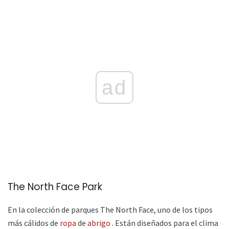
ad
The North Face Park
En la colección de parques The North Face, uno de los tipos
más cálidos de
ropa
de
abrigo
. Están diseñados para el clima