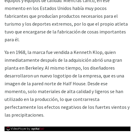
equipos y equipos de calidad. Mientras tanto, en ese
momento en los Estados Unidos había muy pocos
fabricantes que producían productos necesarios para el
turismo y los deportes extremos, por lo que el propio atleta
tuvo que encargarse de la fabricación de cosas importantes
para él.
Ya en 1968, la marca fue vendida a Kenneth Klop, quien
inmediatamente después de la adquisición abrió una gran
planta en Berkeley. Al mismo tiempo, los diseñadores
desarrollaron un nuevo logotipo de la empresa, que es una
imagen de la pared norte de Half House. Desde ese
momento, solo materiales de alta calidad y ligeros se han
utilizado en la producción, lo que contrarresta
perfectamente los efectos negativos de los fuertes vientos y
las precipitaciones.