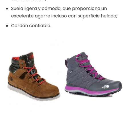
Suela ligera y cómoda, que proporciona un
excelente agarre incluso con superficie helada;
Cordón confiable.