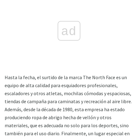
ad
Hasta la fecha, el surtido de la marca The North Face es un
equipo de alta calidad para esquiadores profesionales,
escaladores y otros atletas, mochilas cómodas y espaciosas,
tiendas de campaña para caminatas y recreación al aire libre.
Además, desde la década de 1980, esta empresa ha estado
produciendo ropa de abrigo hecha de vellón y otros
materiales, que es adecuada no solo para los deportes, sino
también para el uso diario. Finalmente, un lugar especial en