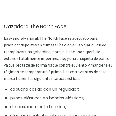
Cazadora The North Face
Easy anorak-anorak The North Face es adecuado para
practicar deportes en climas fríos o en el uso diario. Puede
reemplazar una gabardina, porque tiene una superficie
exterior totalmente impermeable, y una chaqueta de punto,
ya que protege de forma fiable contra el viento y mantiene el
régimen de temperatura óptima. Los cortavientos de esta
marca tienen las siguientes características:
capucha cosida con un regulador;
puños elásticos en bandas elásticas;
dimensionamiento térmico;
efectos repelentes al agua y transpirables;