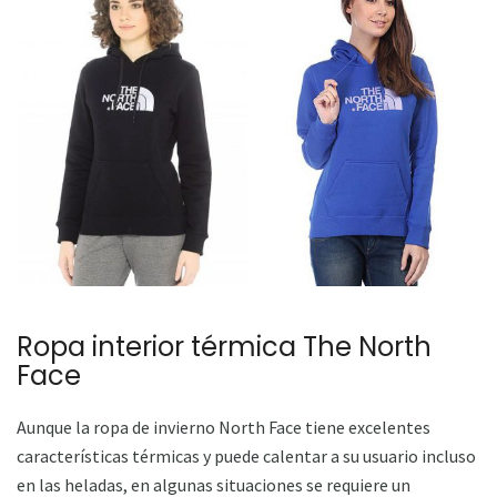
Ropa interior térmica The North
Face
Aunque la ropa de invierno North Face tiene excelentes
características térmicas y puede calentar a su usuario incluso
en las heladas, en algunas situaciones se requiere un