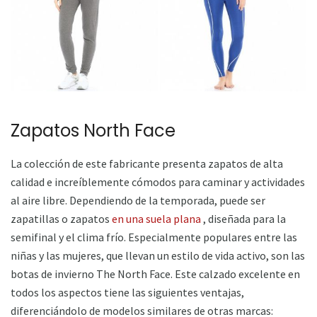
Zapatos North Face
La colección de este fabricante presenta zapatos de alta
calidad e increíblemente cómodos para caminar y actividades
al aire libre. Dependiendo de la temporada, puede ser
zapatillas o zapatos
en una suela plana
, diseñada para la
semifinal y el clima frío. Especialmente populares entre las
niñas y las mujeres, que llevan un estilo de vida activo, son las
botas de invierno The North Face. Este calzado excelente en
todos los aspectos tiene las siguientes ventajas,
diferenciándolo de modelos similares de otras marcas: