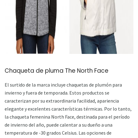
ad
Chaqueta de pluma The North Face
El surtido de la marca incluye chaquetas de plumón para
invierno y fuera de temporada. Estos productos se
caracterizan por su extraordinaria facilidad, apariencia
elegante y excelentes características térmicas. Por lo tanto,
la chaqueta femenina North Face, destinada para el período
de invierno del año, puede calentar a su dueño a una
temperatura de -30 grados Celsius. Las opciones de