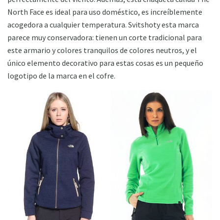
North Face es ideal para uso doméstico, es increíblemente
acogedora a cualquier temperatura. Svitshoty esta marca
parece muy conservadora: tienen un corte tradicional para
este armario y colores tranquilos de colores neutros, y el
único elemento decorativo para estas cosas es un pequeño
logotipo de la marca en el cofre.