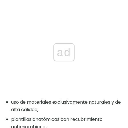
ad
uso de materiales exclusivamente naturales y de
alta calidad;
plantillas anatómicas con recubrimiento
antimicrobiano;