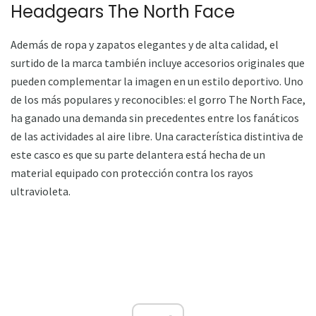
Headgears The North Face
Además de ropa y zapatos elegantes y de alta calidad, el
surtido de la marca también incluye accesorios originales que
pueden complementar la imagen en un estilo deportivo. Uno
de los más populares y reconocibles: el gorro The North Face,
ha ganado una demanda sin precedentes entre los fanáticos
de las actividades al aire libre. Una característica distintiva de
este casco es que su parte delantera está hecha de un
material equipado con protección contra los rayos
ultravioleta.