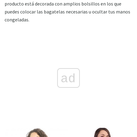
producto está decorada con amplios bolsillos en los que
puedes colocar las bagatelas necesarias u ocultar tus manos
congeladas.
ad