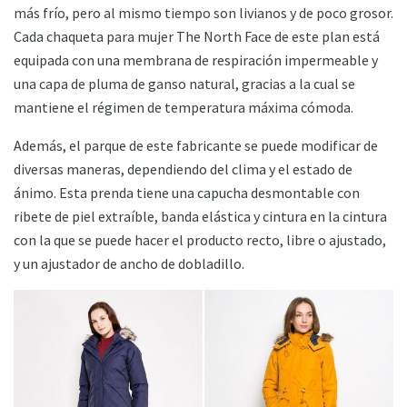
más frío, pero al mismo tiempo son livianos y de poco grosor.
Cada chaqueta para mujer The North Face de este plan está
equipada con una membrana de respiración impermeable y
una capa de pluma de ganso natural, gracias a la cual se
mantiene el régimen de temperatura máxima cómoda.
Además, el parque de este fabricante se puede modificar de
diversas maneras, dependiendo del clima y el estado de
ánimo. Esta prenda tiene una capucha desmontable con
ribete de piel extraíble, banda elástica y cintura en la cintura
con la que se puede hacer el producto recto, libre o ajustado,
y un ajustador de ancho de dobladillo.