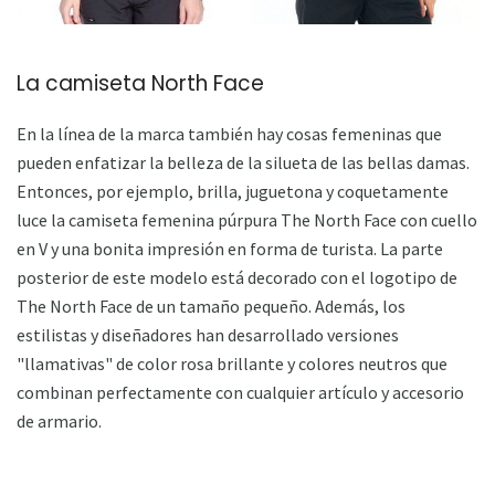
La camiseta North Face
En la línea de la marca también hay cosas femeninas que
pueden enfatizar la belleza de la silueta de las bellas damas.
Entonces, por ejemplo, brilla, juguetona y coquetamente
luce la camiseta femenina púrpura The North Face con cuello
en V y una bonita impresión en forma de turista. La parte
posterior de este modelo está decorado con el logotipo de
The North Face de un tamaño pequeño. Además, los
estilistas y diseñadores han desarrollado versiones
"llamativas" de color rosa brillante y colores neutros que
combinan perfectamente con cualquier artículo y accesorio
de armario.