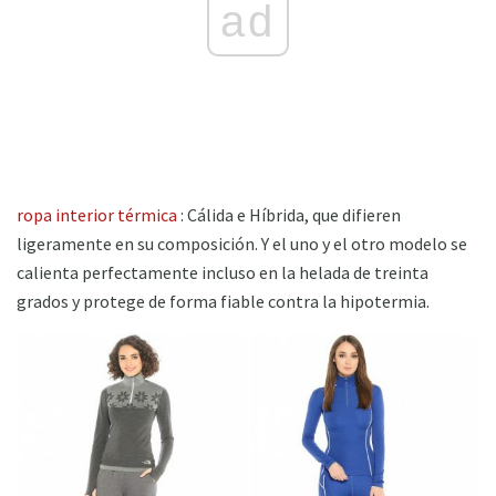
ad
ropa interior térmica
: Cálida e Híbrida, que difieren
ligeramente en su composición. Y el uno y el otro modelo se
calienta perfectamente incluso en la helada de treinta
grados y protege de forma fiable contra la hipotermia.