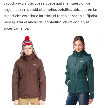
capucha extraíble, que se puede quitar en cuestión de
segundos sin necesidad, amplios bolsillos ubicados en las
superficies exterior e interior, el fondo de saco y el fijador
para ajustar el ancho del dobladillo, cierre doble y así
sucesivamente.