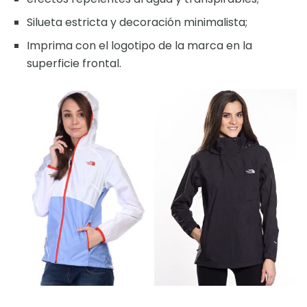
Silueta estricta y decoración minimalista;
Imprima con el logotipo de la marca en la
superficie frontal.