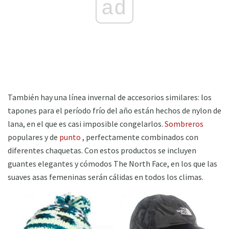
ad
También hay una línea invernal de accesorios similares: los
tapones para el período frío del año están hechos de nylon de
lana, en el que es casi imposible congelarlos.
Sombreros
populares y de
punto
, perfectamente combinados con
diferentes chaquetas. Con estos productos se incluyen
guantes elegantes y cómodos The North Face, en los que las
suaves asas femeninas serán cálidas en todos los climas.