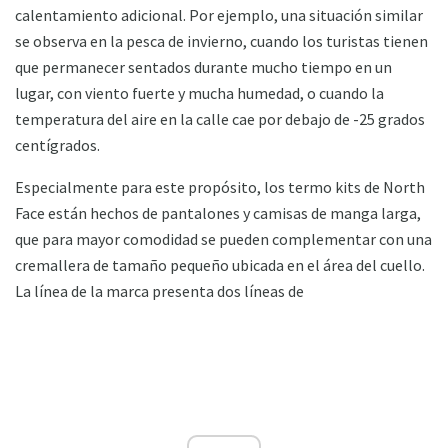
calentamiento adicional. Por ejemplo, una situación similar
se observa en la pesca de invierno, cuando los turistas tienen
que permanecer sentados durante mucho tiempo en un
lugar, con viento fuerte y mucha humedad, o cuando la
temperatura del aire en la calle cae por debajo de -25 grados
centígrados.
Especialmente para este propósito, los termo kits de North
Face están hechos de pantalones y camisas de manga larga,
que para mayor comodidad se pueden complementar con una
cremallera de tamaño pequeño ubicada en el área del cuello.
La línea de la marca presenta dos líneas de