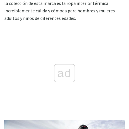
la colección de esta marca es la ropa interior térmica
increíblemente cálida y cómoda para hombres y mujeres
adultos y niños de diferentes edades.
ad