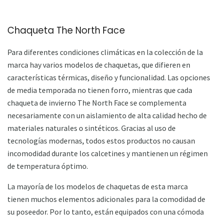
Chaqueta The North Face
Para diferentes condiciones climáticas en la colección de la
marca hay varios modelos de chaquetas, que difieren en
características térmicas, diseño y funcionalidad. Las opciones
de media temporada no tienen forro, mientras que cada
chaqueta de invierno The North Face se complementa
necesariamente con un aislamiento de alta calidad hecho de
materiales naturales o sintéticos. Gracias al uso de
tecnologías modernas, todos estos productos no causan
incomodidad durante los calcetines y mantienen un régimen
de temperatura óptimo.
La mayoría de los modelos de chaquetas de esta marca
tienen muchos elementos adicionales para la comodidad de
su poseedor. Por lo tanto, están equipados con una cómoda