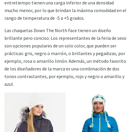
entretiempo tienen una carga inferior de una densidad
mucho menor, por lo que brindan la máxima comodidad en el
rango de temperatura de -5 a +5 grados.
Las chaquetas Down The North Face tienen un diseño
brillante pero conciso. Los representantes de la feria de sexo
son opciones populares de un solo color, que pueden ser
prácticas: gris, negro o marrón, o brillantes y pegadizas, por
ejemplo, rosa o amarillo limón. Además, un método favorito
de los diseñadores de la marca es una combinación de dos
tonos contrastantes, por ejemplo, rojo y negro o amarillo y
azul.