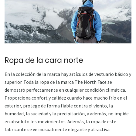
Ropa de la cara norte
En la colección de la marca hay artículos de vestuario básico y
superior. Toda la ropa de la marca The North Face se
demostró perfectamente en cualquier condición climática.
Proporciona confort y calidez cuando hace mucho frío en el
exterior, protege de forma fiable contra el viento, la
humedad, la suciedad y la precipitación, y además, no impide
en absoluto los movimientos. Además, la ropa de este
fabricante se ve inusualmente elegante y atractiva.