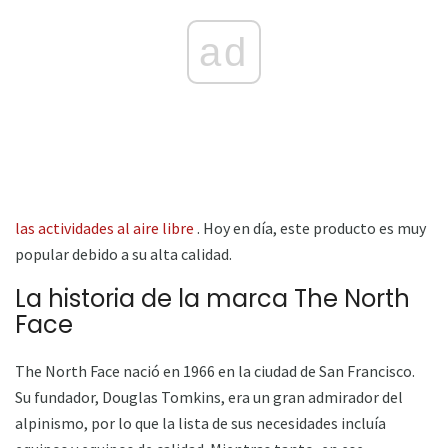
ad
las actividades al aire libre
. Hoy en día, este producto es muy
popular debido a su alta calidad.
La historia de la marca The North
Face
The North Face nació en 1966 en la ciudad de San Francisco.
Su fundador, Douglas Tomkins, era un gran admirador del
alpinismo, por lo que la lista de sus necesidades incluía