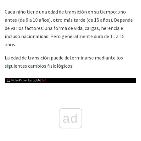
Cada niño tiene una edad de transición en su tiempo: uno
antes (de 9 a 10 años), otro más tarde (de 15 años). Depende
de varios factores: una forma de vida, cargas, herencia e
incluso nacionalidad. Pero generalmente dura de 11 a 15
años.
La edad de transición puede determinarse mediante los
siguientes cambios fisiológicos:
ad