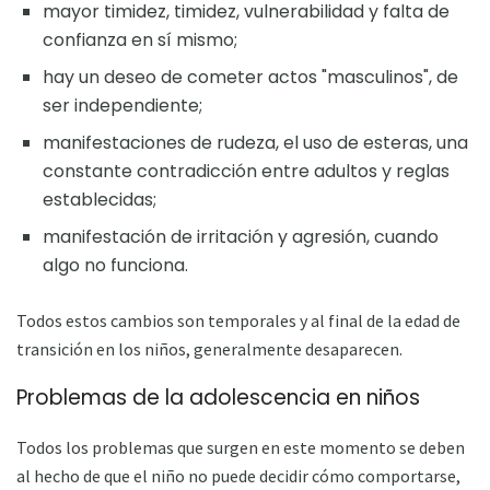
mayor timidez, timidez, vulnerabilidad y falta de
confianza en sí mismo;
hay un deseo de cometer actos "masculinos", de
ser independiente;
manifestaciones de rudeza, el uso de esteras, una
constante contradicción entre adultos y reglas
establecidas;
manifestación de irritación y agresión, cuando
algo no funciona.
Todos estos cambios son temporales y al final de la edad de
transición en los niños, generalmente desaparecen.
Problemas de la adolescencia en niños
Todos los problemas que surgen en este momento se deben
al hecho de que el niño no puede decidir cómo comportarse,