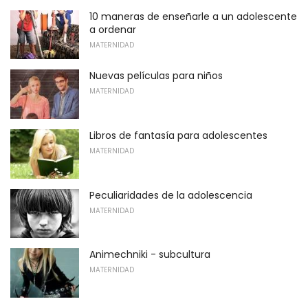
10 maneras de enseñarle a un adolescente
a ordenar
MATERNIDAD
Nuevas películas para niños
MATERNIDAD
Libros de fantasía para adolescentes
MATERNIDAD
Peculiaridades de la adolescencia
MATERNIDAD
Animechniki - subcultura
MATERNIDAD