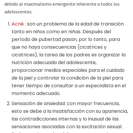
debido al maximalismo emergente inherente a todos los
adolescentes.
Acné
: son un problema de la edad de transición
tanto en niños como en niñas. Después del
período de pubertad pasan, por lo tanto, para
que no haya consecuencias (cicatrices y
cicatrices), la tarea de los padres es organizar la
nutrición adecuada del adolescente,
proporcionar medios especiales para el cuidado
de la piel y controlar la condición de la piel para
tener tiempo de consultar a un especialista en el
momento adecuado.
Sensación de ansiedad: con mayor frecuencia,
esto se debe a la insatisfacción con su apariencia,
las contradicciones internas y lo inusual de las
sensaciones asociadas con la excitación sexual.