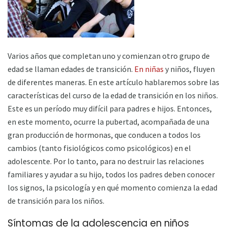
Varios años que completan uno y comienzan otro grupo de
edad se llaman edades de transición.
En niñas
y niños, fluyen
de diferentes maneras. En este artículo hablaremos sobre las
características del curso de la edad de transición en los niños.
Este es un período muy difícil para padres e hijos. Entonces,
en este momento, ocurre la pubertad, acompañada de una
gran producción de hormonas, que conducen a todos los
cambios (tanto fisiológicos como psicológicos) en el
adolescente. Por lo tanto, para no destruir las relaciones
familiares y ayudar a su hijo, todos los padres deben conocer
los signos, la psicología y en qué momento comienza la edad
de transición para los niños.
Síntomas de la adolescencia en niños