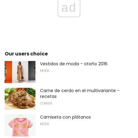
ad
Our users choice
Vestidos de moda - otoño 2016
MODA
Carne de cerdo en el multivariante -
recetas
COMIDA
Camiseta con plátanos
MODA