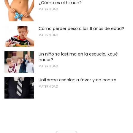
¿Cómo es el himen?
MATERNIDAD
Cómo perder peso a los 11 años de edad?
MATERNIDAD
Un niño se lastima en la escuela, ¿qué
hacer?
MATERNIDAD
Uniforme escolar: a favor y en contra
MATERNIDAD