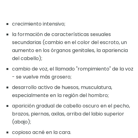
crecimiento intensivo;
la formación de características sexuales
secundarias (cambio en el color del escroto, un
aumento en los órganos genitales, la apariencia
del cabello);
cambio de voz, el llamado "rompimiento" de la voz
- se vuelve más grosero;
desarrollo activo de huesos, musculatura,
especialmente en la región del hombro;
aparición gradual de cabello oscuro en el pecho,
brazos, piernas, axilas, arriba del labio superior
(abajo);
copioso acné en la cara.