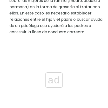
sobre las mujeres de la familia (madre, abuela o
hermana) en la forma de grosería al tratar con
ellas. En este caso, es necesario establecer
relaciones entre el hijo y el padre o buscar ayuda
de un psicólogo que ayudará a los padres a
construir la línea de conducta correcta.
ad