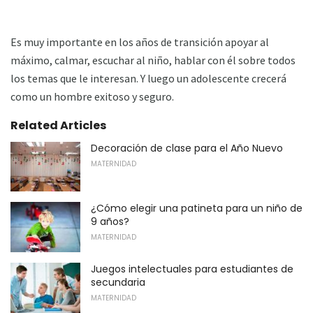
Es muy importante en los años de transición apoyar al
máximo, calmar, escuchar al niño, hablar con él sobre todos
los temas que le interesan. Y luego un adolescente crecerá
como un hombre exitoso y seguro.
Related Articles
Decoración de clase para el Año Nuevo
MATERNIDAD
¿Cómo elegir una patineta para un niño de
9 años?
MATERNIDAD
Juegos intelectuales para estudiantes de
secundaria
MATERNIDAD