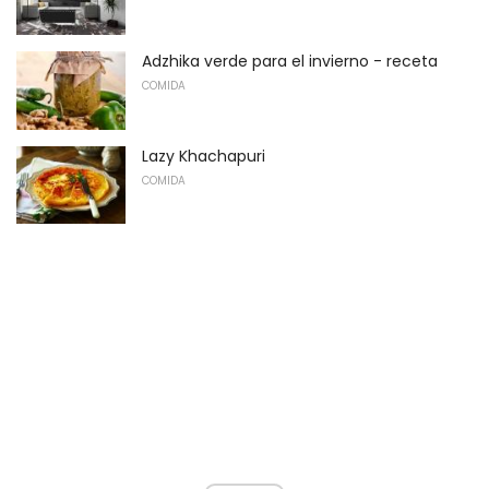
Adzhika verde para el invierno - receta
COMIDA
Lazy Khachapuri
COMIDA