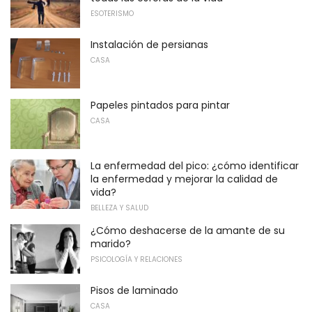
ESOTERISMO
Instalación de persianas
CASA
Papeles pintados para pintar
CASA
La enfermedad del pico: ¿cómo identificar
la enfermedad y mejorar la calidad de
vida?
BELLEZA Y SALUD
¿Cómo deshacerse de la amante de su
marido?
PSICOLOGÍA Y RELACIONES
Pisos de laminado
CASA