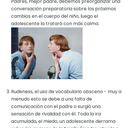
Padres, mejor padre, debemos preorganizar una
conversación preparatoria sobre los próximos
cambios en el cuerpo del niño, luego el
adolescente la tratará con más calma.
Rudeness, el uso de vocabulario obsceno - muy a
menudo esto se debe a una falta de
comunicación con el padre o surgió una
sensación de rivalidad con él. Toda la ira
acumulada, el miedo, un adolescente derrama