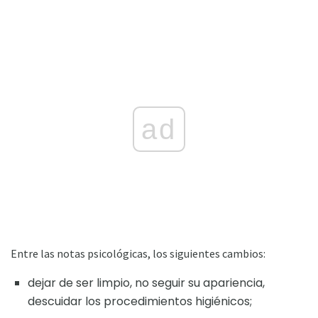
ad
Entre las notas psicológicas, los siguientes cambios:
dejar de ser limpio, no seguir su apariencia,
descuidar los procedimientos higiénicos;