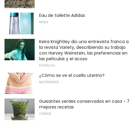
Eau de toilette Adidas
MODA
Keira Knightley dio una entrevista franca a
la revista Variety, describiendo su trabajo
con Harvey Weinstein, las preferencias en
las películas y el acoso
ESTRELLAS
¿Cómo se ve el cuello uterino?
MATERNIDAD
Guisantes verdes conservados en casa - 7
mejores recetas
COMIDA