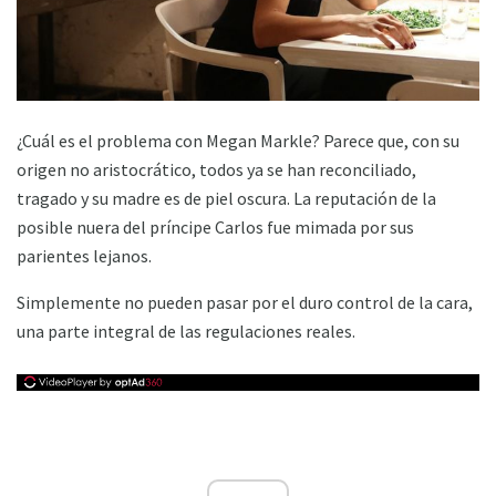
¿Cuál es el problema con Megan Markle? Parece que, con su
origen no aristocrático, todos ya se han reconciliado,
tragado y su madre es de piel oscura. La reputación de la
posible nuera del príncipe Carlos fue mimada por sus
parientes lejanos.
Simplemente no pueden pasar por el duro control de la cara,
una parte integral de las regulaciones reales.