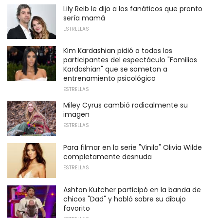
Lily Reib le dijo a los fanáticos que pronto
sería mamá
ESTRELLAS
Kim Kardashian pidió a todos los
participantes del espectáculo "Familias
Kardashian" que se sometan a
entrenamiento psicológico
ESTRELLAS
Miley Cyrus cambió radicalmente su
imagen
ESTRELLAS
Para filmar en la serie "Vinilo" Olivia Wilde
completamente desnuda
ESTRELLAS
Ashton Kutcher participó en la banda de
chicos "Dad" y habló sobre su dibujo
favorito