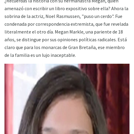
¿Recuerdas la historia con su hermanastra Megan, quien
amenazó con escribir un libro expositivo sobre ella? Ahora la
sobrina de la actriz, Noel Rasmussen, "puso un cerdo". Fue
condenada por correspondencia extremista, que fue revelada
literalmente el otro día. Megan Markle, una pariente de 18
años, se distingue por sus opiniones políticas radicales. Está
claro que para los monarcas de Gran Bretaña, ese miembro
de la familia es un lujo inaceptable.