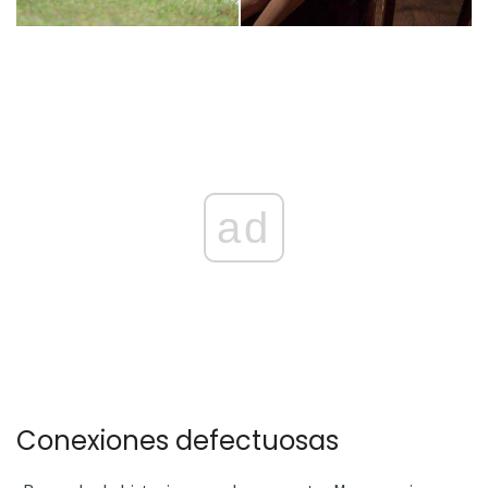
ad
Conexiones defectuosas