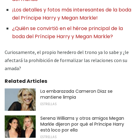
¡Los detalles y fotos más interesantes de la boda
del Príncipe Harry y Megan Markle!
¿Quién se convirtió en el héroe principal de la
boda del Príncipe Harry y Megan Markle?
Curiosamente, el propio heredero del trono ya lo sabe y ¿le
afectará la prohibición de formalizar las relaciones con su
amada?
Related Articles
La embarazada Cameron Diaz se
mantiene limpia
ESTRELLAS
Serena Williams y otros amigos Megan
Markle dijeron por qué el Príncipe Harry
está loco por ella
ESTRELLAS