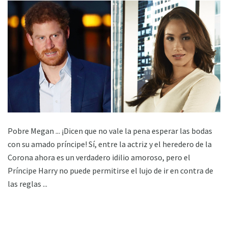
Pobre Megan ... ¡Dicen que no vale la pena esperar las bodas
con su amado príncipe! Sí, entre la actriz y el heredero de la
Corona ahora es un verdadero idilio amoroso, pero el
Príncipe Harry no puede permitirse el lujo de ir en contra de
las reglas ...