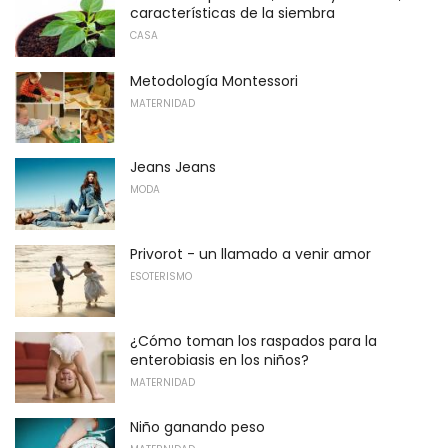
características de la siembra
CASA
Metodología Montessori
MATERNIDAD
Jeans Jeans
MODA
Privorot - un llamado a venir amor
ESOTERISMO
¿Cómo toman los raspados para la
enterobiasis en los niños?
MATERNIDAD
Niño ganando peso