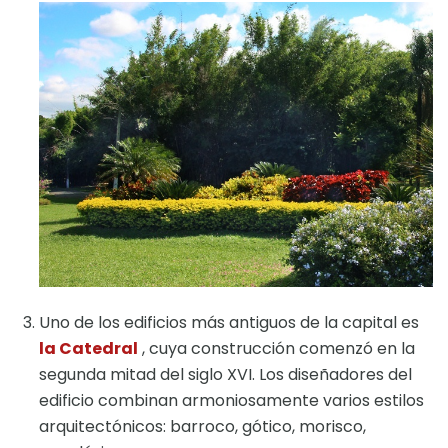
Uno de los edificios más antiguos de la capital es
la Catedral
, cuya construcción comenzó en la
segunda mitad del siglo XVI. Los diseñadores del
edificio combinan armoniosamente varios estilos
arquitectónicos: barroco, gótico, morisco,