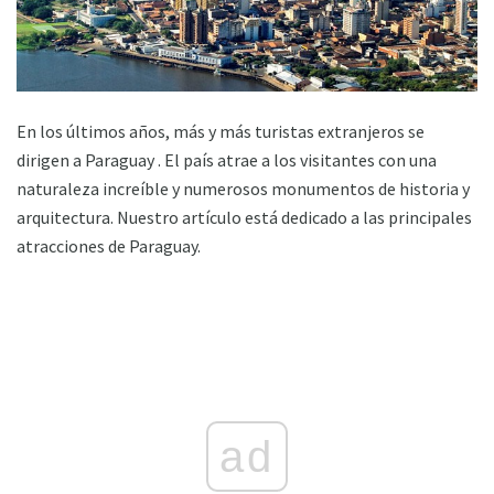
En los últimos años, más y más turistas extranjeros se
dirigen a Paraguay . El país atrae a los visitantes con una
naturaleza increíble y numerosos monumentos de historia y
arquitectura. Nuestro artículo está dedicado a las principales
atracciones de Paraguay.
ad