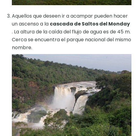
Aquellos que deseen ir a acampar pueden hacer
un ascenso a la
cascada de Saltos del Monday
. La altura de la caída del flujo de agua es de 45 m.
Cerca se encuentra el parque nacional del mismo
nombre.