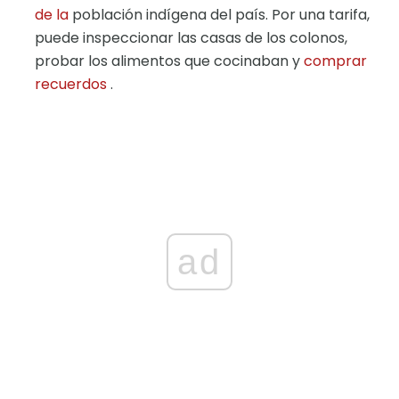
de la
población indígena del país. Por una tarifa,
puede inspeccionar las casas de los colonos,
probar los alimentos que cocinaban y
comprar
recuerdos
.
ad