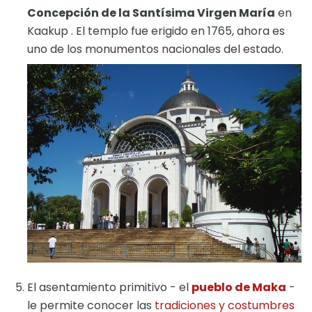
Concepción de la Santísima Virgen María
en
Kaakup . El templo fue erigido en 1765, ahora es
uno de los monumentos nacionales del estado.
El asentamiento primitivo - el
pueblo de Maka
-
le permite conocer las
tradiciones y costumbres