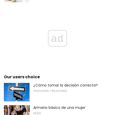
ad
Our users choice
¿Cómo tomar la decisión correcta?
PSICOLOGÍA Y RELACIONES
Armario básico de una mujer
MODA