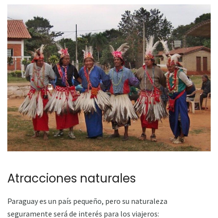
Atracciones naturales
Paraguay es un país pequeño, pero su naturaleza
seguramente será de interés para los viajeros: