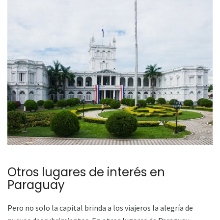
Otros lugares de interés en
Paraguay
Pero no solo la capital brinda a los viajeros la alegría de