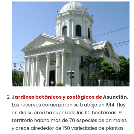
Jardines botánicos y zoológicos de
Asunción.
Las reservas comenzaron su trabajo en 1914. Hoy
en día su área ha superado las 110 hectáreas. El
territorio habita más de 70 especies de animales
y crece alrededor de 150 variedades de plantas.