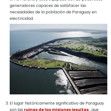
generadores capaces de satisfacer las
necesidades de la población de Paraguay en
electricidad.
El lugar históricamente significativo de Paraguay
son las
ruinas de las misiones jesuitas
, que