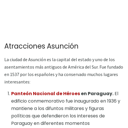
Atracciones Asunción
La ciudad de Asunción es la capital del estado y uno de los
asentamientos más antiguos de América del Sur. Fue fundado
en 1537 por los españoles y ha conservado muchos lugares
interesantes:
Panteón Nacional de Héroes
en Paraguay.
El
edificio conmemorativo fue inaugurado en 1936 y
mantiene a los difuntos militares y figuras
políticas que defendieron los intereses de
Paraguay en diferentes momentos