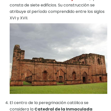
consta de siete edificios. Su construcción se
atribuye al período comprendido entre los siglos
XVI y XVII.
El centro de la peregrinación católica se
considera la
Catedral de la Inmaculada