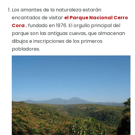
Los amantes de la naturaleza estarán
encantados de visitar
el Parque Nacional Cerro
Cora
, fundado en 1976. El orgullo principal del
parque son las antiguas cuevas, que almacenan
dibujos e inscripciones de los primeros
pobladores.