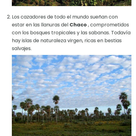
Los cazadores de todo el mundo sueñan con
estar en las llanuras del
Chaco
, comprometidos
con los bosques tropicales y las sabanas. Todavía
hay islas de naturaleza virgen, ricas en bestias
salvajes.