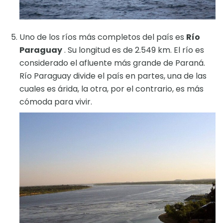
Uno de los ríos más completos del país es
Río
Paraguay
. Su longitud es de 2.549 km. El río es
considerado el afluente más grande de Paraná.
Río Paraguay divide el país en partes, una de las
cuales es árida, la otra, por el contrario, es más
cómoda para vivir.