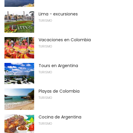
Lima - excursiones
TURISMO
Vacaciones en Colombia
TURISMO
Tours en Argentina
TURISMO
Playas de Colombia
TURISMO
Cocina de Argentina
TURISMO