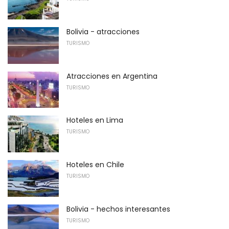
Bolivia - atracciones
TURISMO
Atracciones en Argentina
TURISMO
Hoteles en Lima
TURISMO
Hoteles en Chile
TURISMO
Bolivia - hechos interesantes
TURISMO