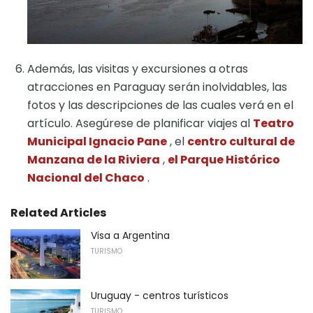
Además, las visitas y excursiones a otras
atracciones en Paraguay serán inolvidables, las
fotos y las descripciones de las cuales verá en el
artículo. Asegúrese de planificar viajes al
Teatro
Municipal Ignacio Pane
, el
centro cultural de
Manzana de la Riviera
,
el Parque Histórico
Nacional del Chaco
.
Related Articles
Visa a Argentina
TURISMO
Uruguay - centros turísticos
TURISMO