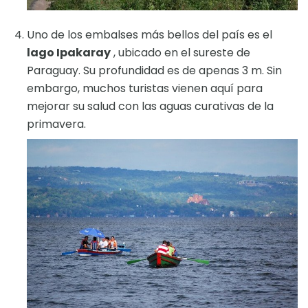
Uno de los embalses más bellos del país es el
lago Ipakaray
, ubicado en el sureste de
Paraguay. Su profundidad es de apenas 3 m. Sin
embargo, muchos turistas vienen aquí para
mejorar su salud con las aguas curativas de la
primavera.