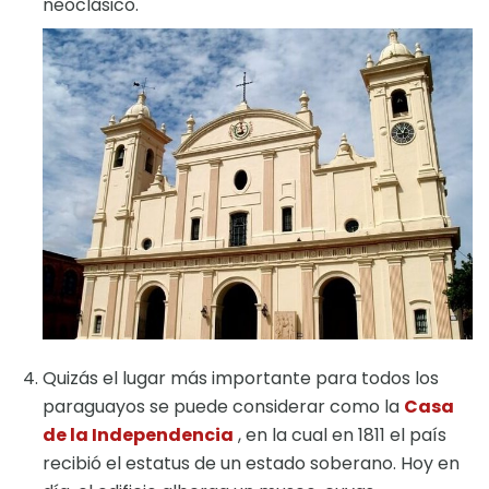
neoclásico.
Quizás el lugar más importante para todos los
paraguayos se puede considerar como la
Casa
de la Independencia
, en la cual en 1811 el país
recibió el estatus de un estado soberano. Hoy en