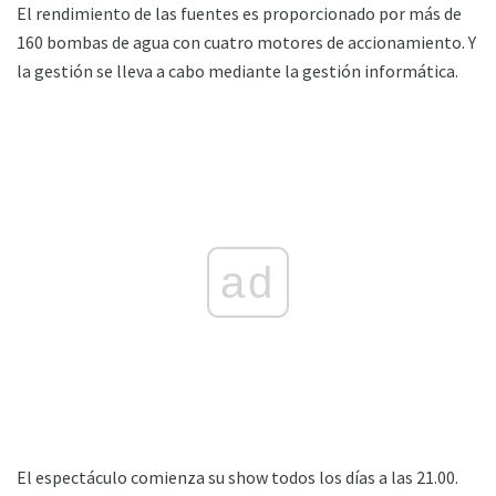
El rendimiento de las fuentes es proporcionado por más de
160 bombas de agua con cuatro motores de accionamiento. Y
la gestión se lleva a cabo mediante la gestión informática.
ad
El espectáculo comienza su show todos los días a las 21.00.