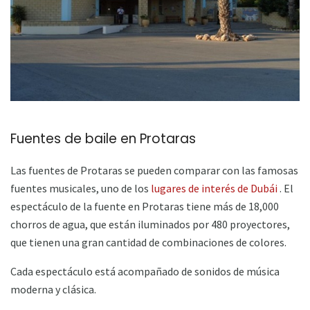
Fuentes de baile en Protaras
Las fuentes de Protaras se pueden comparar con las famosas
fuentes musicales, uno de los
lugares de interés de Dubái
. El
espectáculo de la fuente en Protaras tiene más de 18,000
chorros de agua, que están iluminados por 480 proyectores,
que tienen una gran cantidad de combinaciones de colores.
Cada espectáculo está acompañado de sonidos de música
moderna y clásica.