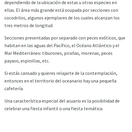
dependiendo de la ubicación de estas u otras especies en
ellas. El área más grande está ocupada por secciones con
cocodrilos, algunos ejemplares de los cuales alcanzan los
tres metros de longitud.
Secciones presentadas por separado con peces exóticos, que
habitan en las aguas del Pacífico, el Océano Atlántico y el
Mar Mediterráneo: tiburones, pirañas, morenas, peces
payaso, espinillas, etc.
Si estás cansado y quieres relajarte de la contemplación,
entonces en el territorio del oceanario hay una pequeña
cafetería.
Una característica especial del acuario es la posibilidad de
celebrar una fiesta infantil o una fiesta temática.