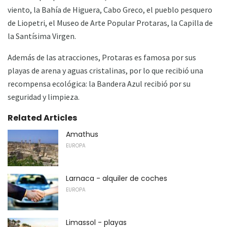
viento, la Bahía de Higuera, Cabo Greco, el pueblo pesquero
de Liopetri, el Museo de Arte Popular Protaras, la Capilla de
la Santísima Virgen.
Además de las atracciones, Protaras es famosa por sus
playas de arena y aguas cristalinas, por lo que recibió una
recompensa ecológica: la Bandera Azul recibió por su
seguridad y limpieza.
Related Articles
Amathus
EUROPA
Larnaca - alquiler de coches
EUROPA
Limassol - playas