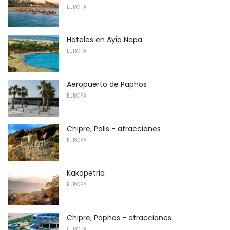
EUROPA
Hoteles en Ayia Napa
EUROPA
Aeropuerto de Paphos
EUROPA
Chipre, Polis - atracciones
EUROPA
Kakopetria
EUROPA
Chipre, Paphos - atracciones
EUROPA