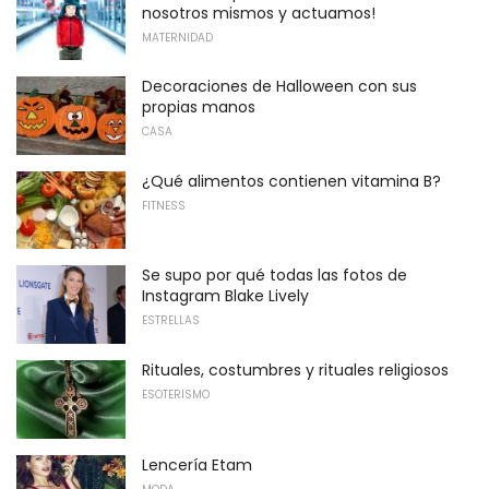
nosotros mismos y actuamos!
MATERNIDAD
Decoraciones de Halloween con sus
propias manos
CASA
¿Qué alimentos contienen vitamina B?
FITNESS
Se supo por qué todas las fotos de
Instagram Blake Lively
ESTRELLAS
Rituales, costumbres y rituales religiosos
ESOTERISMO
Lencería Etam