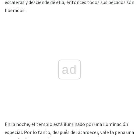
escaleras y desciende de ella, entonces todos sus pecados son
liberados.
ad
En la noche, el templo está iluminado por una iluminación
especial. Por lo tanto, después del atardecer, vale la pena una