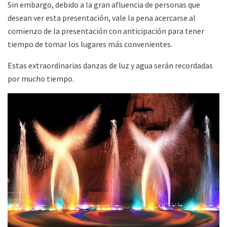
Sin embargo, debido a la gran afluencia de personas que
desean ver esta presentación, vale la pena acercarse al
comienzo de la presentación con anticipación para tener
tiempo de tomar los lugares más convenientes.
Estas extraordinarias danzas de luz y agua serán recordadas
por mucho tiempo.