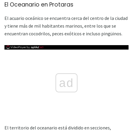
El Oceanario en Protaras
El acuario oceánico se encuentra cerca del centro de la ciudad
y tiene más de mil habitantes marinos, entre los que se
encuentran cocodrilos, peces exóticos e incluso pingüinos.
ad
El territorio del oceanario está dividido en secciones,