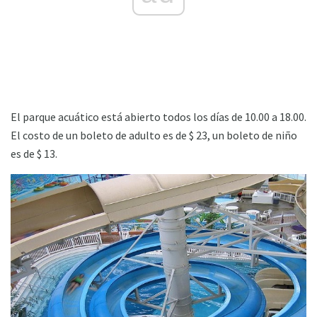
El parque acuático está abierto todos los días de 10.00 a 18.00.
El costo de un boleto de adulto es de $ 23, un boleto de niño
es de $ 13.