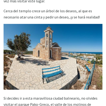
vez más visitar este lugar.
Cerca del templo crece un árbol de los deseos, al que es
necesario atar una cinta y pedir un deseo, ¡y se hará realidad!
Si decides ir a esta maravillosa ciudad balneario, no olvides
visitar el parque Pako-Greco, el valle de los molinos de