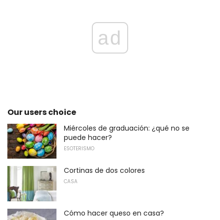
ad
Our users choice
Miércoles de graduación: ¿qué no se
puede hacer?
ESOTERISMO
Cortinas de dos colores
CASA
Cómo hacer queso en casa?