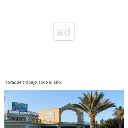
ad
Horas de trabajo: todo el año.