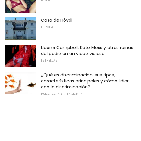
MODA
Casa de Hövdi
EUROPA
Naomi Campbell, Kate Moss y otras reinas
del podio en un video vicioso
ESTRELLAS
¿Qué es discriminación, sus tipos,
características principales y cómo lidiar
con la discriminación?
PSICOLOGÍA Y RELACIONES