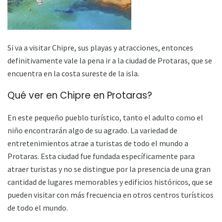
Si va a visitar Chipre, sus playas y atracciones, entonces
definitivamente vale la pena ir a la ciudad de Protaras, que se
encuentra en la costa sureste de la isla.
Qué ver en Chipre en Protaras?
En este pequeño pueblo turístico, tanto el adulto como el
niño encontrarán algo de su agrado. La variedad de
entretenimientos atrae a turistas de todo el mundo a
Protaras. Esta ciudad fue fundada específicamente para
atraer turistas y no se distingue por la presencia de una gran
cantidad de lugares memorables y edificios históricos, que se
pueden visitar con más frecuencia en otros centros turísticos
de todo el mundo.