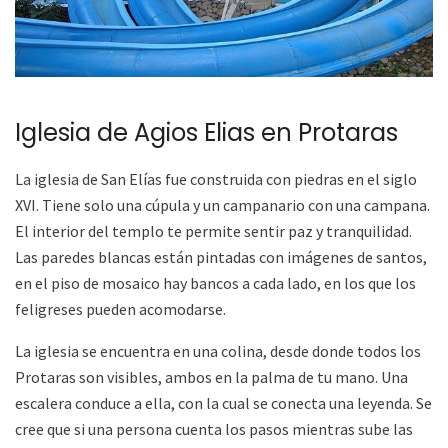
Iglesia de Agios Elias en Protaras
La iglesia de San Elías fue construida con piedras en el siglo
XVI. Tiene solo una cúpula y un campanario con una campana.
El interior del templo te permite sentir paz y tranquilidad.
Las paredes blancas están pintadas con imágenes de santos,
en el piso de mosaico hay bancos a cada lado, en los que los
feligreses pueden acomodarse.
La iglesia se encuentra en una colina, desde donde todos los
Protaras son visibles, ambos en la palma de tu mano. Una
escalera conduce a ella, con la cual se conecta una leyenda. Se
cree que si una persona cuenta los pasos mientras sube las