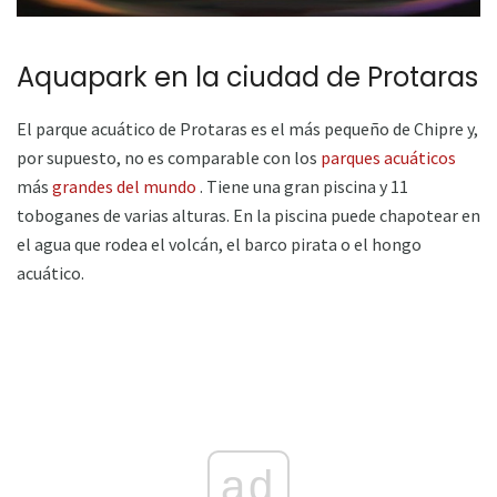
Aquapark en la ciudad de Protaras
El parque acuático de Protaras es el más pequeño de Chipre y,
por supuesto, no es comparable con los
parques acuáticos
más
grandes del mundo
. Tiene una gran piscina y 11
toboganes de varias alturas. En la piscina puede chapotear en
el agua que rodea el volcán, el barco pirata o el hongo
acuático.
ad