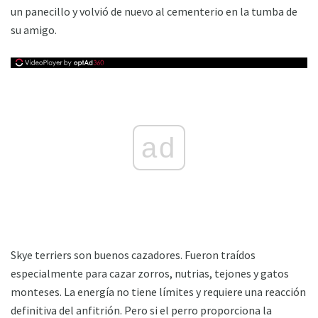
un panecillo y volvió de nuevo al cementerio en la tumba de
su amigo.
ad
Skye terriers son buenos cazadores. Fueron traídos
especialmente para cazar zorros, nutrias, tejones y gatos
monteses. La energía no tiene límites y requiere una reacción
definitiva del anfitrión. Pero si el perro proporciona la