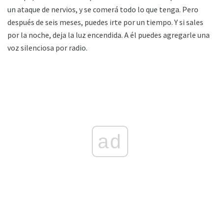
un ataque de nervios, y se comerá todo lo que tenga. Pero
después de seis meses, puedes irte por un tiempo. Y si sales
por la noche, deja la luz encendida. A él puedes agregarle una
voz silenciosa por radio.
ad