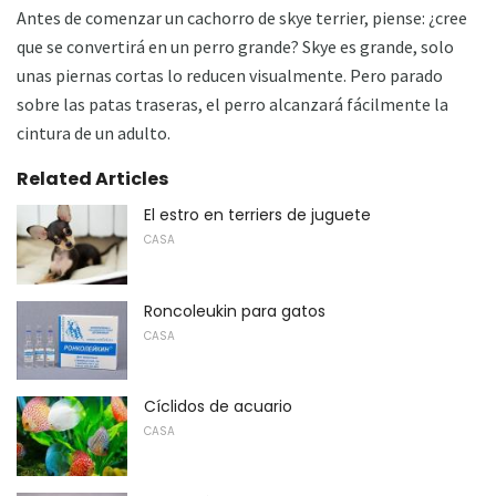
Antes de comenzar un cachorro de skye terrier, piense: ¿cree
que se convertirá en un perro grande? Skye es grande, solo
unas piernas cortas lo reducen visualmente. Pero parado
sobre las patas traseras, el perro alcanzará fácilmente la
cintura de un adulto.
Related Articles
El estro en terriers de juguete
CASA
Roncoleukin para gatos
CASA
Cíclidos de acuario
CASA