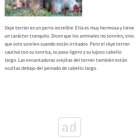
Skye terrier es un perro increíble. Ella es muy hermosa y tiene
un carácter tranquilo. Dicen que los animales no sonríen, sino
que solo sonríen cuando están irritados. Pero el skye terrier
cautiva con su sonrisa, su paso ligero y su lujoso cabello
largo. Las encantadoras orejitas del terrier también están
ocultas debajo del peinado de cabello largo.
ad