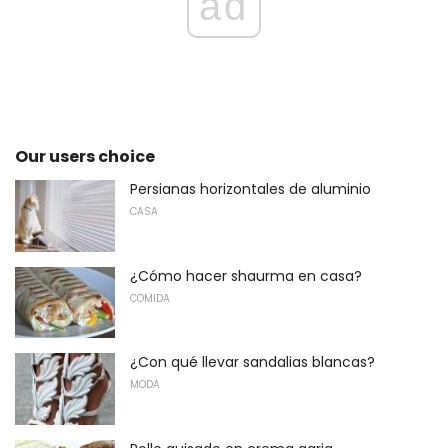
ad
Our users choice
Persianas horizontales de aluminio
CASA
¿Cómo hacer shaurma en casa?
COMIDA
¿Con qué llevar sandalias blancas?
MODA