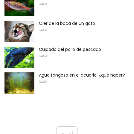
CASA
Oler de la boca de un gato
CASA
Cuidado del pollo de pescado
CASA
Agua fangosa en el acuario: ¿qué hacer?
CASA