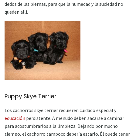
dedos de las piernas, para que la humedad y la suciedad no
queden allí.
Puppy Skye Terrier
Los cachorros skye terrier requieren cuidado especial y
educación
persistente. A menudo deben sacarse a caminar
para acostumbrarlos a la limpieza. Dejando por mucho
tiempo, el cachorro tampoco debería estarlo. Él puede tener