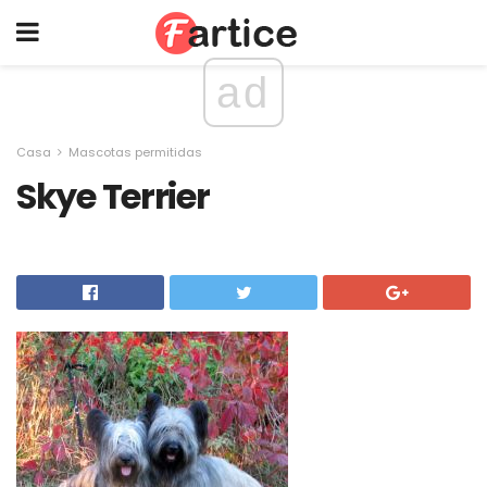
ad
Casa
Mascotas permitidas
Skye Terrier