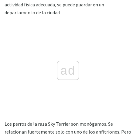
actividad física adecuada, se puede guardar en un
departamento de la ciudad.
ad
Los perros de la raza Sky Terrier son monógamos. Se
relacionan fuertemente solo con uno de los anfitriones. Pero