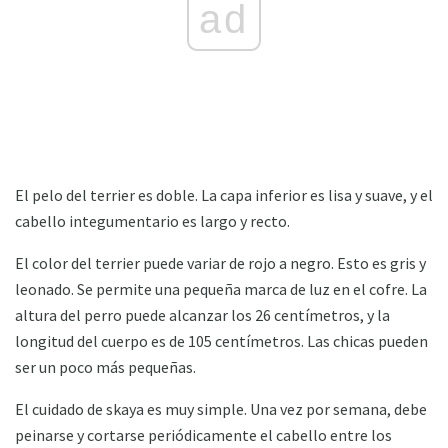
ad
El pelo del terrier es doble. La capa inferior es lisa y suave, y el
cabello integumentario es largo y recto.
El color del terrier puede variar de rojo a negro. Esto es gris y
leonado. Se permite una pequeña marca de luz en el cofre. La
altura del perro puede alcanzar los 26 centímetros, y la
longitud del cuerpo es de 105 centímetros. Las chicas pueden
ser un poco más pequeñas.
El cuidado de skaya es muy simple. Una vez por semana, debe
peinarse y cortarse periódicamente el cabello entre los