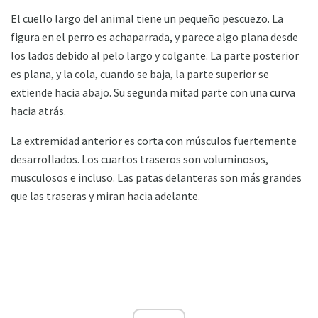
El cuello largo del animal tiene un pequeño pescuezo. La
figura en el perro es achaparrada, y parece algo plana desde
los lados debido al pelo largo y colgante. La parte posterior
es plana, y la cola, cuando se baja, la parte superior se
extiende hacia abajo. Su segunda mitad parte con una curva
hacia atrás.
La extremidad anterior es corta con músculos fuertemente
desarrollados. Los cuartos traseros son voluminosos,
musculosos e incluso. Las patas delanteras son más grandes
que las traseras y miran hacia adelante.