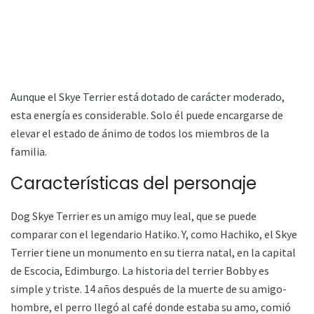
Aunque el Skye Terrier está dotado de carácter moderado,
esta energía es considerable. Solo él puede encargarse de
elevar el estado de ánimo de todos los miembros de la
familia.
Características del personaje
Dog Skye Terrier es un amigo muy leal, que se puede
comparar con el legendario Hatiko. Y, como Hachiko, el Skye
Terrier tiene un monumento en su tierra natal, en la capital
de Escocia, Edimburgo. La historia del terrier Bobby es
simple y triste. 14 años después de la muerte de su amigo-
hombre, el perro llegó al café donde estaba su amo, comió