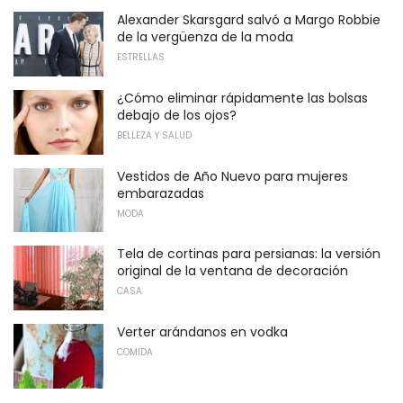
Alexander Skarsgard salvó a Margo Robbie
de la vergüenza de la moda
ESTRELLAS
¿Cómo eliminar rápidamente las bolsas
debajo de los ojos?
BELLEZA Y SALUD
Vestidos de Año Nuevo para mujeres
embarazadas
MODA
Tela de cortinas para persianas: la versión
original de la ventana de decoración
CASA
Verter arándanos en vodka
COMIDA