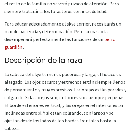
el resto de la familia no se verá privada de atención. Pero
siempre tratarán a los forasteros con incredulidad.
Para educar adecuadamente al skye terrier, necesitarás un
mar de paciencia y determinación. Pero su mascota
desempeñará perfectamente las funciones de un
perro
guardián
.
Descripción de la raza
La cabeza del skye terrier es poderosa y larga, el hocico es
alargado. Los ojos oscuros y estrechos están siempre llenos
de pensamiento y muy expresivos. Las orejas están paradas y
colgando. Si las orejas son, entonces son siempre pequeñas.
El borde exterior es vertical, y las orejas en el interior están
inclinadas entre sí. Y si están colgando, son largos y se
ajustan desde los lados de los bordes frontales hasta la
cabeza.