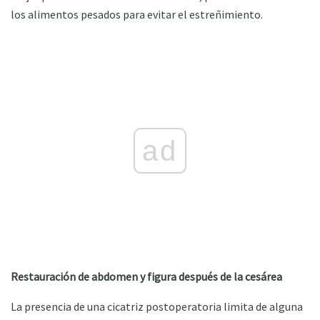
los alimentos pesados ​​para evitar el estreñimiento.
ad
Restauración de abdomen y figura después de la cesárea
La presencia de una cicatriz postoperatoria limita de alguna