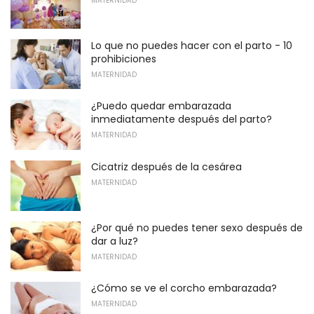
MATERNIDAD
Lo que no puedes hacer con el parto - 10
prohibiciones
MATERNIDAD
¿Puedo quedar embarazada
inmediatamente después del parto?
MATERNIDAD
Cicatriz después de la cesárea
MATERNIDAD
¿Por qué no puedes tener sexo después de
dar a luz?
MATERNIDAD
¿Cómo se ve el corcho embarazada?
MATERNIDAD