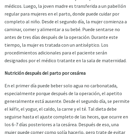
médicos. Luego, la joven madre es transferida a un pabellón
regular para mujeres en el parto, donde puede cuidar por
completo al niño. Desde el segundo día, la mujer comienza a
caminar, comer y alimentar a su bebé. Puede sentarse no
antes de tres días después de la operación. Durante este
tiempo, la mujer es tratada con un antiséptico. Los
procedimientos adicionales para el paciente serán
designados por el médico tratante en la sala de maternidad.
Nutrición después del parto por cesárea
En el primer día puede beber solo agua no carbonatada,
especialmente porque después de la operación, el apetito
generalmente está ausente. Desde el segundo día, se permite
el kéfir, el yogur, el caldo, la carne y el té. Tal dieta debe
seguirse hasta el ajuste completo de las heces, que ocurre en
los 6-7 días posteriores a la cesárea. Después de eso, una
mujer puede comer como solía hacerlo, pero trate de evitar