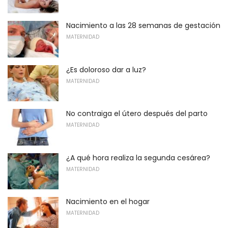
Nacimiento a las 28 semanas de gestación
MATERNIDAD
¿Es doloroso dar a luz?
MATERNIDAD
No contraiga el útero después del parto
MATERNIDAD
¿A qué hora realiza la segunda cesárea?
MATERNIDAD
Nacimiento en el hogar
MATERNIDAD