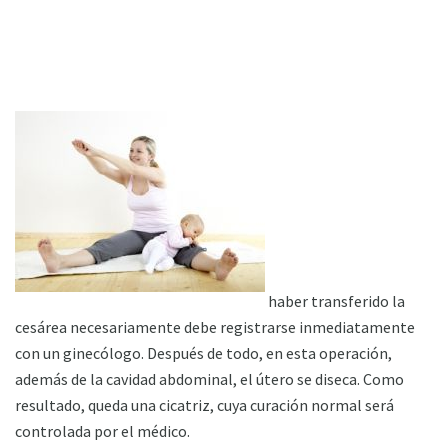
haber transferido la
cesárea necesariamente debe registrarse inmediatamente
con un ginecólogo. Después de todo, en esta operación,
además de la cavidad abdominal, el útero se diseca. Como
resultado, queda una cicatriz, cuya curación normal será
controlada por el médico.