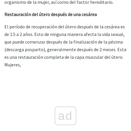
organismo de la mujer, así como del factor hereditario.
Restauración del útero después de una cesárea
El período de recuperación del útero después de la cesárea es
de 1.5 a 2 años. Esto de ninguna manera afecta la vida sexual,
que puede comenzar después de la finalización de la pésima
(descarga posparto), generalmente después de 2 meses. Esta
es una restauración completa de la capa muscular del útero.
Mujeres,
ad