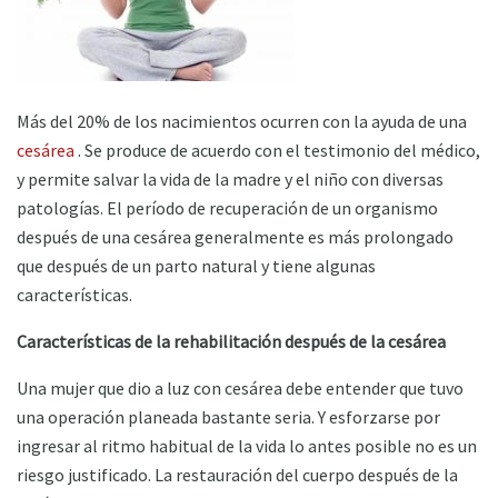
Más del 20% de los nacimientos ocurren con la ayuda de una
cesárea
. Se produce de acuerdo con el testimonio del médico,
y permite salvar la vida de la madre y el niño con diversas
patologías. El período de recuperación de un organismo
después de una cesárea generalmente es más prolongado
que después de un parto natural y tiene algunas
características.
Características de la rehabilitación después de la cesárea
Una mujer que dio a luz con cesárea debe entender que tuvo
una operación planeada bastante seria. Y esforzarse por
ingresar al ritmo habitual de la vida lo antes posible no es un
riesgo justificado. La restauración del cuerpo después de la