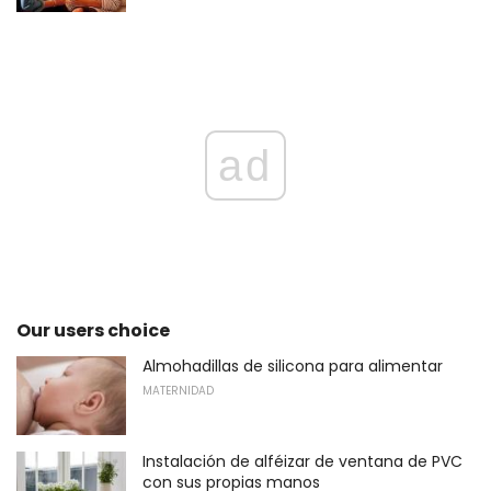
ad
Our users choice
Almohadillas de silicona para alimentar
MATERNIDAD
Instalación de alféizar de ventana de PVC
con sus propias manos