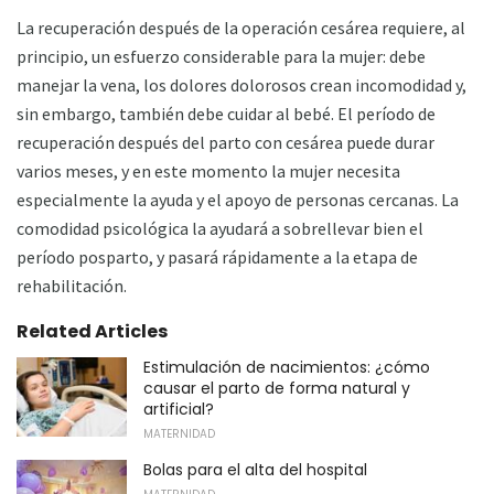
La recuperación después de la operación cesárea requiere, al
principio, un esfuerzo considerable para la mujer: debe
manejar la vena, los dolores dolorosos crean incomodidad y,
sin embargo, también debe cuidar al bebé. El período de
recuperación después del parto con cesárea puede durar
varios meses, y en este momento la mujer necesita
especialmente la ayuda y el apoyo de personas cercanas. La
comodidad psicológica la ayudará a sobrellevar bien el
período posparto, y pasará rápidamente a la etapa de
rehabilitación.
Related Articles
Estimulación de nacimientos: ¿cómo
causar el parto de forma natural y
artificial?
MATERNIDAD
Bolas para el alta del hospital