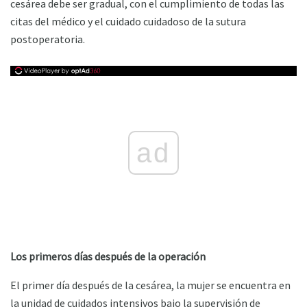
cesárea debe ser gradual, con el cumplimiento de todas las
citas del médico y el cuidado cuidadoso de la sutura
postoperatoria.
ad
Los primeros días después de la operación
El primer día después de la cesárea, la mujer se encuentra en
la unidad de cuidados intensivos bajo la supervisión de