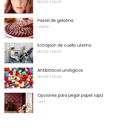
BELLEZA Y SALUD
Pastel de gelatina
COMIDA
Ectropion de cuello uterino
BELLEZA Y SALUD
Antibióticos urológicos
BELLEZA Y SALUD
Opciones para pegar papel tapiz
CASA