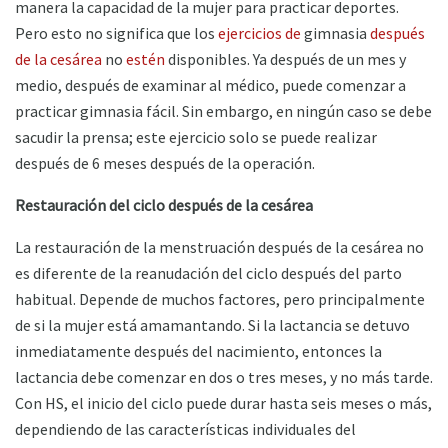
manera la capacidad de la mujer para practicar deportes.
Pero esto no significa que los
ejercicios de
gimnasia
después
de la cesárea
no
estén
disponibles. Ya después de un mes y
medio, después de examinar al médico, puede comenzar a
practicar gimnasia fácil. Sin embargo, en ningún caso se debe
sacudir la prensa; este ejercicio solo se puede realizar
después de 6 meses después de la operación.
Restauración del ciclo después de la cesárea
La restauración de la menstruación después de la cesárea no
es diferente de la reanudación del ciclo después del parto
habitual. Depende de muchos factores, pero principalmente
de si la mujer está amamantando. Si la lactancia se detuvo
inmediatamente después del nacimiento, entonces la
lactancia debe comenzar en dos o tres meses, y no más tarde.
Con HS, el inicio del ciclo puede durar hasta seis meses o más,
dependiendo de las características individuales del