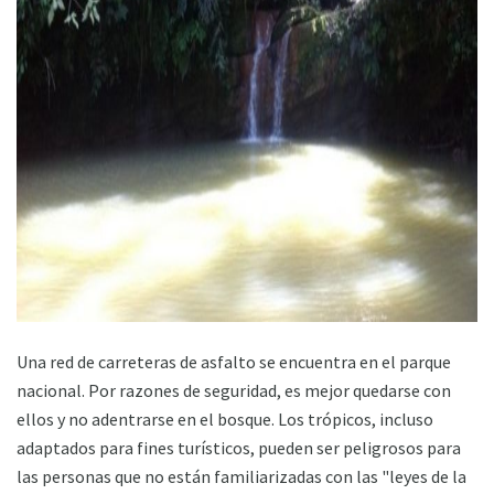
ad
Una red de carreteras de asfalto se encuentra en el parque
nacional. Por razones de seguridad, es mejor quedarse con
ellos y no adentrarse en el bosque. Los trópicos, incluso
adaptados para fines turísticos, pueden ser peligrosos para
las personas que no están familiarizadas con las "leyes de la