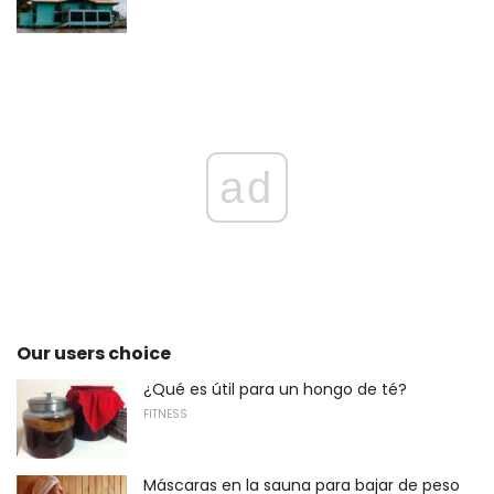
ad
Our users choice
¿Qué es útil para un hongo de té?
FITNESS
Máscaras en la sauna para bajar de peso