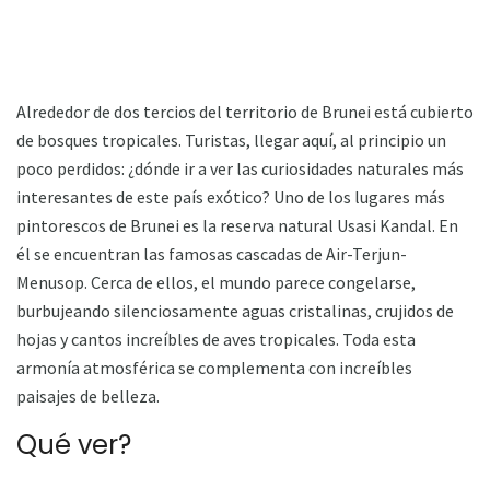
Alrededor de dos tercios del territorio de Brunei está cubierto
de bosques tropicales. Turistas, llegar aquí, al principio un
poco perdidos: ¿dónde ir a ver las curiosidades naturales más
interesantes de este país exótico? Uno de los lugares más
pintorescos de Brunei es la reserva natural Usasi Kandal. En
él se encuentran las famosas cascadas de Air-Terjun-
Menusop. Cerca de ellos, el mundo parece congelarse,
burbujeando silenciosamente aguas cristalinas, crujidos de
hojas y cantos increíbles de aves tropicales. Toda esta
armonía atmosférica se complementa con increíbles
paisajes de belleza.
Qué ver?