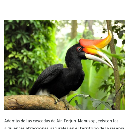
Además de las cascadas de Air-Terjun-Menusop, existen las
siguientes atracciones naturales en el territorio de la reserva