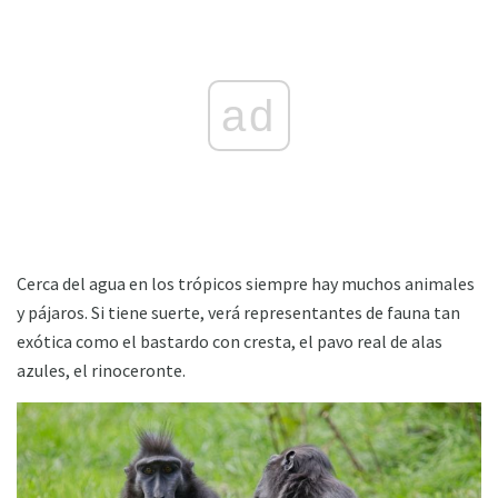
ad
Cerca del agua en los trópicos siempre hay muchos animales
y pájaros. Si tiene suerte, verá representantes de fauna tan
exótica como el bastardo con cresta, el pavo real de alas
azules, el rinoceronte.