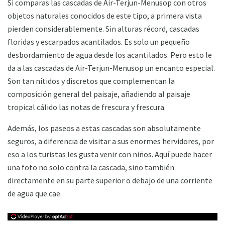
Si comparas las cascadas de Air-Terjun-Menusop con otros
objetos naturales conocidos de este tipo, a primera vista
pierden considerablemente. Sin alturas récord, cascadas
floridas y escarpados acantilados. Es solo un pequeño
desbordamiento de agua desde los acantilados. Pero esto le
da a las cascadas de Air-Terjun-Menusop un encanto especial.
Son tan nítidos y discretos que complementan la
composición general del paisaje, añadiendo al paisaje
tropical cálido las notas de frescura y frescura.
Además, los paseos a estas cascadas son absolutamente
seguros, a diferencia de visitar a sus enormes hervidores, por
eso a los turistas les gusta venir con niños. Aquí puede hacer
una foto no solo contra la cascada, sino también
directamente en su parte superior o debajo de una corriente
de agua que cae.