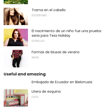
Trama en el cabello
ESOTERISMO
El nacimiento de un niño fue una prueba
seria para Tess Holiday
ESTRELLAS
Formas de blusas de verano
MODA
Useful and amazing
Embajada de Ecuador en Bielorrusia
Litera de esquina
CASA