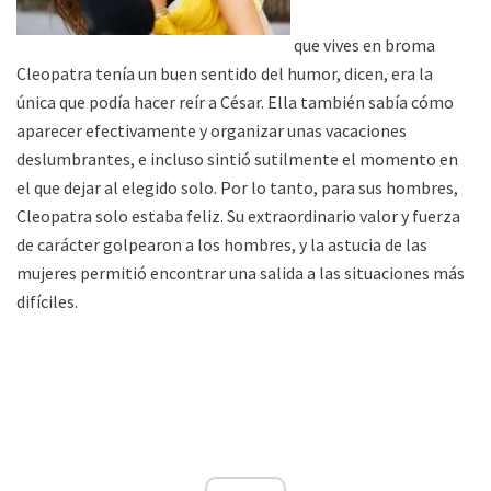
que vives en broma
Cleopatra tenía un buen sentido del humor, dicen, era la
única que podía hacer reír a César. Ella también sabía cómo
aparecer efectivamente y organizar unas vacaciones
deslumbrantes, e incluso sintió sutilmente el momento en
el que dejar al elegido solo. Por lo tanto, para sus hombres,
Cleopatra solo estaba feliz. Su extraordinario valor y fuerza
de carácter golpearon a los hombres, y la astucia de las
mujeres permitió encontrar una salida a las situaciones más
difíciles.