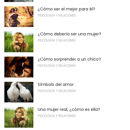
¿Cómo ser el mejor para él?
PSICOLOGÍA Y RELACIONES
¿Cómo debería ser una mujer?
PSICOLOGÍA Y RELACIONES
¿Cómo sorprender a un chico?
PSICOLOGÍA Y RELACIONES
Símbolo del amor
PSICOLOGÍA Y RELACIONES
Una mujer real, ¿cómo es ella?
PSICOLOGÍA Y RELACIONES