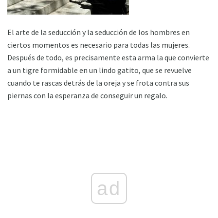
El arte de la seducción y la seducción de los hombres en
ciertos momentos es necesario para todas las mujeres.
Después de todo, es precisamente esta arma la que convierte
a un tigre formidable en un lindo gatito, que se revuelve
cuando te rascas detrás de la oreja y se frota contra sus
piernas con la esperanza de conseguir un regalo.
ad