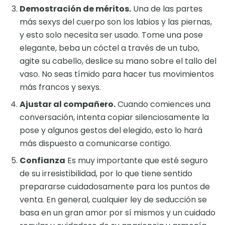
Demostración de méritos.
Una de las partes
más sexys del cuerpo son los labios y las piernas,
y esto solo necesita ser usado. Tome una pose
elegante, beba un cóctel a través de un tubo,
agite su cabello, deslice su mano sobre el tallo del
vaso. No seas tímido para hacer tus movimientos
más francos y sexys.
Ajustar al compañero.
Cuando comiences una
conversación, intenta copiar silenciosamente la
pose y algunos gestos del elegido, esto lo hará
más dispuesto a comunicarse contigo.
Confianza
Es muy importante que esté seguro
de su irresistibilidad, por lo que tiene sentido
prepararse cuidadosamente para los puntos de
venta. En general, cualquier ley de seducción se
basa en un gran amor por sí mismos y un cuidado