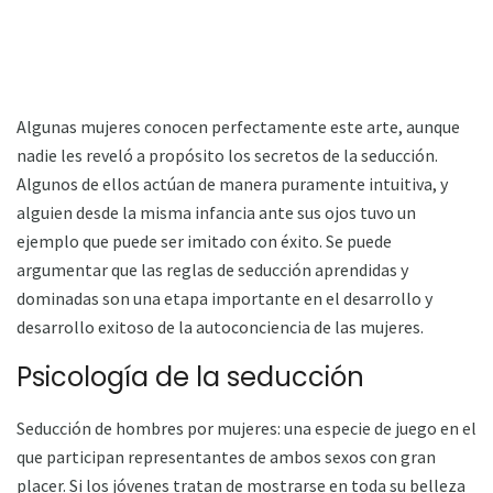
Algunas mujeres conocen perfectamente este arte, aunque
nadie les reveló a propósito los secretos de la seducción.
Algunos de ellos actúan de manera puramente intuitiva, y
alguien desde la misma infancia ante sus ojos tuvo un
ejemplo que puede ser imitado con éxito. Se puede
argumentar que las reglas de seducción aprendidas y
dominadas son una etapa importante en el desarrollo y
desarrollo exitoso de la autoconciencia de las mujeres.
Psicología de la seducción
Seducción de hombres por mujeres: una especie de juego en el
que participan representantes de ambos sexos con gran
placer. Si los jóvenes tratan de mostrarse en toda su belleza