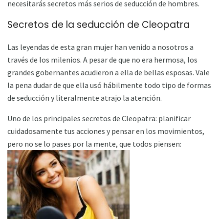
necesitarás secretos más serios de seducción de hombres.
Secretos de la seducción de Cleopatra
Las leyendas de esta gran mujer han venido a nosotros a
través de los milenios. A pesar de que no era hermosa, los
grandes gobernantes acudieron a ella de bellas esposas. Vale
la pena dudar de que ella usó hábilmente todo tipo de formas
de seducción y literalmente atrajo la atención.
Uno de los principales secretos de Cleopatra: planificar
cuidadosamente tus acciones y pensar en los movimientos,
pero no se lo pases por la mente, que todos piensen: