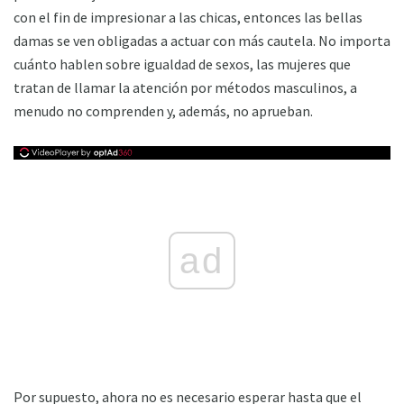
con el fin de impresionar a las chicas, entonces las bellas
damas se ven obligadas a actuar con más cautela. No importa
cuánto hablen sobre igualdad de sexos, las mujeres que
tratan de llamar la atención por métodos masculinos, a
menudo no comprenden y, además, no aprueban.
ad
Por supuesto, ahora no es necesario esperar hasta que el