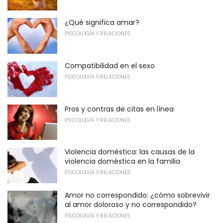
¿Qué significa amar?
PSICOLOGÍA Y RELACIONES
Compatibilidad en el sexo
PSICOLOGÍA Y RELACIONES
Pros y contras de citas en línea
PSICOLOGÍA Y RELACIONES
Violencia doméstica: las causas de la
violencia doméstica en la familia
PSICOLOGÍA Y RELACIONES
Amor no correspondido: ¿cómo sobrevivir
al amor doloroso y no correspondido?
PSICOLOGÍA Y RELACIONES