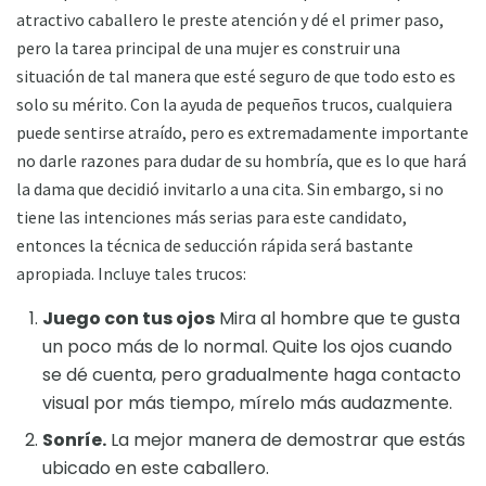
atractivo caballero le preste atención y dé el primer paso,
pero la tarea principal de una mujer es construir una
situación de tal manera que esté seguro de que todo esto es
solo su mérito. Con la ayuda de pequeños trucos, cualquiera
puede sentirse atraído, pero es extremadamente importante
no darle razones para dudar de su hombría, que es lo que hará
la dama que decidió invitarlo a una cita. Sin embargo, si no
tiene las intenciones más serias para este candidato,
entonces la técnica de seducción rápida será bastante
apropiada. Incluye tales trucos:
Juego con tus ojos
Mira al hombre que te gusta
un poco más de lo normal. Quite los ojos cuando
se dé cuenta, pero gradualmente haga contacto
visual por más tiempo, mírelo más audazmente.
Sonríe.
La mejor manera de demostrar que estás
ubicado en este caballero.