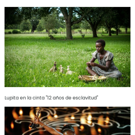
Lupita en la cinta "12 años de esclavitud"