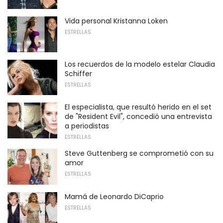
Vida personal Kristanna Loken
ESTRELLAS
Los recuerdos de la modelo estelar Claudia
Schiffer
ESTRELLAS
El especialista, que resultó herido en el set
de "Resident Evil", concedió una entrevista
a periodistas
ESTRELLAS
Steve Guttenberg se comprometió con su
amor
ESTRELLAS
Mamá de Leonardo DiCaprio
ESTRELLAS