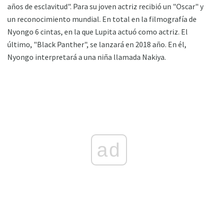
años de esclavitud". Para su joven actriz recibió un "Oscar" y
un reconocimiento mundial. En total en la filmografía de
Nyongo 6 cintas, en la que Lupita actuó como actriz. El
último, "Black Panther", se lanzará en 2018 año. En él,
Nyongo interpretará a una niña llamada Nakiya.
ad