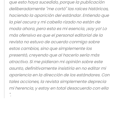
que esto haya sucedido, porque la publicación
deliberadamente "me cortó" las raíces históricas,
haciendo la aparición del estándar. Entiendo que
la piel oscura y mi cabello rizado no están de
moda ahora, pero esta es mi esencia, ¡soy yo! Lo
más ofensivo es que el personal editorial de la
revista no estuvo de acuerdo conmigo sobre
estos cambios, sino que simplemente los
presentó, creyendo que al hacerlo sería más
atractivo. Si me pidieran mi opinión sobre este
asunto, definitivamente insistiría en no editar mi
apariencia en la dirección de los estándares. Con
tales acciones, la revista simplemente deprecia
mi herencia, y estoy en total desacuerdo con ella
".