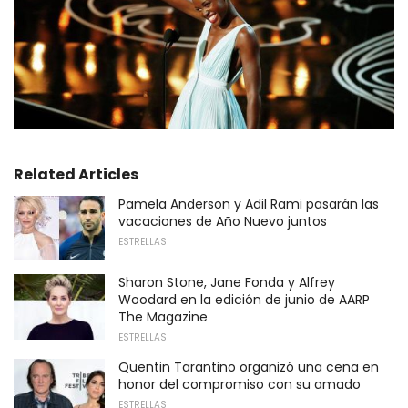
Related Articles
Pamela Anderson y Adil Rami pasarán las
vacaciones de Año Nuevo juntos
ESTRELLAS
Sharon Stone, Jane Fonda y Alfrey
Woodard en la edición de junio de AARP
The Magazine
ESTRELLAS
Quentin Tarantino organizó una cena en
honor del compromiso con su amado
ESTRELLAS