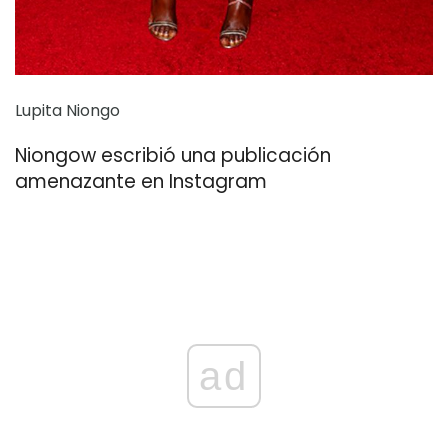
Lupita Niongo
Niongow escribió una publicación
amenazante en Instagram
ad