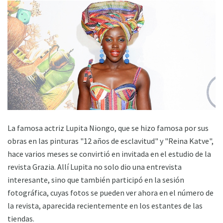
La famosa actriz Lupita Niongo, que se hizo famosa por sus
obras en las pinturas "12 años de esclavitud" y "Reina Katve",
hace varios meses se convirtió en invitada en el estudio de la
revista Grazia. Allí Lupita no solo dio una entrevista
interesante, sino que también participó en la sesión
fotográfica, cuyas fotos se pueden ver ahora en el número de
la revista, aparecida recientemente en los estantes de las
tiendas.