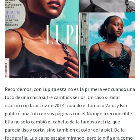
Recordemos, con Lupita esta no es la primera vez cuando una
foto de una chica sufre cambios serios. Un caso similar
ocurrió con la actriz en 2014, cuando el famoso Vanity Fair
publicó una foto en sus páginas con el Niongo irreconocible.
Ella no solo cambió el cabello de la famosa actriz, que
parecía lisa y corta, sino también el color de la piel. De la
fotografía, Lupita no estaba mirando, pero la niña era como