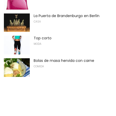
La Puerta de Brandenburgo en Berlín
CASA
Top corto
MODA
Bolas de masa hervida con carne
COMIDA