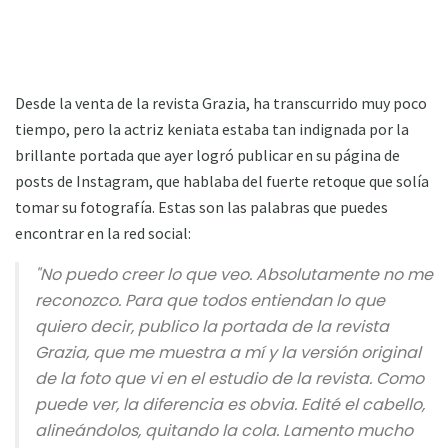
Desde la venta de la revista Grazia, ha transcurrido muy poco
tiempo, pero la actriz keniata estaba tan indignada por la
brillante portada que ayer logró publicar en su página de
posts de Instagram, que hablaba del fuerte retoque que solía
tomar su fotografía. Estas son las palabras que puedes
encontrar en la red social:
"No puedo creer lo que veo. Absolutamente no me
reconozco. Para que todos entiendan lo que
quiero decir, publico la portada de la revista
Grazia, que me muestra a mí y la versión original
de la foto que vi en el estudio de la revista. Como
puede ver, la diferencia es obvia. Edité el cabello,
alineándolos, quitando la cola. Lamento mucho