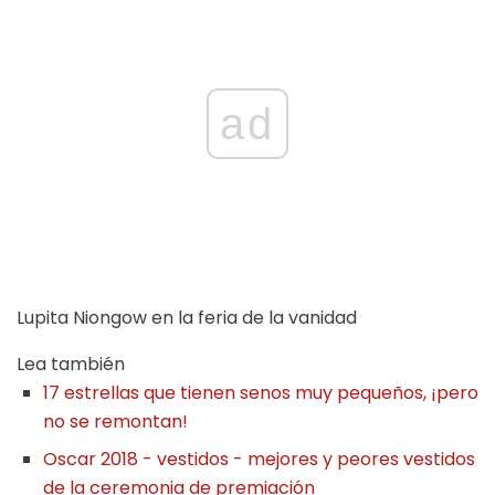
ad
Lupita Niongow en la feria de la vanidad
Lea también
17 estrellas que tienen senos muy pequeños, ¡pero
no se remontan!
Oscar 2018 - vestidos - mejores y peores vestidos
de la ceremonia de premiación