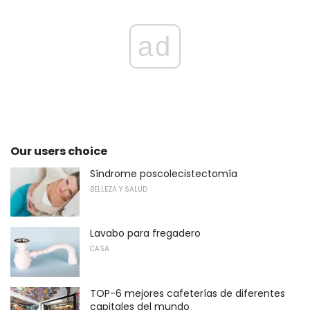
ad
Our users choice
Síndrome poscolecistectomía
BELLEZA Y SALUD
Lavabo para fregadero
CASA
TOP-6 mejores cafeterías de diferentes
capitales del mundo