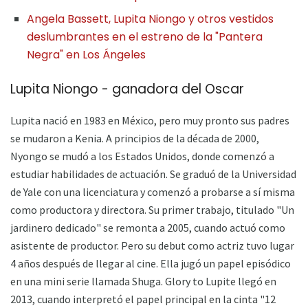
Angela Bassett, Lupita Niongo y otros vestidos
deslumbrantes en el estreno de la "Pantera
Negra" en Los Ángeles
Lupita Niongo - ganadora del Oscar
Lupita nació en 1983 en México, pero muy pronto sus padres
se mudaron a Kenia. A principios de la década de 2000,
Nyongo se mudó a los Estados Unidos, donde comenzó a
estudiar habilidades de actuación. Se graduó de la Universidad
de Yale con una licenciatura y comenzó a probarse a sí misma
como productora y directora. Su primer trabajo, titulado "Un
jardinero dedicado" se remonta a 2005, cuando actuó como
asistente de productor. Pero su debut como actriz tuvo lugar
4 años después de llegar al cine. Ella jugó un papel episódico
en una mini serie llamada Shuga. Glory to Lupite llegó en
2013, cuando interpretó el papel principal en la cinta "12