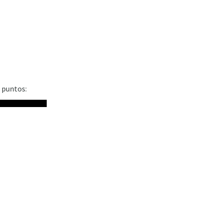
s puntos: