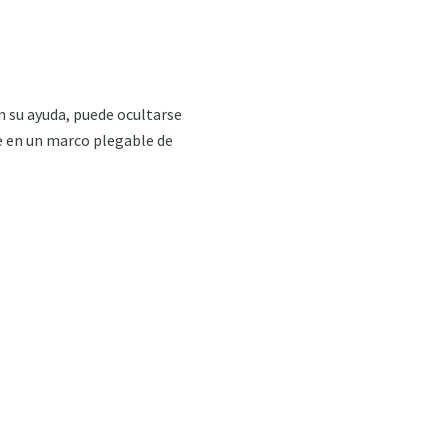
n su ayuda, puede ocultarse
ste en un marco plegable de