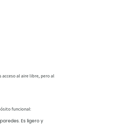
acceso al aire libre, pero al
ósito funcional:
aredes. Es ligero y