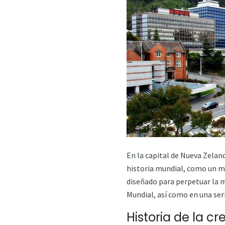
En la capital de Nueva Zela
historia mundial, como un 
diseñado para perpetuar la m
Mundial, así como en una seri
Historia de la cr