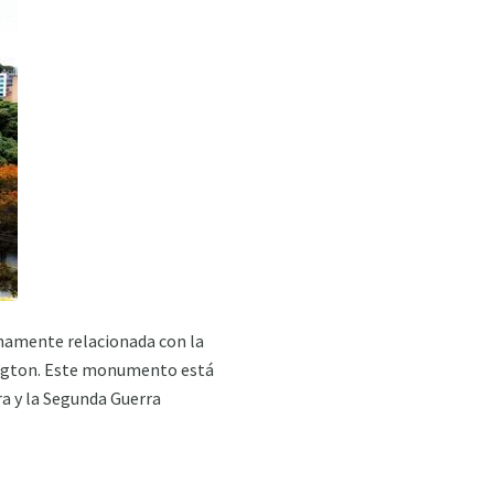
chamente relacionada con la
ington. Este monumento está
ra y la Segunda Guerra