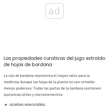
ad
Las propiedades curativas del jugo extraído
de hojas de bardana
La raíz de bardana representa el mayor valor para la
medicina. Aunque las hojas de la planta no son remedio
menos poderoso. Todas las partes de la bardana contienen
sustancias útiles y microelementos:
aceites esenciales;