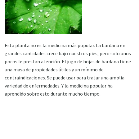
Esta planta no es la medicina más popular. La bardana en
grandes cantidades crece bajo nuestros pies, pero solo unos
pocos le prestan atención. El jugo de hojas de bardana tiene
una masa de propiedades útiles y un mínimo de
contraindicaciones. Se puede usar para tratar una amplia
variedad de enfermedades. Y la medicina popular ha
aprendido sobre esto durante mucho tiempo.