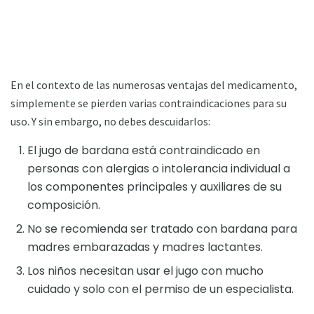
En el contexto de las numerosas ventajas del medicamento,
simplemente se pierden varias contraindicaciones para su
uso. Y sin embargo, no debes descuidarlos:
El jugo de bardana está contraindicado en
personas con alergias o intolerancia individual a
los componentes principales y auxiliares de su
composición.
No se recomienda ser tratado con bardana para
madres embarazadas y madres lactantes.
Los niños necesitan usar el jugo con mucho
cuidado y solo con el permiso de un especialista.