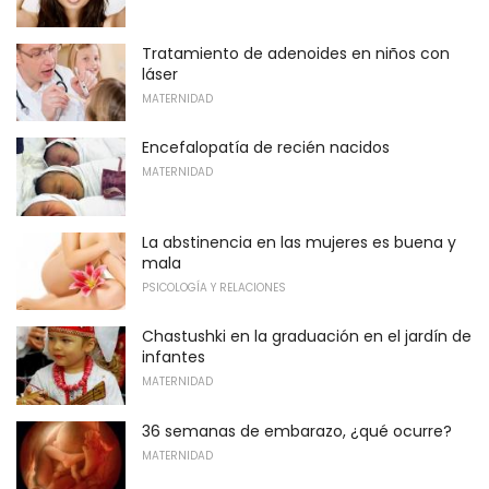
Tratamiento de adenoides en niños con
láser
MATERNIDAD
Encefalopatía de recién nacidos
MATERNIDAD
La abstinencia en las mujeres es buena y
mala
PSICOLOGÍA Y RELACIONES
Chastushki en la graduación en el jardín de
infantes
MATERNIDAD
36 semanas de embarazo, ¿qué ocurre?
MATERNIDAD