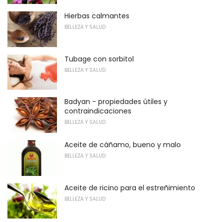
Hierbas calmantes
BELLEZA Y SALUD
Tubage con sorbitol
BELLEZA Y SALUD
Badyan - propiedades útiles y
contraindicaciones
BELLEZA Y SALUD
Aceite de cáñamo, bueno y malo
BELLEZA Y SALUD
Aceite de ricino para el estreñimiento
BELLEZA Y SALUD