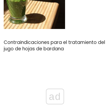
Contraindicaciones para el tratamiento del
jugo de hojas de bardana
ad