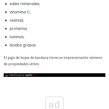
sales minerales;
vitamina C;
resinas;
proteína;
taninos;
ácidos grasos.
El jugo de hojas de bardana tiene un impresionante número
de propiedades útiles:
ad