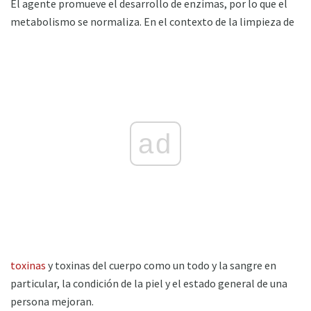
El agente promueve el desarrollo de enzimas, por lo que el
metabolismo se normaliza. En el contexto de la limpieza de
ad
toxinas
y toxinas del cuerpo como un todo y la sangre en
particular, la condición de la piel y el estado general de una
persona mejoran.