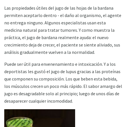
Las propiedades útiles del jugo de las hojas de la bardana
permiten aceptarlo dentro - el daño al organismo, el agente
no entrega ninguno. Algunos especialistas usan esta
medicina natural para tratar tumores. Y como muestra la
práctica, el jugo de bardana realmente ayuda: el nuevo
crecimiento deja de crecer, el paciente se siente aliviado, sus
análisis gradualmente vuelven a la normalidad.
Puede ser útil para envenenamiento e intoxicación. Y a los
deportistas les gustó el jugo de lupus gracias a las proteínas
que componen su composición. Los que beben esta bebida,
los músculos crecen un poco más rápido. El sabor amargo del
jugo es desagradable solo al principio; luego de unos días de
desaparecer cualquier incomodidad.