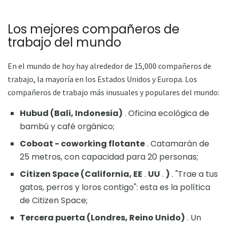
Los mejores compañeros de
trabajo del mundo
En el mundo de hoy hay alrededor de 15,000 compañeros de
trabajo, la mayoría en los Estados Unidos y Europa. Los
compañeros de trabajo más inusuales y populares del mundo:
Hubud (Bali, Indonesia)
. Oficina ecológica de
bambú y café orgánico;
Coboat - coworking flotante
. Catamarán de
25 metros, con capacidad para 20 personas;
Citizen Space (California, EE
.
UU
.
)
. "Trae a tus
gatos, perros y loros contigo": esta es la política
de Citizen Space;
Tercera puerta (Londres, Reino Unido)
. Un