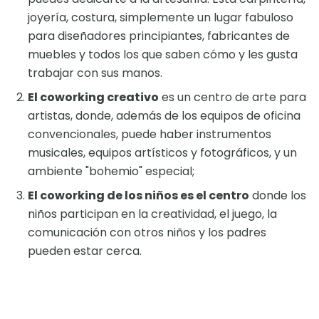
joyería, costura, simplemente un lugar fabuloso
para diseñadores principiantes, fabricantes de
muebles y todos los que saben cómo y les gusta
trabajar con sus manos.
El coworking creativo
es un centro de arte para
artistas, donde, además de los equipos de oficina
convencionales, puede haber instrumentos
musicales, equipos artísticos y fotográficos, y un
ambiente "bohemio" especial;
El coworking de los niños es el centro
donde los
niños participan en la creatividad, el juego, la
comunicación con otros niños y los padres
pueden estar cerca.