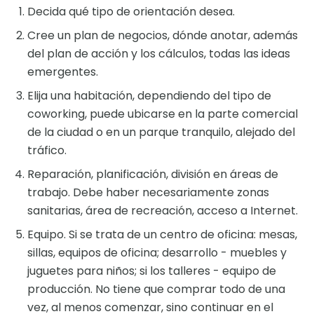
Decida qué tipo de orientación desea.
Cree un plan de negocios, dónde anotar, además
del plan de acción y los cálculos, todas las ideas
emergentes.
Elija una habitación, dependiendo del tipo de
coworking, puede ubicarse en la parte comercial
de la ciudad o en un parque tranquilo, alejado del
tráfico.
Reparación, planificación, división en áreas de
trabajo. Debe haber necesariamente zonas
sanitarias, área de recreación, acceso a Internet.
Equipo. Si se trata de un centro de oficina: mesas,
sillas, equipos de oficina; desarrollo - muebles y
juguetes para niños; si los talleres - equipo de
producción. No tiene que comprar todo de una
vez, al menos comenzar, sino continuar en el