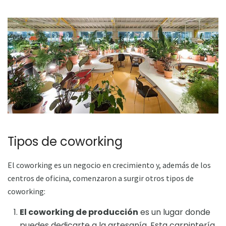
Tipos de coworking
El coworking es un negocio en crecimiento y, además de los
centros de oficina, comenzaron a surgir otros tipos de
coworking:
El coworking de producción
es un lugar donde
puedes dedicarte a la artesanía. Esta carpintería,