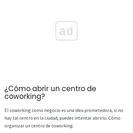
ad
¿Cómo abrir un centro de
coworking?
El coworking como negocio es una idea prometedora, si no
hay tal centro en la ciudad, puedes intentar abrirlo. Cómo
organizar un centro de coworking: