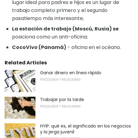
lugar ideal para padres e hijos es un lugar de
trabajo completo primero y el segundo
pasatiempo más interesante;
La estación de trabajo (Moscú, Rusia) se
posiciona como un anti-oficina;
CocoVivo (Panamá)
- oficina en el océano.
Related Articles
Ganar dinero en línea rápido
PSICOLOGÍA Y RELACIONES
Trabajar por la tarde
PSICOLOGÍA Y RELACIONES
HYIP: qué es, el significado en los negocios
y la jerga juvenil