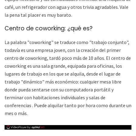
café, un refrigerador con agua y otros trivia agradables. Vale
la pena tal placer es muy barato.
Centro de coworking: ¿qué es?
La palabra "coworking" se traduce como "trabajo conjunto",
todavía es una empresa joven, con la creación del primer
centro de coworking, tardó poco más de 10 años. El centro de
coworking es una sala grande, equipada para oficinas, los
lugares de trabajo en los que se alquila, desde el lugar de
trabajo "dinámico" más económico: cualquier mesa libre
donde pueda sentarse con su computadora portátil y
terminar con habitaciones individuales y salas de
conferencias . Puede alquilar tanto por hora como durante un
mes o más.