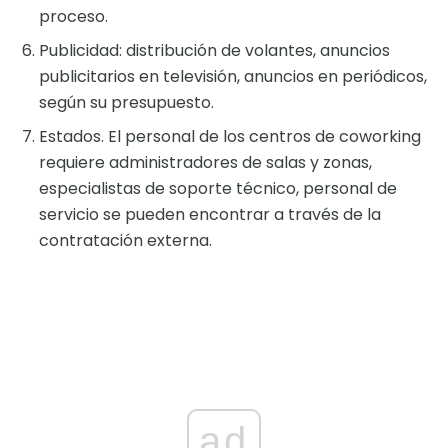
proceso.
Publicidad: distribución de volantes, anuncios
publicitarios en televisión, anuncios en periódicos,
según su presupuesto.
Estados. El personal de los centros de coworking
requiere administradores de salas y zonas,
especialistas de soporte técnico, personal de
servicio se pueden encontrar a través de la
contratación externa.
ad