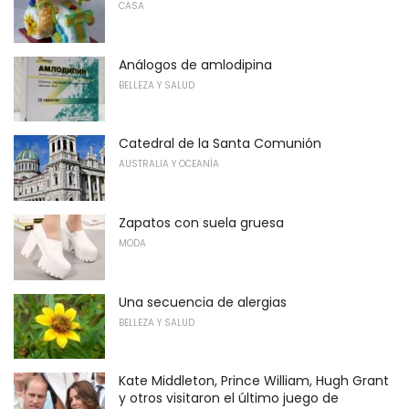
CASA
Análogos de amlodipina
BELLEZA Y SALUD
Catedral de la Santa Comunión
AUSTRALIA Y OCEANÍA
Zapatos con suela gruesa
MODA
Una secuencia de alergias
BELLEZA Y SALUD
Kate Middleton, Prince William, Hugh Grant
y otros visitaron el último juego de