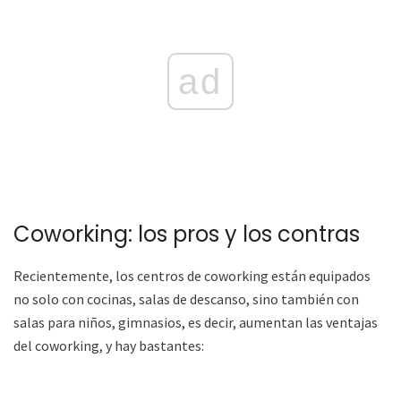
ad
Coworking: los pros y los contras
Recientemente, los centros de coworking están equipados
no solo con cocinas, salas de descanso, sino también con
salas para niños, gimnasios, es decir, aumentan las ventajas
del coworking, y hay bastantes: