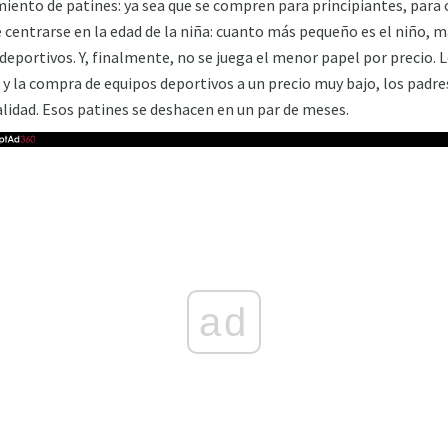
iento de patines: ya sea que se compren para principiantes, para
centrarse en la edad de la niña: cuanto más pequeño es el niño, m
 deportivos. Y, finalmente, no se juega el menor papel por precio.
 y la compra de equipos deportivos a un precio muy bajo, los padre
lidad. Esos patines se deshacen en un par de meses.
ad