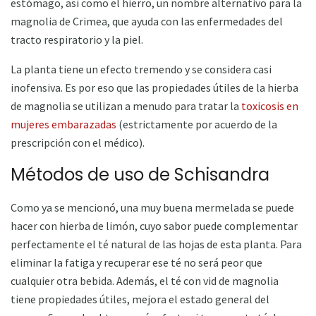
estómago, así como el hierro, un nombre alternativo para la
magnolia de Crimea, que ayuda con las enfermedades del
tracto respiratorio y la piel.
La planta tiene un efecto tremendo y se considera casi
inofensiva. Es por eso que las propiedades útiles de la hierba
de magnolia se utilizan a menudo para tratar la
toxicosis en
mujeres embarazadas
(estrictamente por acuerdo de la
prescripción con el médico).
Métodos de uso de Schisandra
Como ya se mencionó, una muy buena mermelada se puede
hacer con hierba de limón, cuyo sabor puede complementar
perfectamente el té natural de las hojas de esta planta. Para
eliminar la fatiga y recuperar ese té no será peor que
cualquier otra bebida. Además, el té con vid de magnolia
tiene propiedades útiles, mejora el estado general del