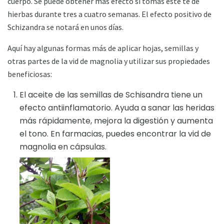
cuerpo. Se puede obtener más efecto si tomas este té de
hierbas durante tres a cuatro semanas. El efecto positivo de
Schizandra se notará en unos días.
Aquí hay algunas formas más de aplicar hojas, semillas y
otras partes de la vid de magnolia y utilizar sus propiedades
beneficiosas:
El aceite de las semillas de Schisandra tiene un
efecto antiinflamatorio. Ayuda a sanar las heridas
más rápidamente, mejora la digestión y aumenta
el tono. En farmacias, puedes encontrar la vid de
magnolia en cápsulas.