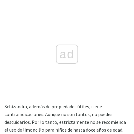
ad
Schizandra, además de propiedades útiles, tiene
contraindicaciones. Aunque no son tantos, no puedes
descuidarlos. Por lo tanto, estrictamente no se recomienda
el uso de limoncillo para niños de hasta doce años de edad.