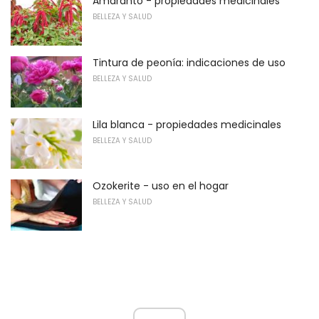
Amaranto - propiedades medicinales
BELLEZA Y SALUD
Tintura de peonía: indicaciones de uso
BELLEZA Y SALUD
Lila blanca - propiedades medicinales
BELLEZA Y SALUD
Ozokerite - uso en el hogar
BELLEZA Y SALUD