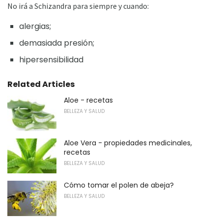
No irá a Schizandra para siempre y cuando:
alergias;
demasiada presión;
hipersensibilidad
Related Articles
Aloe - recetas
BELLEZA Y SALUD
Aloe Vera - propiedades medicinales,
recetas
BELLEZA Y SALUD
Cómo tomar el polen de abeja?
BELLEZA Y SALUD