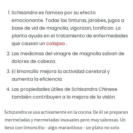
Schisandra es famosa por su efecto
emocionante. Todas las tinturas, jarabes, jugos a
base de vid de magnolia, vigorizan, tonifican. La
planta ayuda en el tratamiento de enfermedades
que causan un
colapso
.
Las medicinas del vinagre de magnolia salvan de
dolores de cabeza.
El limoncillo mejora la actividad cerebral y
aumenta la eficiencia.
Las propiedades útiles de Schisandra Chinese
también contribuyen a la mejora de la visión.
Schizandra se usa activamente en la cocina. De él se preparan
mermeladas y mermeladas inusuales pero muy sabrosas. Un
beso con limoncillo - algo maravilloso - un plato no solo