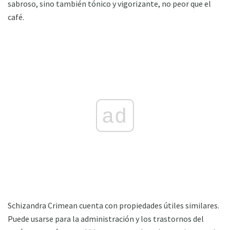
sabroso, sino también tónico y vigorizante, no peor que el
café.
ad
Schizandra Crimean cuenta con propiedades útiles similares.
Puede usarse para la administración y los trastornos del