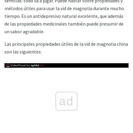
semillas: todo va a jugar. Puede hablar sobre propiedades y
métodos útiles para usar la vid de magnolia durante mucho
tiempo. Es un antidepresivo natural excelente, que además
de las propiedades medicinales también puede presumir de
un sabor agradable.
Las principales propiedades útiles de la vid de magnolia china
son las siguientes:
ad