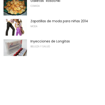
Galletas "Rosochki"
COMIDA
Zapatillas de moda para niñas 2014
MODA
Inyecciones de Longitas
BELLEZA Y SALUD