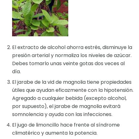
El extracto de alcohol ahorra estrés, disminuye la
presión arterial y normaliza los niveles de azúcar.
Debes tomarlo unas veinte gotas dos veces al
día.
El jarabe de la vid de magnolia tiene propiedades
útiles que ayudan eficazmente con la hipotensión.
Agregado a cualquier bebida (excepto alcohol,
por supuesto), el jarabe de magnolia evitará
somnolencia y ayuda con las infecciones.
El jugo de limoncillo hace frente al síndrome
climatérico y aumenta la potencia.