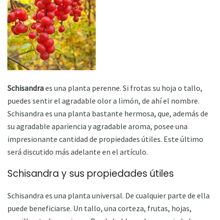
Schisandra
es una planta perenne. Si frotas su hoja o tallo,
puedes sentir el agradable olor a limón, de ahí el nombre.
Schisandra es una planta bastante hermosa, que, además de
su agradable apariencia y agradable aroma, posee una
impresionante cantidad de propiedades útiles. Este último
será discutido más adelante en el artículo.
Schisandra y sus propiedades útiles
Schisandra es una planta universal. De cualquier parte de ella
puede beneficiarse. Un tallo, una corteza, frutas, hojas,