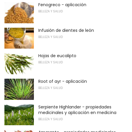
Fenogreco - aplicación
BELLEZA Y SALUD
Infusión de dientes de león
BELLEZA Y SALUD
Hojas de eucalipto
BELLEZA Y SALUD
Root of ayr - aplicación
BELLEZA Y SALUD
Serpiente Highlander - propiedades
medicinales y aplicación en medicina
BELLEZA Y SALUD