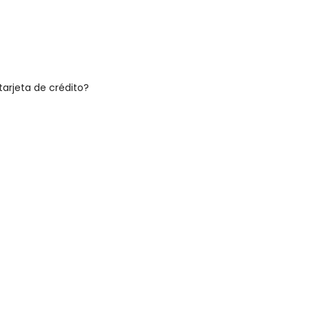
tarjeta de crédito?