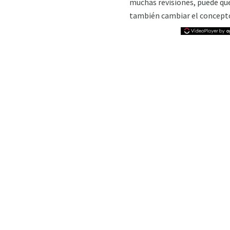
muchas revisiones, puede que
también cambiar el concept