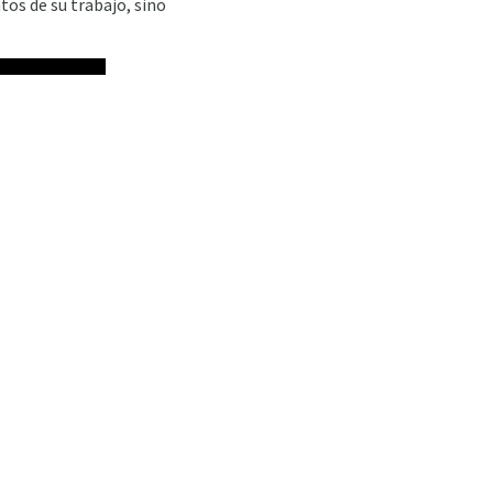
tos de su trabajo, sino