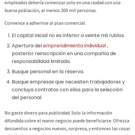
empleados debería comenzar solo en una ciudad con una
buena población, al menos 200 mil personas.
Comience a adherirse al plan comercial.
El capital inicial no es inferior a veinte mil rublos.
Apertura del
emprendimiento individual
,
posterior reinscripción en una compañía de
responsabilidad limitada.
Busque personal en la reserva.
Busque empresas que necesiten trabajadores y
concluya contratos con ellos para la selección
del personal.
No gaste dinero para publicidad. Solo la información
difundida sobre el nuevo negocio puede beneficiarse. Ofrezca
descuentos a negocios nuevos, sorpresa, y entonces las cosas