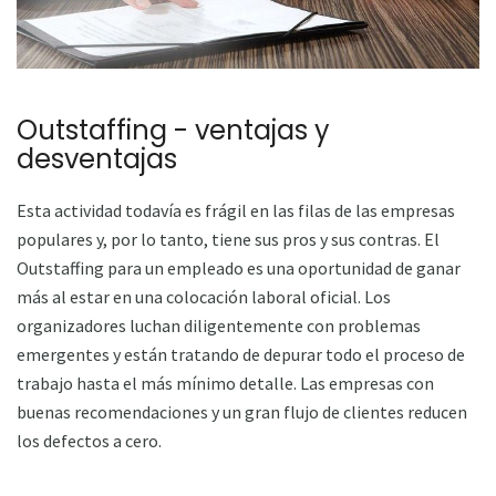
Outstaffing - ventajas y
desventajas
Esta actividad todavía es frágil en las filas de las empresas
populares y, por lo tanto, tiene sus pros y sus contras. El
Outstaffing para un empleado es una oportunidad de ganar
más al estar en una colocación laboral oficial. Los
organizadores luchan diligentemente con problemas
emergentes y están tratando de depurar todo el proceso de
trabajo hasta el más mínimo detalle. Las empresas con
buenas recomendaciones y un gran flujo de clientes reducen
los defectos a cero.