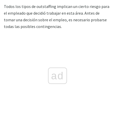
Todos los tipos de outstaffing implican un cierto riesgo para
el empleado que decidió trabajar en esta área. Antes de
tomar una decisión sobre el empleo, es necesario probarse
todas las posibles contingencias.
ad