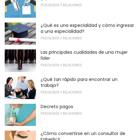
PSICOLOGÍA Y RELACIONES
¿Qué es una especialidad y cómo ingresar
a una especialidad?
PSICOLOGÍA Y RELACIONES
Las principales cualidades de una mujer
líder
PSICOLOGÍA Y RELACIONES
¿Qué tan rápido para encontrar un
trabajo?
PSICOLOGÍA Y RELACIONES
Decreto pagos
PSICOLOGÍA Y RELACIONES
¿Cómo convertirse en un consultor de
Faberlic?