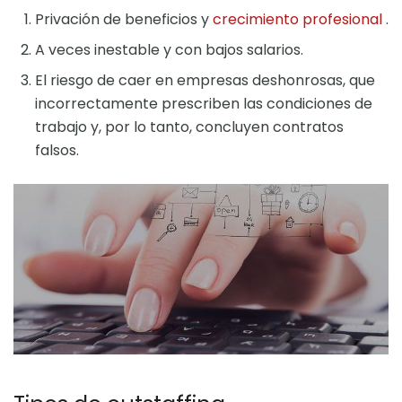
Privación de beneficios y
crecimiento profesional
.
A veces inestable y con bajos salarios.
El riesgo de caer en empresas deshonrosas, que
incorrectamente prescriben las condiciones de
trabajo y, por lo tanto, concluyen contratos
falsos.