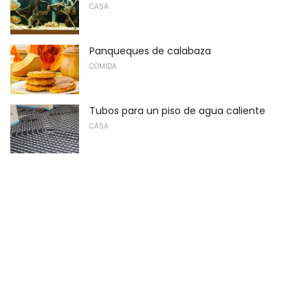
CASA
Panqueques de calabaza
COMIDA
Tubos para un piso de agua caliente
CASA