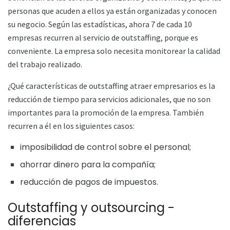
personas que acuden a ellos ya están organizadas y conocen
su negocio. Según las estadísticas, ahora 7 de cada 10
empresas recurren al servicio de outstaffing, porque es
conveniente. La empresa solo necesita monitorear la calidad
del trabajo realizado.
¿Qué características de outstaffing atraer empresarios es la
reducción de tiempo para servicios adicionales, que no son
importantes para la promoción de la empresa. También
recurren a él en los siguientes casos:
imposibilidad de control sobre el personal;
ahorrar dinero para la compañía;
reducción de pagos de impuestos.
Outstaffing y outsourcing -
diferencias