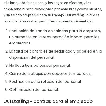
a la búsqueda de personal y los pagos en efectivo, y los
empleados buscan condiciones permanentes y convenientes,
y un salario aceptable para su trabajo. Outstaffing: lo que es,
todos deberían saber, pero principalmente sus ventajas:
Reducción del fondo de salarios para la empresa,
un aumento en la remuneración laboral para los
empleados.
La falta de controles de seguridad y papeleo en la
disposición del personal.
No lleva tiempo buscar personal.
Cierre de trabajos con deberes temporales.
Restricción de la rotación del personal.
Optimización del personal.
Outstaffing - contras para el empleado