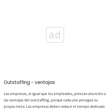
ad
Outstaffing - ventajas
Las empresas, al igual que los empleados, prestan atención a
las ventajas del outstaffing, porque cada uno persigue su
propia meta. Las empresas deben reducir el tiempo dedicado