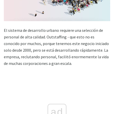
El sistema de desarrollo urbano requiere una selección de
personal de alta calidad. Outstaffing - que esto no es
conocido por muchos, porque tenemos este negocio iniciado
solo desde 2000, pero se está desarrollando rápidamente. La
empresa, reclutando personal, facilitó enormemente la vida
de muchas corporaciones a gran escala.
ad