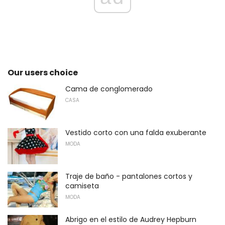
Our users choice
Cama de conglomerado
CASA
Vestido corto con una falda exuberante
MODA
Traje de baño - pantalones cortos y
camiseta
MODA
Abrigo en el estilo de Audrey Hepburn