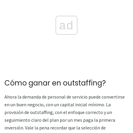
ad
Cómo ganar en outstaffing?
Ahora la demanda de personal de servicio puede convertirse
en un buen negocio, con un capital inicial mínimo. La
provisión de outstaffing, con el enfoque correcto y un
seguimiento claro del plan por un mes paga la primera
inversión. Vale la pena recordar que la selección de