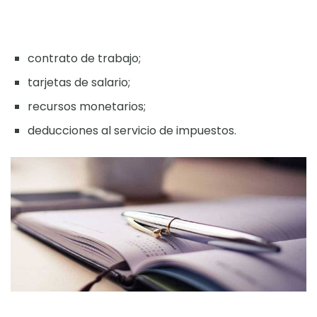
contrato de trabajo;
tarjetas de salario;
recursos monetarios;
deducciones al servicio de impuestos.