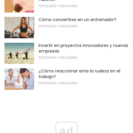
PSICOLOGÍA Y RELACIONES
Cómo convertirse en un entrenador?
PSICOLOGÍA Y RELACIONES
Invertir en proyectos innovadores y nuevas
empresas
PSICOLOGÍA Y RELACIONES
¿Cómo reaccionar ante la rudeza en el
trabajo?
PSICOLOGÍA Y RELACIONES
ad