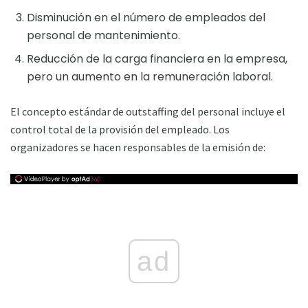
Disminución en el número de empleados del
personal de mantenimiento.
Reducción de la carga financiera en la empresa,
pero un aumento en la remuneración laboral.
El concepto estándar de outstaffing del personal incluye el
control total de la provisión del empleado. Los
organizadores se hacen responsables de la emisión de:
ad