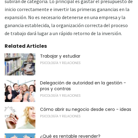
subirán de categoría. Lo principal es gastar el presupuesto de
inicio correctamente e invertir las primeras ganancias en la
expansión. No es necesario detenerse en una empresa y la
ganancia establecida, la organización correcta del proceso
de trabajo dará lugar a un rápido retorno de la inversión.
Related Articles
Trabajar y estudiar
PSICOLOGÍA Y RELACIONES
Delegación de autoridad en la gestión -
pros y contras
PSICOLOGÍA Y RELACIONES
Cómo abrir su negocio desde cero - ideas
PSICOLOGÍA Y RELACIONES
¿Qué es rentable revender?