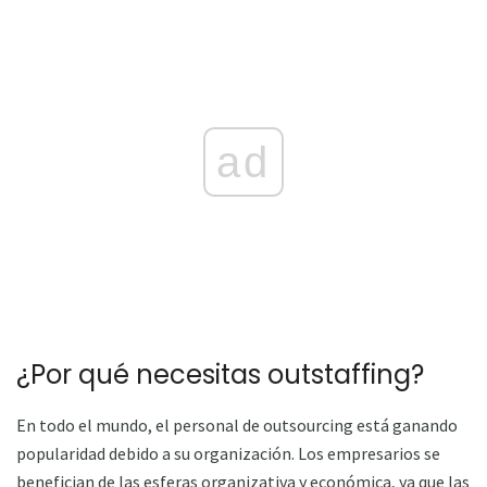
ad
¿Por qué necesitas outstaffing?
En todo el mundo, el personal de outsourcing está ganando
popularidad debido a su organización. Los empresarios se
benefician de las esferas organizativa y económica, ya que las