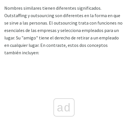
Nombres similares tienen diferentes significados.
Outstaffing y outsourcing son diferentes en la forma en que
se sirve a las personas. El outsourcing trata con funciones no
esenciales de las empresas y selecciona empleados para un
lugar. Su "amigo" tiene el derecho de retirar a un empleado
en cualquier lugar. En contraste, estos dos conceptos
también incluyen:
ad