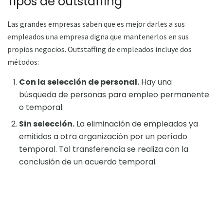
Tipos de outstaffing
Las grandes empresas saben que es mejor darles a sus
empleados una empresa digna que mantenerlos en sus
propios negocios. Outstaffing de empleados incluye dos
métodos:
Con la selección de personal.
Hay una
búsqueda de personas para empleo permanente
o temporal.
Sin selección.
La eliminación de empleados ya
emitidos a otra organización por un período
temporal. Tal transferencia se realiza con la
conclusión de un acuerdo temporal.