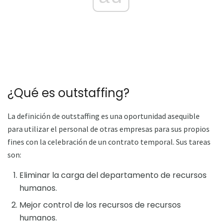
¿Qué es outstaffing?
La definición de outstaffing es una oportunidad asequible
para utilizar el personal de otras empresas para sus propios
fines con la celebración de un contrato temporal. Sus tareas
son:
Eliminar la carga del departamento de recursos
humanos.
Mejor control de los recursos de recursos
humanos.