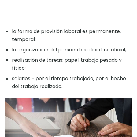
la forma de provisión laboral es permanente,
temporal;
la organización del personal es oficial, no oficial;
realización de tareas: papel, trabajo pesado y
físico;
salarios - por el tiempo trabajado, por el hecho
del trabajo realizado.