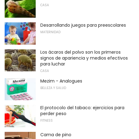
CASA
Desarrollando juegos para preescolares
MATERNIDAD
Los ácaros del polvo son los primeros
signos de apariencia y medios efectivos
para luchar
CASA
Mezim - Analogues
BELLEZA Y SALUD
El protocolo del tabaco: ejercicios para
perder peso
FITNESS
Cama de pino