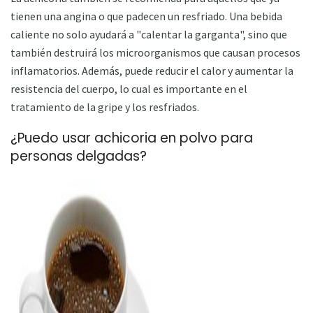
tienen una angina o que padecen un resfriado. Una bebida
caliente no solo ayudará a "calentar la garganta", sino que
también destruirá los microorganismos que causan procesos
inflamatorios. Además, puede reducir el calor y aumentar la
resistencia del cuerpo, lo cual es importante en el
tratamiento de la gripe y los resfriados.
¿Puedo usar achicoria en polvo para
personas delgadas?