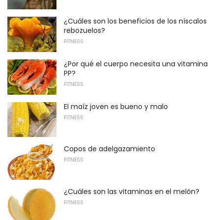
¿Cuáles son los beneficios de los níscalos
rebozuelos?
FITNESS
¿Por qué el cuerpo necesita una vitamina
PP?
FITNESS
El maíz joven es bueno y malo
FITNESS
Copos de adelgazamiento
FITNESS
¿Cuáles son las vitaminas en el melón?
FITNESS