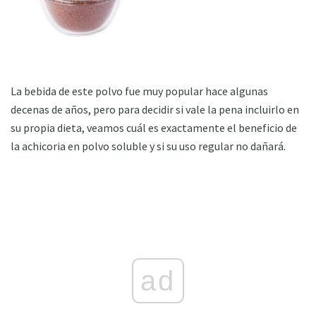
La bebida de este polvo fue muy popular hace algunas
decenas de años, pero para decidir si vale la pena incluirlo en
su propia dieta, veamos cuál es exactamente el beneficio de
la achicoria en polvo soluble y si su uso regular no dañará.
ad