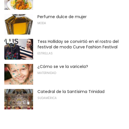
Perfume dulce de mujer
MODA
Tess Holliday se convirtió en el rostro del
festival de moda Curve Fashion Festival
ESTRELLAS
¿Cómo se ve la varicela?
MATERNIDAD
Catedral de la Santísima Trinidad
SUDAMÉRICA