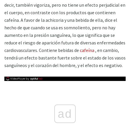
decir, también vigoriza, pero no tiene un efecto perjudicial en
el cuerpo, en contraste con los productos que contienen
cafeína. A favor de la achicoria y una bebida de ella, dice el
hecho de que cuando se usa es somnoliento, pero no hay
aumento en la presión sanguínea, lo que significa que se
reduce el riesgo de aparición futura de diversas enfermedades
cardiovasculares. Contiene bebidas de
cafeína
, en cambio,
tendrá un efecto bastante fuerte sobre el estado de los vasos
sanguíneos y el corazón del hombre, y el efecto es negativo.
ad