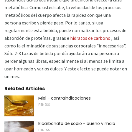
metabólica. Como usted sabe, la velocidad de los procesos
metabólicos del cuerpo afecta la rapidez con que una
persona escribe y pierde peso. Por lo tanto, si usa
regularmente esta bebida, puede normalizar los procesos de
absorción de proteínas, grasas e
hidratos de carbono
, así
como la eliminación de sustancias corporales "innecesarias".
Sólo 2-3 tazas de bebida por día ayudarán a una persona a
perder algunas libras, especialmente si al menos se limita a
usar horneado y varios dulces. Y este efecto se puede notar en
un mes.
Related Articles
Miel - contraindicaciones
FITNESS
Bicarbonato de sodio - bueno y malo
FITNESS