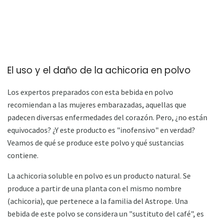
El uso y el daño de la achicoria en polvo
Los expertos preparados con esta bebida en polvo
recomiendan a las mujeres embarazadas, aquellas que
padecen diversas enfermedades del corazón. Pero, ¿no están
equivocados? ¿Y este producto es "inofensivo" en verdad?
Veamos de qué se produce este polvo y qué sustancias
contiene.
La achicoria soluble en polvo es un producto natural. Se
produce a partir de una planta con el mismo nombre
(achicoria), que pertenece a la familia del Astrope. Una
bebida de este polvo se considera un "sustituto del café", es