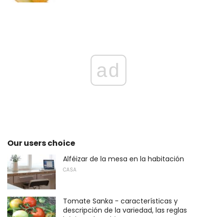
ad
Our users choice
Alféizar de la mesa en la habitación
CASA
Tomate Sanka - características y
descripción de la variedad, las reglas