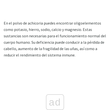
En el polvo de achicoria puedes encontrar oligoelementos
como potasio, hierro, sodio, calcio y magnesio. Estas
sustancias son necesarias para el funcionamiento normal del
cuerpo humano. Su deficiencia puede conducir a la pérdida de
cabello, aumento de la fragilidad de las uñas, así como a
reducir el rendimiento del sistema inmune.
ad