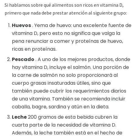
Si hablamos sobre qué alimentos son ricos en vitamina D,
primero que nada debe prestar atención al siguiente grupo:
Huevos
. Yema de huevo: una excelente fuente de
vitamina D, pero esto no significa que valga la
pena renunciar a comer y proteínas de huevo,
ricas en proteínas.
Pescado
. A uno de los mejores productos, donde
hay vitamina D, incluye el salmón. Una porción de
la carne de salmón no solo proporcionará al
cuerpo grasas insaturadas útiles, sino que
también puede cubrir los requerimientos diarios
de una vitamina. También se recomienda incluir
caballa, bagre, sardina y atún en la dieta.
Leche
200 gramos de esta bebida cubren la
cuarta parte de la necesidad de vitamina D.
Además, la leche también está en el hecho de