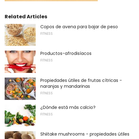
Related Articles
Copos de avena para bajar de peso
FITNESS
Productos-afrodisíacos
FITNESS
Propiedades útiles de frutas cítricas -
naranjas y mandarinas
FITNESS
¿Dónde está más calcio?
FITNESS
Shiitake mushrooms - propiedades útiles