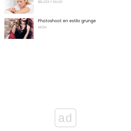
BELLEZA Y SALUD
Photoshoot en estilo grunge
MODA
ad