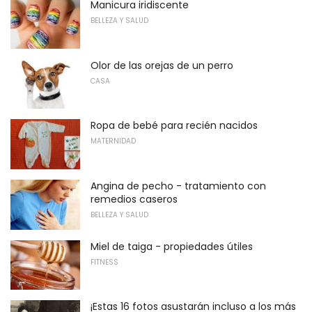
Manicura iridiscente
BELLEZA Y SALUD
Olor de las orejas de un perro
CASA
Ropa de bebé para recién nacidos
MATERNIDAD
Angina de pecho - tratamiento con
remedios caseros
BELLEZA Y SALUD
Miel de taiga - propiedades útiles
FITNESS
¡Estas 16 fotos asustarán incluso a los más