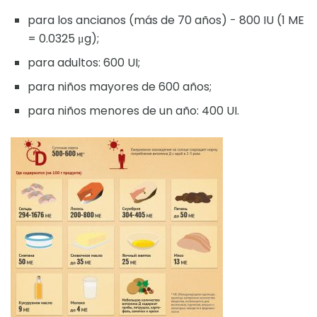
para los ancianos (más de 70 años) - 800 IU (1 ME
= 0.0325 μg);
para adultos: 600 UI;
para niños mayores de 600 años;
para niños menores de un año: 400 UI.