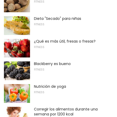
FITNESS
Dieta "Secado" para niñas
FITNESS
¿Qué es más útil, fresas o fresas?
FITNESS
Blackberry es bueno
FITNESS
Nutrición de yoga
FITNESS
Corregir los alimentos durante una
semana por 1200 kcal