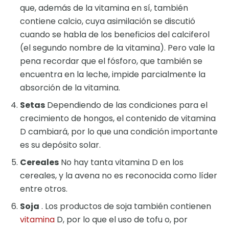
que, además de la vitamina en sí, también
contiene calcio, cuya asimilación se discutió
cuando se habla de los beneficios del calciferol
(el segundo nombre de la vitamina). Pero vale la
pena recordar que el fósforo, que también se
encuentra en la leche, impide parcialmente la
absorción de la vitamina.
Setas
Dependiendo de las condiciones para el
crecimiento de hongos, el contenido de vitamina
D cambiará, por lo que una condición importante
es su depósito solar.
Cereales
No hay tanta vitamina D en los
cereales, y la avena no es reconocida como líder
entre otros.
Soja
. Los productos de soja también contienen
vitamina
D, por lo que el uso de tofu o, por