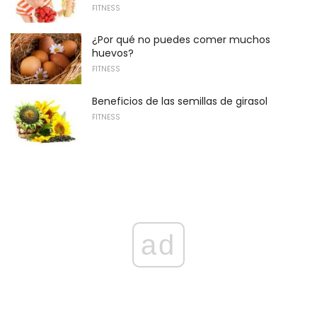
FITNESS
¿Por qué no puedes comer muchos
huevos?
FITNESS
Beneficios de las semillas de girasol
FITNESS
ad