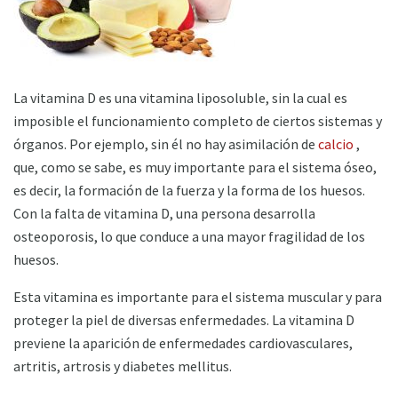
La vitamina D es una vitamina liposoluble, sin la cual es
imposible el funcionamiento completo de ciertos sistemas y
órganos. Por ejemplo, sin él no hay asimilación de
calcio
,
que, como se sabe, es muy importante para el sistema óseo,
es decir, la formación de la fuerza y ​​la forma de los huesos.
Con la falta de vitamina D, una persona desarrolla
osteoporosis, lo que conduce a una mayor fragilidad de los
huesos.
Esta vitamina es importante para el sistema muscular y para
proteger la piel de diversas enfermedades. La vitamina D
previene la aparición de enfermedades cardiovasculares,
artritis, artrosis y diabetes mellitus.