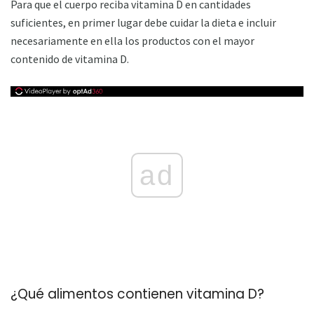
Para que el cuerpo reciba vitamina D en cantidades
suficientes, en primer lugar debe cuidar la dieta e incluir
necesariamente en ella los productos con el mayor
contenido de vitamina D.
ad
¿Qué alimentos contienen vitamina D?