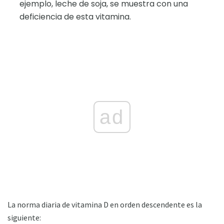
ejemplo, leche de soja, se muestra con una
deficiencia de esta vitamina.
ad
La norma diaria de vitamina D en orden descendente es la
siguiente: