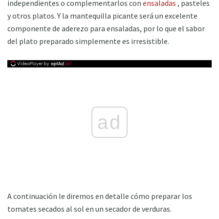
independientes o complementarlos con
ensaladas
, pasteles
y otros platos. Y la mantequilla picante será un excelente
componente de aderezo para ensaladas, por lo que el sabor
del plato preparado simplemente es irresistible.
ad
A continuación le diremos en detalle cómo preparar los
tomates secados al sol en un secador de verduras.