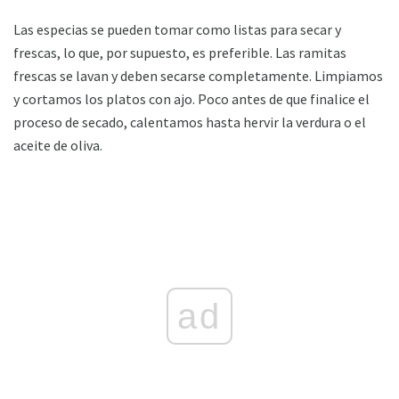
Las especias se pueden tomar como listas para secar y
frescas, lo que, por supuesto, es preferible. Las ramitas
frescas se lavan y deben secarse completamente. Limpiamos
y cortamos los platos con ajo. Poco antes de que finalice el
proceso de secado, calentamos hasta hervir la verdura o el
aceite de oliva.
ad