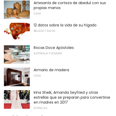
Artesanía de corteza de abedul con sus
propias manos
CASA
12 datos sobre la vida de su hígado
BELLEZA Y SALUD
Rocas Doce Apóstoles
AUSTRALIA Y OCEANÍA
Armario de madera
CASA
Irina Sheik, Amanda Seyfried y otras
estrellas que se preparan para convertirse
en madres en 2017
ESTRELLAS