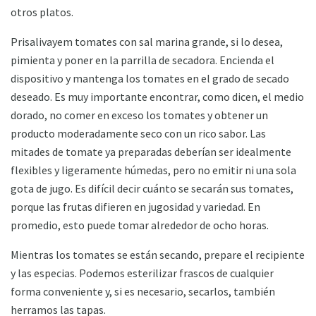
otros platos.
Prisalivayem tomates con sal marina grande, si lo desea,
pimienta y poner en la parrilla de secadora. Encienda el
dispositivo y mantenga los tomates en el grado de secado
deseado. Es muy importante encontrar, como dicen, el medio
dorado, no comer en exceso los tomates y obtener un
producto moderadamente seco con un rico sabor. Las
mitades de tomate ya preparadas deberían ser idealmente
flexibles y ligeramente húmedas, pero no emitir ni una sola
gota de jugo. Es difícil decir cuánto se secarán sus tomates,
porque las frutas difieren en jugosidad y variedad. En
promedio, esto puede tomar alrededor de ocho horas.
Mientras los tomates se están secando, prepare el recipiente
y las especias. Podemos esterilizar frascos de cualquier
forma conveniente y, si es necesario, secarlos, también
herramos las tapas.