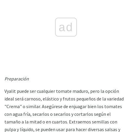
ad
Preparación
Vyalit puede ser cualquier tomate maduro, pero la opción
ideal será carnoso, elástico y frutos pequeños de la variedad
"Crema" o similar. Asegúrese de enjuagar bien los tomates
con agua fría, secarlos o secarlos y cortarlos según el
tamaño a la mitad o en cuartos. Extraemos semillas con
pulpa y líquido, se pueden usar para hacer diversas salsas y