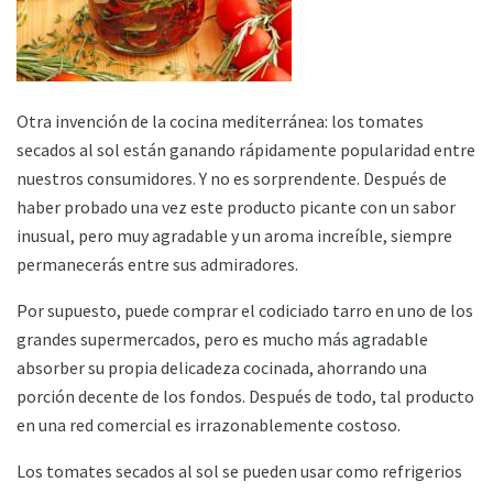
Otra invención de la cocina mediterránea: los tomates
secados al sol están ganando rápidamente popularidad entre
nuestros consumidores. Y no es sorprendente. Después de
haber probado una vez este producto picante con un sabor
inusual, pero muy agradable y un aroma increíble, siempre
permanecerás entre sus admiradores.
Por supuesto, puede comprar el codiciado tarro en uno de los
grandes supermercados, pero es mucho más agradable
absorber su propia delicadeza cocinada, ahorrando una
porción decente de los fondos. Después de todo, tal producto
en una red comercial es irrazonablemente costoso.
Los tomates secados al sol se pueden usar como refrigerios