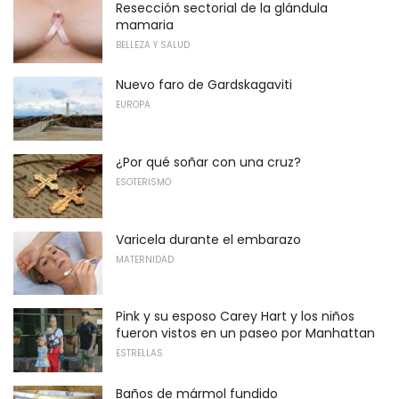
Resección sectorial de la glándula
mamaria
BELLEZA Y SALUD
Nuevo faro de Gardskagaviti
EUROPA
¿Por qué soñar con una cruz?
ESOTERISMO
Varicela durante el embarazo
MATERNIDAD
Pink y su esposo Carey Hart y los niños
fueron vistos en un paseo por Manhattan
ESTRELLAS
Baños de mármol fundido