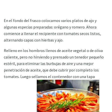
En el fondo del frasco colocamos varios platos de ajo y
algunas especias preparadas: orégano y romero. Ahora
comience a llenar el recipiente con tomates secos listos,
alternando capas con hierbas y ajo.
Relleno en los hombros llenos de aceite vegetal o de oliva
caliente, pero no hirviendo y prensado un tenedor pequeño
estéril, para eliminar las burbujas de aire y una mejor
penetración de aceite, que debe cubrir por completo los
tomates. Luego sellamos el contenedor con una tapa