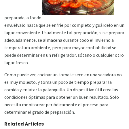
preparada, a fondo
envuélvalo hasta que se enfríe por completo y guárdelo en un
lugar conveniente. Usualmente tal preparación, si se prepara
adecuadamente, se almacena durante todo el invierno a
temperatura ambiente, pero para mayor confiabilidad se
puede determinar en un refrigerador, sótano o cualquier otro
lugar fresco.
Como puede ver, cocinar un tomate seco en una secadora no
es muy molesto, y toma un poco de tiempo preparar la
comida y enlatar la palanquilla. Un dispositivo útil crea las
condiciones óptimas para obtener un buen resultado. Solo
necesita monitorear periódicamente el proceso para
determinar el grado de preparación.
Related Articles