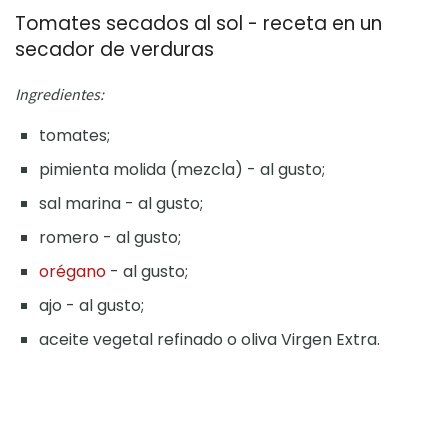
Tomates secados al sol - receta en un
secador de verduras
Ingredientes:
tomates;
pimienta molida (mezcla) - al gusto;
sal marina - al gusto;
romero - al gusto;
orégano
- al gusto;
ajo - al gusto;
aceite vegetal refinado o oliva Virgen Extra.