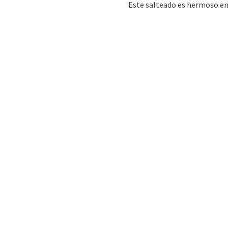
Este salteado es hermoso en 